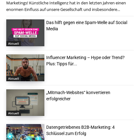
Marketings! Künstliche Intelligenz hat in den letzten Jahren einen
enormen Einfluss auf unsere Gesellschaft und insbesondere...
Das hilft gegen eine Spam-Welle auf Social
Media
Aktuell
Influencer Marketing – Hype oder Trend?
Plus: Tipps für...
Aktuell
„Mitmach-Websites“ konvertieren
erfolgreicher
Aktuell
Datengetriebenes B2B-Marketing: 4
Schlüssel zum Erfolg