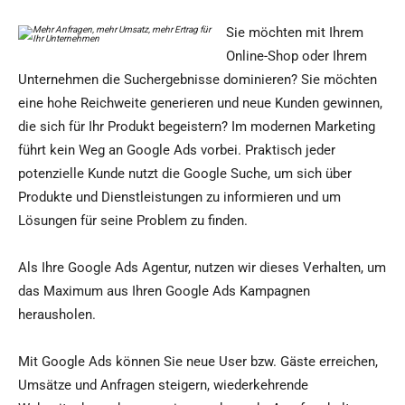
Sie möchten mit Ihrem
Online-Shop oder Ihrem
Unternehmen die Suchergebnisse dominieren? Sie möchten
eine hohe Reichweite generieren und neue Kunden gewinnen,
die sich für Ihr Produkt begeistern? Im modernen Marketing
führt kein Weg an Google Ads vorbei. Praktisch jeder
potenzielle Kunde nutzt die Google Suche, um sich über
Produkte und Dienstleistungen zu informieren und um
Lösungen für seine Problem zu finden.
Als Ihre Google Ads Agentur, nutzen wir dieses Verhalten, um
das Maximum aus Ihren Google Ads Kampagnen
herausholen.
Mit Google Ads können Sie neue User bzw. Gäste erreichen,
Umsätze und Anfragen steigern, wiederkehrende