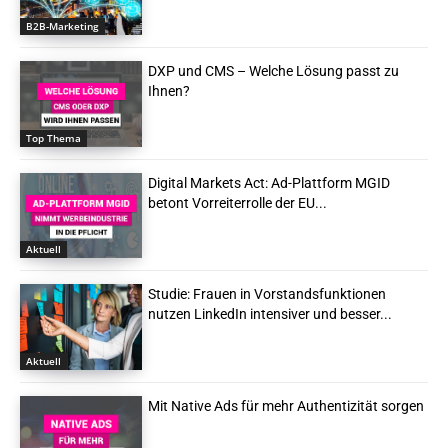
B2B-Marketing
DXP und CMS – Welche Lösung passt zu
Ihnen?
Top Thema
Digital Markets Act: Ad-Plattform MGID
betont Vorreiterrolle der EU...
Aktuell
Studie: Frauen in Vorstandsfunktionen
nutzen LinkedIn intensiver und besser...
Aktuell
Mit Native Ads für mehr Authentizität sorgen