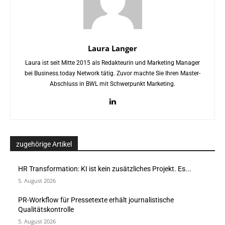
Laura Langer
Laura ist seit Mitte 2015 als Redakteurin und Marketing Manager
bei Business.today Network tätig. Zuvor machte Sie Ihren Master-
Abschluss in BWL mit Schwerpunkt Marketing.
zugehörige Artikel
HR Transformation: KI ist kein zusätzliches Projekt. Es...
5. August 2026
PR-Workflow für Pressetexte erhält journalistische
Qualitätskontrolle
5. August 2026