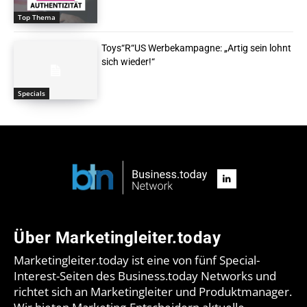
Top Thema
Toys“R“US Werbekampagne: „Artig sein lohnt
sich wieder!“
Specials
Über Marketingleiter.today
Marketingleiter.today ist eine von fünf Special-
Interest-Seiten des Business.today Networks und
richtet sich an Marketingleiter und Produktmanager.