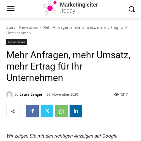
Start
Newsticker
Mehr Anfragen, mehr Umsatz, mehr Ertrag für Ihr
Unternehmen
Newsticker
Mehr Anfragen, mehr Umsatz,
mehr Ertrag für Ihr
Unternehmen
By
Laura Langer
30. November 2020
1317
Wir zeigen Sie mit den richtigen Anzeigen auf Google