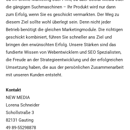
die gängigen Suchmaschinen – Ihr Produkt wird nur dann
zum Erfolg, wenn Sie es geschickt vermarkten. Der Weg zu
diesem Ziel sollte wohl überlegt sein. Denn nicht jeder
Betrieb benötigt die gleichen Marketingmodule. Die richtigen
geschickt kombiniert, führen Sie schneller ans Ziel und
bringen den erwünschten Erfolg. Unsere Stärken sind das
fundierte Wissen von Webentwicklern und SEO Spezialisten,
die Freude an der Strategieentwicklung und der erfolgreichen
Umsetzung haben, die aus der persönlichen Zusammenarbeit
mit unseren Kunden entsteht.
Kontakt
NEW MEDIA
Lorena Schneider
Schollstraße 3
82131 Gauting
49 89-55298878