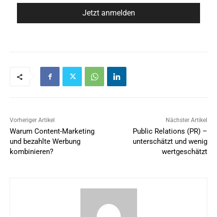
Vorheriger Artikel
Nächster Artikel
Warum Content-Marketing
Public Relations (PR) –
und bezahlte Werbung
unterschätzt und wenig
kombinieren?
wertgeschätzt