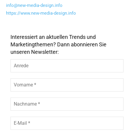
info@new-media-design.info
https://www.new-media-design.info
Interessiert an aktuellen Trends und
Marketingthemen? Dann abonnieren Sie
unseren Newsletter: