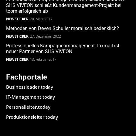
SHS VIVEON schließt Kundenmanagement-Projekt bei
toom erfolgreich ab
NEWSTICKER
20. März 2017
Methoden von Deven Schuller moralisch bedenklich?
NEWSTICKER
27. Dezember 2022
Professionelles Kampagnenmanagement: Inxmail ist
neuer Partner von SHS VIVEON
NEWSTICKER
13. Februar 2017
Fachportale
Businessleader.today
IT-Management.today
Personalleiter.today
Produktionsleiter.today