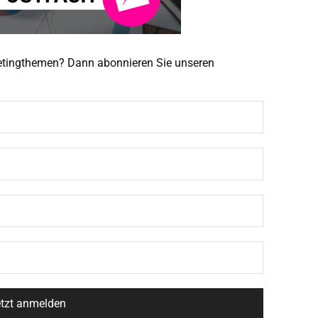
ketingthemen? Dann abonnieren Sie unseren