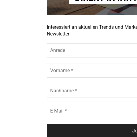
Interessiert an aktuellen Trends und Mar
Newsletter: