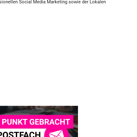
sionellen Social Media Marketing sowie der Lokalen