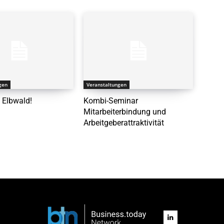
gen
Veranstaltungen
 Elbwald!
Kombi-Seminar
Mitarbeiterbindung und
Arbeitgeberattraktivität