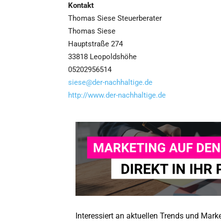
Kontakt
Thomas Siese Steuerberater
Thomas Siese
Hauptstraße 274
33818 Leopoldshöhe
05202956514
siese@der-nachhaltige.de
http://www.der-nachhaltige.de
Interessiert an aktuellen Trends und Mar