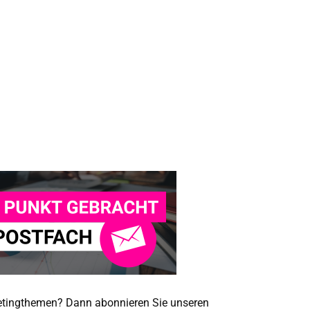
ketingthemen? Dann abonnieren Sie unseren