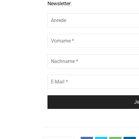
Newsletter: