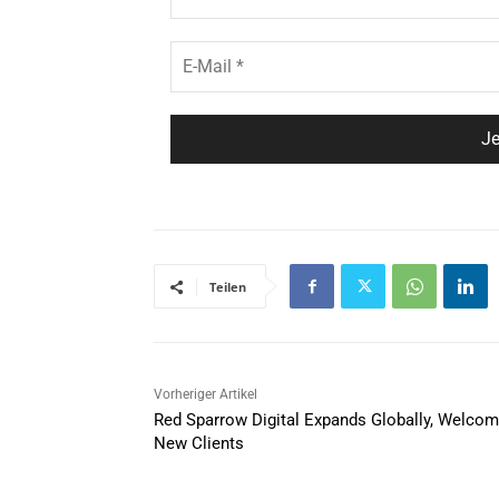
Teilen
Vorheriger Artikel
Red Sparrow Digital Expands Globally, Welco
New Clients