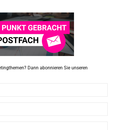
ketingthemen? Dann abonnieren Sie unseren