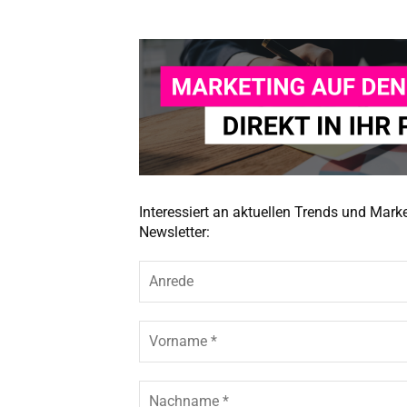
Interessiert an aktuellen Trends und Mar
Newsletter: