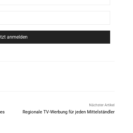
Nächster Artikel
mes
Regionale TV-Werbung für jeden Mittelständler