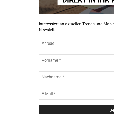
Interessiert an aktuellen Trends und Mar
Newsletter: