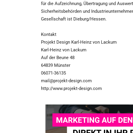
für die Aufzeichnung, Übertragung und Auswer
Sicherheitsbehörden und Industrieunternehme
Gesellschaft ist Dieburg/Hessen.
Kontakt
Projekt Design Karl-Heinz von Lackum
Karl-Heinz von Lackum
Auf der Beune 48
64839 Münster
06071-36135
mail@projekt-design.com
http://www.projekt-design.com