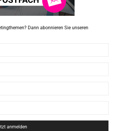
ketingthemen? Dann abonnieren Sie unseren