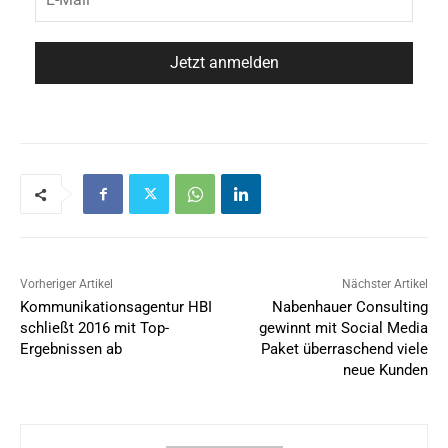
Vorheriger Artikel
Nächster Artikel
Kommunikationsagentur HBI
Nabenhauer Consulting
schließt 2016 mit Top-
gewinnt mit Social Media
Ergebnissen ab
Paket überraschend viele
neue Kunden