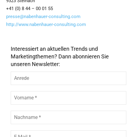
9323 Steinach
+41 (0) 8 44 – 00 01 55
presse@nabenhauer-consulting.com
http://www.nabenhauer-consulting.com
Interessiert an aktuellen Trends und
Marketingthemen? Dann abonnieren Sie
unseren Newsletter: