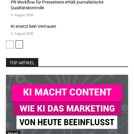
PR-Workflow für Pressetexte erhält journalistische
Qualitätskontrolle
5. August 2026
KI ersetzt kein Vertrauen
5. August 2026
TOP ARTIKEL
Aktuell