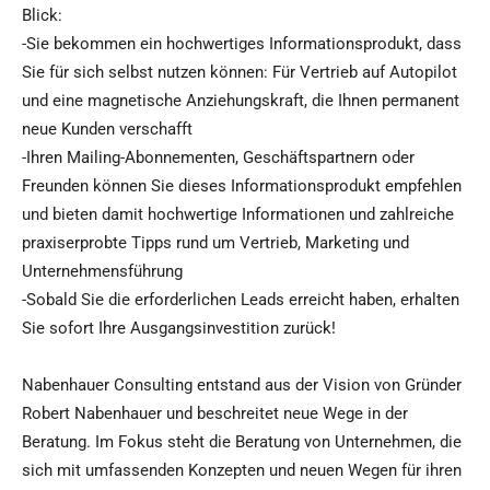
Blick:
-Sie bekommen ein hochwertiges Informationsprodukt, dass
Sie für sich selbst nutzen können: Für Vertrieb auf Autopilot
und eine magnetische Anziehungskraft, die Ihnen permanent
neue Kunden verschafft
-Ihren Mailing-Abonnementen, Geschäftspartnern oder
Freunden können Sie dieses Informationsprodukt empfehlen
und bieten damit hochwertige Informationen und zahlreiche
praxiserprobte Tipps rund um Vertrieb, Marketing und
Unternehmensführung
-Sobald Sie die erforderlichen Leads erreicht haben, erhalten
Sie sofort Ihre Ausgangsinvestition zurück!
Nabenhauer Consulting entstand aus der Vision von Gründer
Robert Nabenhauer und beschreitet neue Wege in der
Beratung. Im Fokus steht die Beratung von Unternehmen, die
sich mit umfassenden Konzepten und neuen Wegen für ihren