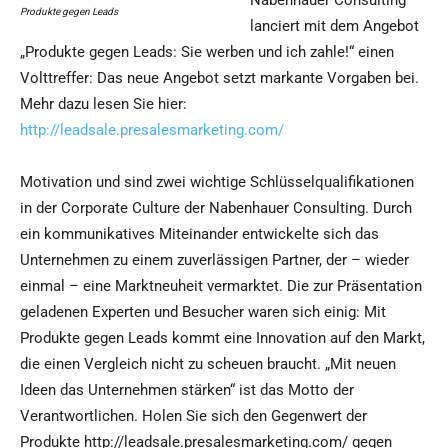
Nabenhauer Consulting
Produkte gegen Leads
lanciert mit dem Angebot
„Produkte gegen Leads: Sie werben und ich zahle!“ einen
Volttreffer: Das neue Angebot setzt markante Vorgaben bei.
Mehr dazu lesen Sie hier:
http://leadsale.presalesmarketing.com/
Motivation und sind zwei wichtige Schlüsselqualifikationen
in der Corporate Culture der Nabenhauer Consulting. Durch
ein kommunikatives Miteinander entwickelte sich das
Unternehmen zu einem zuverlässigen Partner, der – wieder
einmal – eine Marktneuheit vermarktet. Die zur Präsentation
geladenen Experten und Besucher waren sich einig: Mit
Produkte gegen Leads kommt eine Innovation auf den Markt,
die einen Vergleich nicht zu scheuen braucht. „Mit neuen
Ideen das Unternehmen stärken“ ist das Motto der
Verantwortlichen. Holen Sie sich den Gegenwert der
Produkte http://leadsale.presalesmarketing.com/ gegen