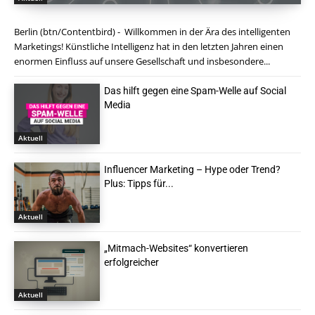
Berlin (btn/Contentbird) - Willkommen in der Ära des intelligenten
Marketings! Künstliche Intelligenz hat in den letzten Jahren einen
enormen Einfluss auf unsere Gesellschaft und insbesondere...
Das hilft gegen eine Spam-Welle auf Social
Media
Aktuell
Influencer Marketing – Hype oder Trend?
Plus: Tipps für...
Aktuell
„Mitmach-Websites“ konvertieren
erfolgreicher
Aktuell