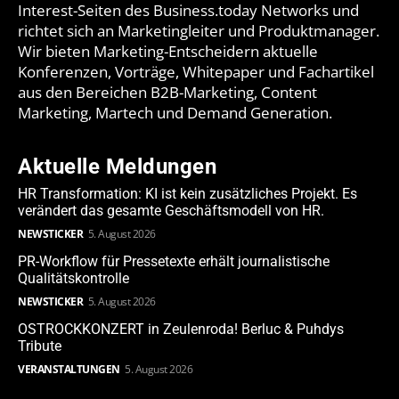
Interest-Seiten des Business.today Networks und
richtet sich an Marketingleiter und Produktmanager.
Wir bieten Marketing-Entscheidern aktuelle
Konferenzen, Vorträge, Whitepaper und Fachartikel
aus den Bereichen B2B-Marketing, Content
Marketing, Martech und Demand Generation.
Aktuelle Meldungen
HR Transformation: KI ist kein zusätzliches Projekt. Es
verändert das gesamte Geschäftsmodell von HR.
NEWSTICKER
5. August 2026
PR-Workflow für Pressetexte erhält journalistische
Qualitätskontrolle
NEWSTICKER
5. August 2026
OSTROCKKONZERT in Zeulenroda! Berluc & Puhdys
Tribute
VERANSTALTUNGEN
5. August 2026