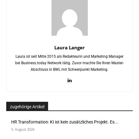
Laura Langer
Laura ist seit Mitte 2015 als Redakteurin und Marketing Manager
bei Business.today Network tätig. Zuvor machte Sie Ihren Master-
Abschluss in BWL mit Schwerpunkt Marketing.
zugehörige Artikel
HR Transformation: KI ist kein zusätzliches Projekt. Es...
5. August 2026