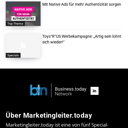
Mit Native Ads für mehr Authentizität sorgen
Top Thema
Toys“R“US Werbekampagne: „Artig sein lohnt
sich wieder!“
Specials
Über Marketingleiter.today
Marketingleiter.today ist eine von fünf Special-