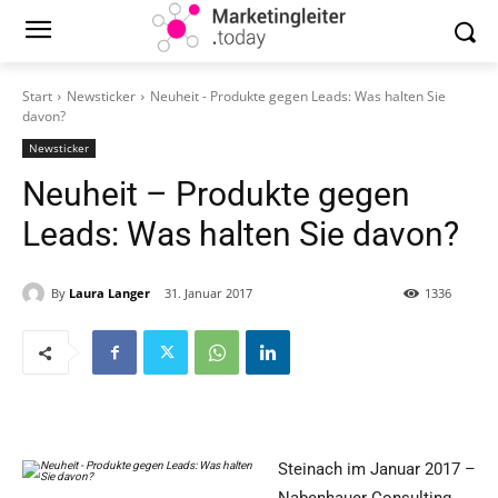
Start
Newsticker
Neuheit - Produkte gegen Leads: Was halten Sie
davon?
Newsticker
Neuheit – Produkte gegen
Leads: Was halten Sie davon?
By
Laura Langer
31. Januar 2017
1336
Steinach im Januar 2017 –