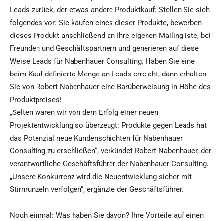
Leads zurück, der etwas andere Produktkauf: Stellen Sie sich
folgendes vor: Sie kaufen eines dieser Produkte, bewerben
dieses Produkt anschließend an Ihre eigenen Mailingliste, bei
Freunden und Geschäftspartnern und generieren auf diese
Weise Leads für Nabenhauer Consulting. Haben Sie eine
beim Kauf definierte Menge an Leads erreicht, dann erhalten
Sie von Robert Nabenhauer eine Barüberweisung in Höhe des
Produktpreises!
„Selten waren wir von dem Erfolg einer neuen
Projektentwicklung so überzeugt: Produkte gegen Leads hat
das Potenzial neue Kundenschichten für Nabenhauer
Consulting zu erschließen“, verkündet Robert Nabenhauer, der
verantwortliche Geschäftsführer der Nabenhauer Consulting.
„Unsere Konkurrenz wird die Neuentwicklung sicher mit
Stirnrunzeln verfolgen“, ergänzte der Geschäftsführer.
Noch einmal: Was haben Sie davon? Ihre Vorteile auf einen