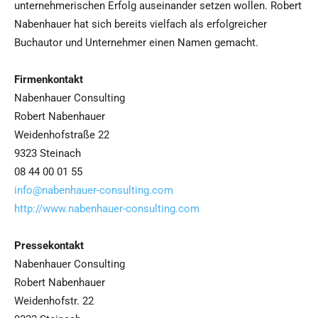
unternehmerischen Erfolg auseinander setzen wollen. Robert
Nabenhauer hat sich bereits vielfach als erfolgreicher
Buchautor und Unternehmer einen Namen gemacht.
Firmenkontakt
Nabenhauer Consulting
Robert Nabenhauer
Weidenhofstraße 22
9323 Steinach
08 44 00 01 55
info@nabenhauer-consulting.com
http://www.nabenhauer-consulting.com
Pressekontakt
Nabenhauer Consulting
Robert Nabenhauer
Weidenhofstr. 22