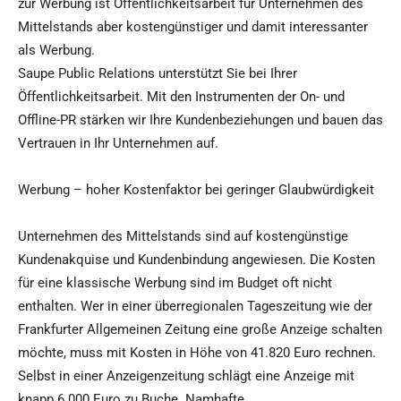
zur Werbung ist Öffentlichkeitsarbeit für Unternehmen des
Mittelstands aber kostengünstiger und damit interessanter
als Werbung.
Saupe Public Relations unterstützt Sie bei Ihrer
Öffentlichkeitsarbeit. Mit den Instrumenten der On- und
Offline-PR stärken wir Ihre Kundenbeziehungen und bauen das
Vertrauen in Ihr Unternehmen auf.
Werbung – hoher Kostenfaktor bei geringer Glaubwürdigkeit
Unternehmen des Mittelstands sind auf kostengünstige
Kundenakquise und Kundenbindung angewiesen. Die Kosten
für eine klassische Werbung sind im Budget oft nicht
enthalten. Wer in einer überregionalen Tageszeitung wie der
Frankfurter Allgemeinen Zeitung eine große Anzeige schalten
möchte, muss mit Kosten in Höhe von 41.820 Euro rechnen.
Selbst in einer Anzeigenzeitung schlägt eine Anzeige mit
knapp 6.000 Euro zu Buche. Namhafte