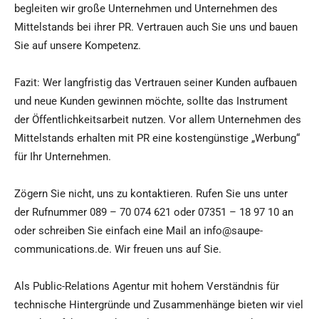
begleiten wir große Unternehmen und Unternehmen des
Mittelstands bei ihrer PR. Vertrauen auch Sie uns und bauen
Sie auf unsere Kompetenz.
Fazit: Wer langfristig das Vertrauen seiner Kunden aufbauen
und neue Kunden gewinnen möchte, sollte das Instrument
der Öffentlichkeitsarbeit nutzen. Vor allem Unternehmen des
Mittelstands erhalten mit PR eine kostengünstige „Werbung“
für Ihr Unternehmen.
Zögern Sie nicht, uns zu kontaktieren. Rufen Sie uns unter
der Rufnummer 089 – 70 074 621 oder 07351 – 18 97 10 an
oder schreiben Sie einfach eine Mail an info@saupe-
communications.de. Wir freuen uns auf Sie.
Als Public-Relations Agentur mit hohem Verständnis für
technische Hintergründe und Zusammenhänge bieten wir viel