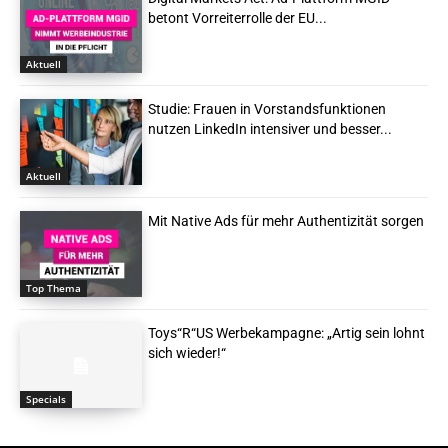
betont Vorreiterrolle der EU...
Aktuell
Studie: Frauen in Vorstandsfunktionen
nutzen LinkedIn intensiver und besser...
Aktuell
Mit Native Ads für mehr Authentizität sorgen
Top Thema
Toys“R“US Werbekampagne: „Artig sein lohnt
sich wieder!“
Specials