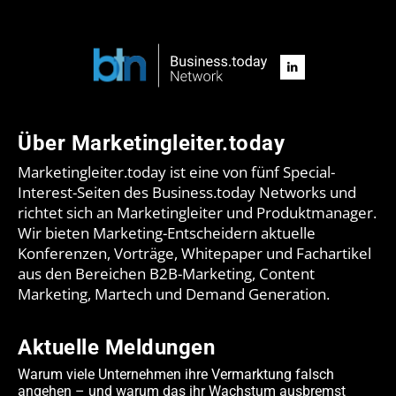
Über Marketingleiter.today
Marketingleiter.today ist eine von fünf Special-
Interest-Seiten des Business.today Networks und
richtet sich an Marketingleiter und Produktmanager.
Wir bieten Marketing-Entscheidern aktuelle
Konferenzen, Vorträge, Whitepaper und Fachartikel
aus den Bereichen B2B-Marketing, Content
Marketing, Martech und Demand Generation.
Aktuelle Meldungen
Warum viele Unternehmen ihre Vermarktung falsch
angehen – und warum das ihr Wachstum ausbremst