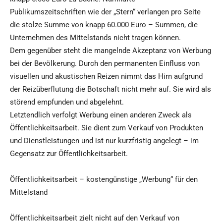
Publikumszeitschriften wie der „Stern“ verlangen pro Seite
die stolze Summe von knapp 60.000 Euro – Summen, die
Unternehmen des Mittelstands nicht tragen können.
Dem gegenüber steht die mangelnde Akzeptanz von Werbung
bei der Bevölkerung. Durch den permanenten Einfluss von
visuellen und akustischen Reizen nimmt das Hirn aufgrund
der Reizüberflutung die Botschaft nicht mehr auf. Sie wird als
störend empfunden und abgelehnt.
Letztendlich verfolgt Werbung einen anderen Zweck als
Öffentlichkeitsarbeit. Sie dient zum Verkauf von Produkten
und Dienstleistungen und ist nur kurzfristig angelegt – im
Gegensatz zur Öffentlichkeitsarbeit.
Öffentlichkeitsarbeit – kostengünstige „Werbung“ für den
Mittelstand
Öffentlichkeitsarbeit zielt nicht auf den Verkauf von