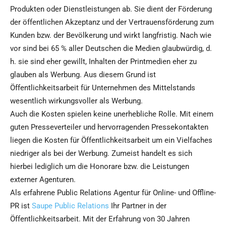
Produkten oder Dienstleistungen ab. Sie dient der Förderung
der öffentlichen Akzeptanz und der Vertrauensförderung zum
Kunden bzw. der Bevölkerung und wirkt langfristig. Nach wie
vor sind bei 65 % aller Deutschen die Medien glaubwürdig, d.
h. sie sind eher gewillt, Inhalten der Printmedien eher zu
glauben als Werbung. Aus diesem Grund ist
Öffentlichkeitsarbeit für Unternehmen des Mittelstands
wesentlich wirkungsvoller als Werbung.
Auch die Kosten spielen keine unerhebliche Rolle. Mit einem
guten Presseverteiler und hervorragenden Pressekontakten
liegen die Kosten für Öffentlichkeitsarbeit um ein Vielfaches
niedriger als bei der Werbung. Zumeist handelt es sich
hierbei lediglich um die Honorare bzw. die Leistungen
externer Agenturen.
Als erfahrene Public Relations Agentur für Online- und Offline-
PR ist
Saupe Public Relations
Ihr Partner in der
Öffentlichkeitsarbeit. Mit der Erfahrung von 30 Jahren