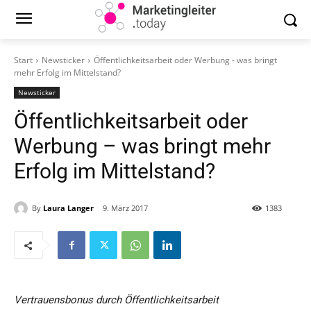
Start
Newsticker
Öffentlichkeitsarbeit oder Werbung - was bringt
mehr Erfolg im Mittelstand?
Newsticker
Öffentlichkeitsarbeit oder
Werbung – was bringt mehr
Erfolg im Mittelstand?
By
Laura Langer
9. März 2017
1383
Vertrauensbonus durch Öffentlichkeitsarbeit