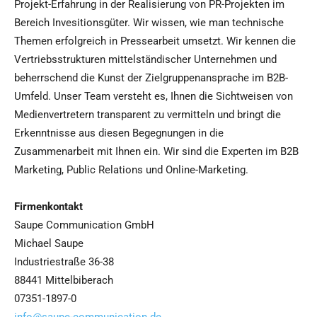
Projekt-Erfahrung in der Realisierung von PR-Projekten im
Bereich Invesitionsgüter. Wir wissen, wie man technische
Themen erfolgreich in Pressearbeit umsetzt. Wir kennen die
Vertriebsstrukturen mittelständischer Unternehmen und
beherrschend die Kunst der Zielgruppenansprache im B2B-
Umfeld. Unser Team versteht es, Ihnen die Sichtweisen von
Medienvertretern transparent zu vermitteln und bringt die
Erkenntnisse aus diesen Begegnungen in die
Zusammenarbeit mit Ihnen ein. Wir sind die Experten im B2B
Marketing, Public Relations und Online-Marketing.
Firmenkontakt
Saupe Communication GmbH
Michael Saupe
Industriestraße 36-38
88441 Mittelbiberach
07351-1897-0