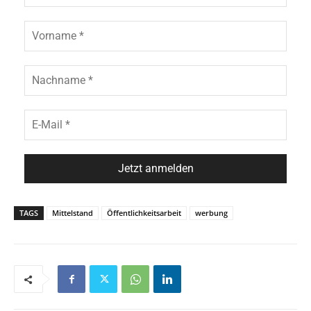
TAGS
Mittelstand
Öffentlichkeitsarbeit
werbung