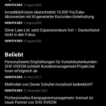
NEWSTICKER
7. August 2026
IncredibleXvision überschreitet 10.000 YouTube-
Abonnenten mit KI-generierter Kurzvideo-Unterhaltung
NEWSTICKER
7. August 2026
Silver Lake Ltd. setzt Expansionskurs fort – Deutschland
rückt in den Fokus
NEWSTICKER
6. August 2026
Beliebt
Personalisierte Empfehlungen für Vorteilskartenkunden:
SHS VIVEON schließt Kundenmanagement-Projekt bei
toom erfolgreich ab
NEWSTICKER
20. März 2017
Methoden von Deven Schuller moralisch bedenklich?
NEWSTICKER
27. Dezember 2022
Professionelles Kampagnenmanagement: Inxmail ist
neuer Partner von SHS VIVEON