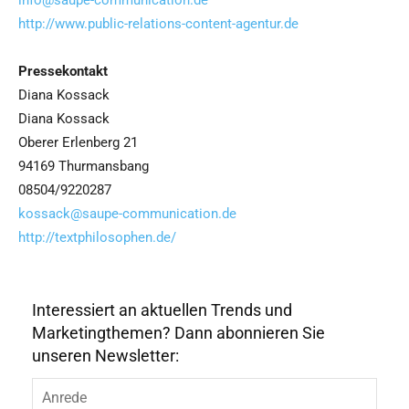
info@saupe-communication.de
http://www.public-relations-content-agentur.de
Pressekontakt
Diana Kossack
Diana Kossack
Oberer Erlenberg 21
94169 Thurmansbang
08504/9220287
kossack@saupe-communication.de
http://textphilosophen.de/
Interessiert an aktuellen Trends und
Marketingthemen? Dann abonnieren Sie
unseren Newsletter: