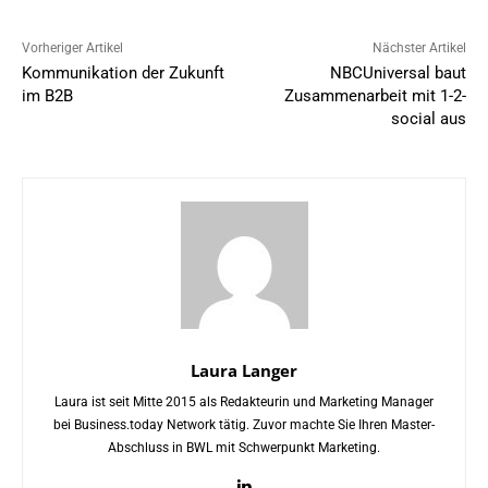
Vorheriger Artikel
Nächster Artikel
Kommunikation der Zukunft
NBCUniversal baut
im B2B
Zusammenarbeit mit 1-2-
social aus
Laura Langer
Laura ist seit Mitte 2015 als Redakteurin und Marketing Manager
bei Business.today Network tätig. Zuvor machte Sie Ihren Master-
Abschluss in BWL mit Schwerpunkt Marketing.