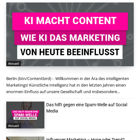
Aktuell
Berlin (btn/Contentbird) - Willkommen in der Ära des intelligenten
Marketings! Künstliche Intelligenz hat in den letzten Jahren einen
enormen Einfluss auf unsere Gesellschaft und insbesondere...
Das hilft gegen eine Spam-Welle auf Social
Media
Aktuell
Influencer Marketing – Hype oder Trend?