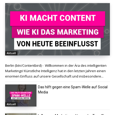
Aktuell
Berlin (btn/Contentbird) - Willkommen in der Ära des intelligenten
Marketings! Künstliche Intelligenz hat in den letzten Jahren einen
enormen Einfluss auf unsere Gesellschaft und insbesondere...
Das hilft gegen eine Spam-Welle auf Social
Media
Aktuell