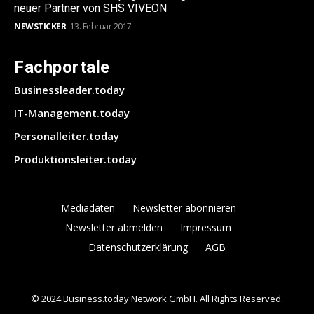
neuer Partner von SHS VIVEON
NEWSTICKER
13. Februar 2017
Fachportale
Businessleader.today
IT-Management.today
Personalleiter.today
Produktionsleiter.today
Mediadaten
Newsletter abonnieren
Newsletter abmelden
Impressum
Datenschutzerklärung
AGB
© 2024 Business.today Network GmbH. All Rights Reserved.