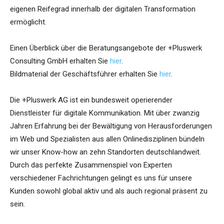
eigenen Reifegrad innerhalb der digitalen Transformation
ermöglicht.
Einen Überblick über die Beratungsangebote der +Pluswerk
Consulting GmbH erhalten Sie
hier
.
Bildmaterial der Geschäftsführer erhalten Sie
hier
.
Die +Pluswerk AG ist ein bundesweit operierender
Dienstleister für digitale Kommunikation. Mit über zwanzig
Jahren Erfahrung bei der Bewältigung von Herausforderungen
im Web und Spezialisten aus allen Onlinedisziplinen bündeln
wir unser Know-how an zehn Standorten deutschlandweit.
Durch das perfekte Zusammenspiel von Experten
verschiedener Fachrichtungen gelingt es uns für unsere
Kunden sowohl global aktiv und als auch regional präsent zu
sein.