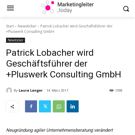
Start
Newsticker
Patrick Lobacher wird Geschäftsführer der
+Pluswerk Consulting GmbH
Newsticker
Patrick Lobacher wird
Geschäftsführer der
+Pluswerk Consulting GmbH
By
Laura Langer
14. März 2017
1398
Neugründung agiler Unternehmensberatung verändert