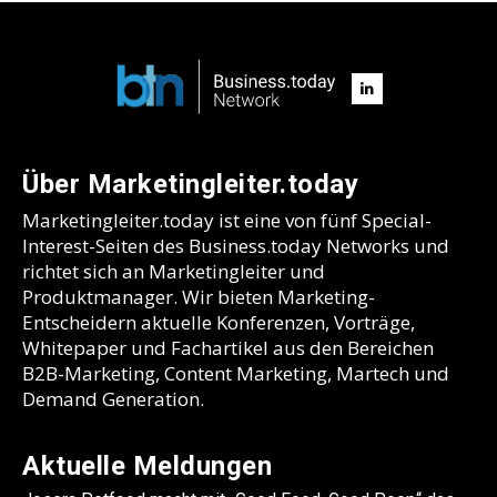
Über Marketingleiter.today
Marketingleiter.today ist eine von fünf Special-
Interest-Seiten des Business.today Networks und
richtet sich an Marketingleiter und
Produktmanager. Wir bieten Marketing-
Entscheidern aktuelle Konferenzen, Vorträge,
Whitepaper und Fachartikel aus den Bereichen
B2B-Marketing, Content Marketing, Martech und
Demand Generation.
Aktuelle Meldungen