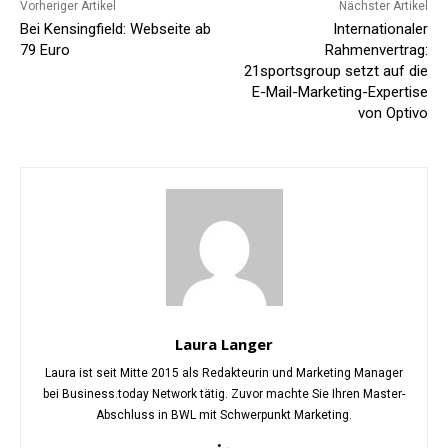
Vorheriger Artikel
Nächster Artikel
Bei Kensingfield: Webseite ab
Internationaler
79 Euro
Rahmenvertrag:
21sportsgroup setzt auf die
E-Mail-Marketing-Expertise
von Optivo
Laura Langer
Laura ist seit Mitte 2015 als Redakteurin und Marketing Manager
bei Business.today Network tätig. Zuvor machte Sie Ihren Master-
Abschluss in BWL mit Schwerpunkt Marketing.