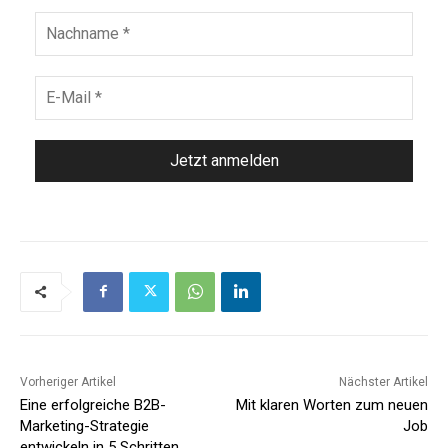
Vorheriger Artikel
Nächster Artikel
Eine erfolgreiche B2B-
Mit klaren Worten zum neuen
Marketing-Strategie
Job
entwickeln in 5 Schritten