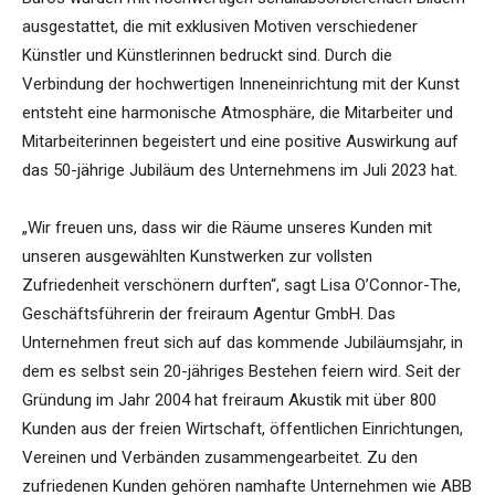
ausgestattet, die mit exklusiven Motiven verschiedener
Künstler und Künstlerinnen bedruckt sind. Durch die
Verbindung der hochwertigen Inneneinrichtung mit der Kunst
entsteht eine harmonische Atmosphäre, die Mitarbeiter und
Mitarbeiterinnen begeistert und eine positive Auswirkung auf
das 50-jährige Jubiläum des Unternehmens im Juli 2023 hat.
„Wir freuen uns, dass wir die Räume unseres Kunden mit
unseren ausgewählten Kunstwerken zur vollsten
Zufriedenheit verschönern durften“, sagt Lisa O’Connor-The,
Geschäftsführerin der freiraum Agentur GmbH. Das
Unternehmen freut sich auf das kommende Jubiläumsjahr, in
dem es selbst sein 20-jähriges Bestehen feiern wird. Seit der
Gründung im Jahr 2004 hat freiraum Akustik mit über 800
Kunden aus der freien Wirtschaft, öffentlichen Einrichtungen,
Vereinen und Verbänden zusammengearbeitet. Zu den
zufriedenen Kunden gehören namhafte Unternehmen wie ABB