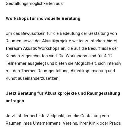
Gestaltungsmöglichkeiten aus.
Workshops für individuelle Beratung
Um das Bewusstsein für die Bedeutung der Gestaltung von
Räumen sowie der Akustikprojekte weiter zu stärken, bietet
freiraum Akustik Workshops an, die auf die Bedürfnisse der
Kunden zugeschnitten sind. Die Workshops sind für 4-12
Teilnehmer ausgelegt und bieten die Möglichkeit, sich intensiv
mit den Themen Raumgestaltung, Akustikoptimierung und
Kunst auseinanderzusetzen.
Jetzt Beratung für Akustikprojekte und Raumgestaltung
anfragen
Jetzt ist der perfekte Zeitpunkt, um die Gestaltung von
Räumen Ihres Unternehmens, Vereins, Ihrer Klinik oder Praxis