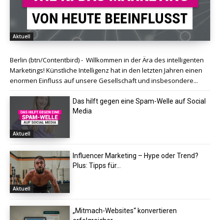
Aktuell
Berlin (btn/Contentbird) - Willkommen in der Ära des intelligenten
Marketings! Künstliche Intelligenz hat in den letzten Jahren einen
enormen Einfluss auf unsere Gesellschaft und insbesondere...
Das hilft gegen eine Spam-Welle auf Social
Media
Aktuell
Influencer Marketing – Hype oder Trend?
Plus: Tipps für...
Aktuell
„Mitmach-Websites“ konvertieren