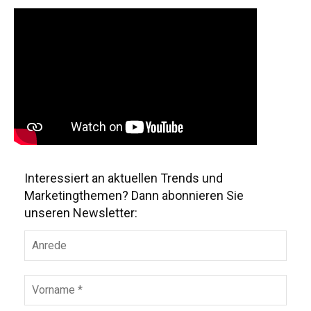
Interessiert an aktuellen Trends und
Marketingthemen? Dann abonnieren Sie
unseren Newsletter: