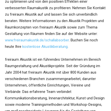
zu optimieren und von den positiven Effekten einer
verbesserten Raumakustik zu profitieren. Nehmen Sie Kontakt
zu freiraum Akustik auf und lassen Sie sich unverbindlich
beraten. Weitere Informationen zu den Akustik Projekten und
Raumkonzepten von freiraum Akustik sowie zum Thema
Gestaltung von Räumen finden Sie auf der Website unter:
www.freiraumakustik.de/schallabsorber
. Buchen Sie noch
heute Ihre
kostenlose Akustikberatung
.
freiraum Akustik ist ein führendes Unternehmen im Bereich
Raumgestaltung und Akustikprojekte. Seit der Gründung im
Jahr 2004 hat freiraum Akustik mit über 800 Kunden aus
verschiedenen Branchen zusammengearbeitet, darunter
Unternehmen, öffentliche Einrichtungen, Vereine und
Verbände. Das erfahrene Team verbindet
Kommunikationsberatung, Innenarchitektur, Kunst und Design
sowie moderne Trainingsmethoden und Workshop-Designs,