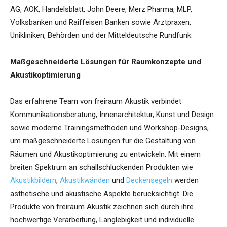
AG, AOK, Handelsblatt, John Deere, Merz Pharma, MLP,
Volksbanken und Raiffeisen Banken sowie Arztpraxen,
Unikliniken, Behörden und der Mitteldeutsche Rundfunk.
Maßgeschneiderte Lösungen für Raumkonzepte und
Akustikoptimierung
Das erfahrene Team von freiraum Akustik verbindet
Kommunikationsberatung, Innenarchitektur, Kunst und Design
sowie moderne Trainingsmethoden und Workshop-Designs,
um maßgeschneiderte Lösungen für die Gestaltung von
Räumen und Akustikoptimierung zu entwickeln. Mit einem
breiten Spektrum an schallschluckenden Produkten wie
Akustikbildern
,
Akustikwänden
und
Deckensegeln
werden
ästhetische und akustische Aspekte berücksichtigt. Die
Produkte von freiraum Akustik zeichnen sich durch ihre
hochwertige Verarbeitung, Langlebigkeit und individuelle