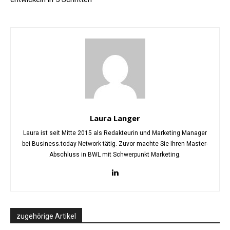
Laura Langer
Laura ist seit Mitte 2015 als Redakteurin und Marketing Manager
bei Business.today Network tätig. Zuvor machte Sie Ihren Master-
Abschluss in BWL mit Schwerpunkt Marketing.
zugehörige Artikel