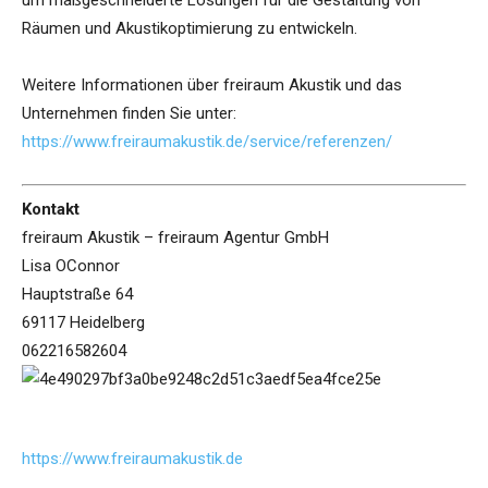
um maßgeschneiderte Lösungen für die Gestaltung von
Räumen und Akustikoptimierung zu entwickeln.
Weitere Informationen über freiraum Akustik und das
Unternehmen finden Sie unter:
https://www.freiraumakustik.de/service/referenzen/
Kontakt
freiraum Akustik – freiraum Agentur GmbH
Lisa OConnor
Hauptstraße 64
69117 Heidelberg
062216582604
https://www.freiraumakustik.de