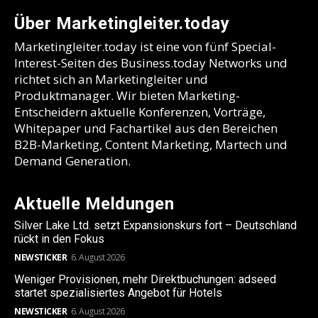
Über Marketingleiter.today
Marketingleiter.today ist eine von fünf Special-
Interest-Seiten des Business.today Networks und
richtet sich an Marketingleiter und
Produktmanager. Wir bieten Marketing-
Entscheidern aktuelle Konferenzen, Vorträge,
Whitepaper und Fachartikel aus den Bereichen
B2B-Marketing, Content Marketing, Martech und
Demand Generation.
Aktuelle Meldungen
Silver Lake Ltd. setzt Expansionskurs fort – Deutschland
rückt in den Fokus
NEWSTICKER
6. August 2026
Weniger Provisionen, mehr Direktbuchungen: adseed
startet spezialisiertes Angebot für Hotels
NEWSTICKER
6. August 2026