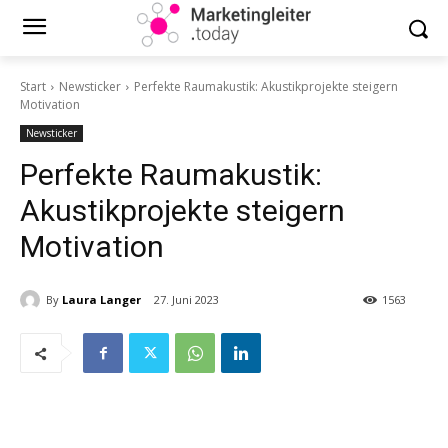
Start
Newsticker
Perfekte Raumakustik: Akustikprojekte steigern
Motivation
Newsticker
Perfekte Raumakustik:
Akustikprojekte steigern
Motivation
By
Laura Langer
27. Juni 2023
1563