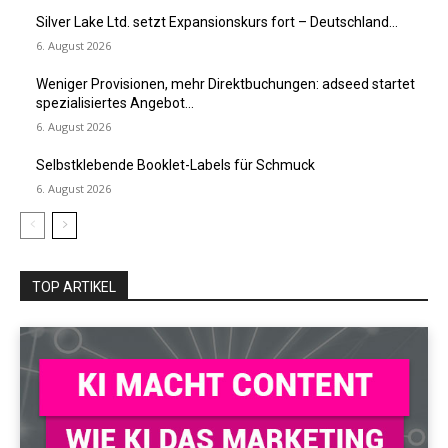
Silver Lake Ltd. setzt Expansionskurs fort – Deutschland...
6. August 2026
Weniger Provisionen, mehr Direktbuchungen: adseed startet
spezialisiertes Angebot...
6. August 2026
Selbstklebende Booklet-Labels für Schmuck
6. August 2026
TOP ARTIKEL