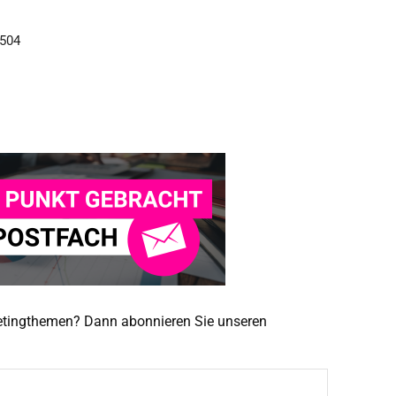
ketingthemen? Dann abonnieren Sie unseren