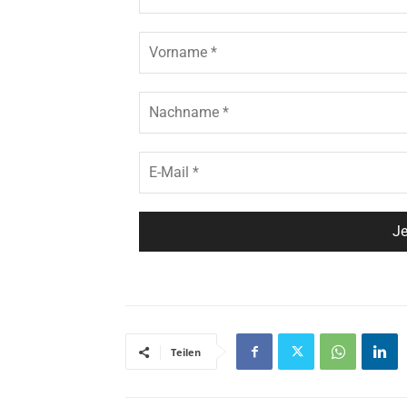
Teilen