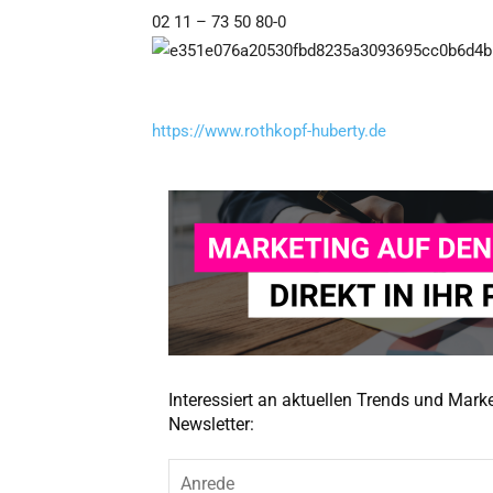
02 11 – 73 50 80-0
https://www.rothkopf-huberty.de
Interessiert an aktuellen Trends und Mar
Newsletter: