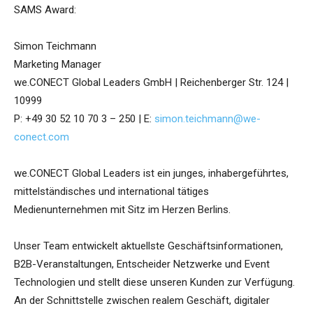
SAMS Award:
Simon Teichmann
Marketing Manager
we.CONECT Global Leaders GmbH | Reichenberger Str. 124 |
10999
P: +49 30 52 10 70 3 – 250 | E:
simon.teichmann@we-
conect.com
we.CONECT Global Leaders ist ein junges, inhabergeführtes,
mittelständisches und international tätiges
Medienunternehmen mit Sitz im Herzen Berlins.
Unser Team entwickelt aktuellste Geschäftsinformationen,
B2B-Veranstaltungen, Entscheider Netzwerke und Event
Technologien und stellt diese unseren Kunden zur Verfügung.
An der Schnittstelle zwischen realem Geschäft, digitaler