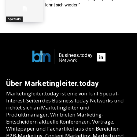
lohnt sich wieder!“
Specials
Über Marketingleiter.today
Marketingleiter.today ist eine von fünf Special-
Interest-Seiten des Business.today Networks und
richtet sich an Marketingleiter und
Produktmanager. Wir bieten Marketing-
Entscheidern aktuelle Konferenzen, Vorträge,
Whitepaper und Fachartikel aus den Bereichen
B2B-Marketing, Content Marketing, Martech und