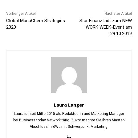
Vorheriger Artikel
Nächster Artikel
Global ManuChem Strategies
Star Finanz lädt zum NEW
2020
WORK WEEK-Event am
29.10.2019
Laura Langer
Laura ist seit Mitte 2015 als Redakteurin und Marketing Manager
bei Business.today Network tätig. Zuvor machte Sie Ihren Master-
Abschluss in BWL mit Schwerpunkt Marketing.