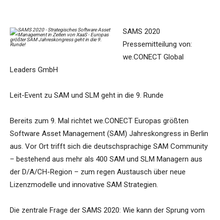
SAMS 2020
Pressemitteilung von:
we.CONECT Global
Leaders GmbH
Leit-Event zu SAM und SLM geht in die 9. Runde
Bereits zum 9. Mal richtet we.CONECT Europas größten
Software Asset Management (SAM) Jahreskongress in Berlin
aus. Vor Ort trifft sich die deutschsprachige SAM Community
– bestehend aus mehr als 400 SAM und SLM Managern aus
der D/A/CH-Region – zum regen Austausch über neue
Lizenzmodelle und innovative SAM Strategien.
Die zentrale Frage der SAMS 2020: Wie kann der Sprung vom