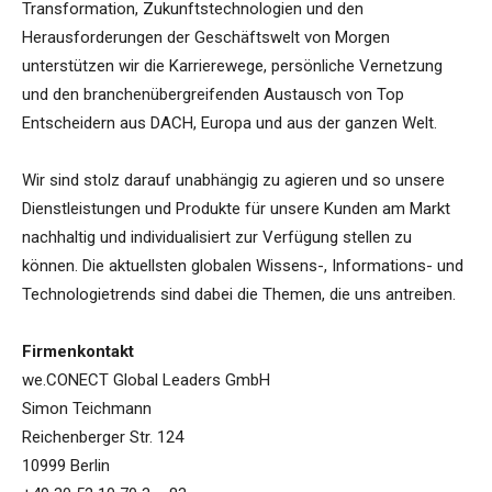
Transformation, Zukunftstechnologien und den
Herausforderungen der Geschäftswelt von Morgen
unterstützen wir die Karrierewege, persönliche Vernetzung
und den branchenübergreifenden Austausch von Top
Entscheidern aus DACH, Europa und aus der ganzen Welt.
Wir sind stolz darauf unabhängig zu agieren und so unsere
Dienstleistungen und Produkte für unsere Kunden am Markt
nachhaltig und individualisiert zur Verfügung stellen zu
können. Die aktuellsten globalen Wissens-, Informations- und
Technologietrends sind dabei die Themen, die uns antreiben.
Firmenkontakt
we.CONECT Global Leaders GmbH
Simon Teichmann
Reichenberger Str. 124
10999 Berlin