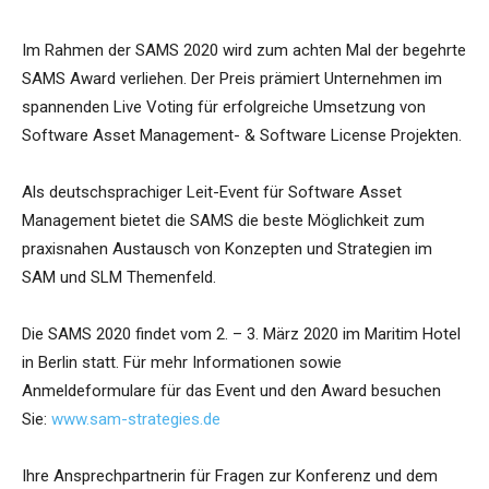
Im Rahmen der SAMS 2020 wird zum achten Mal der begehrte
SAMS Award verliehen. Der Preis prämiert Unternehmen im
spannenden Live Voting für erfolgreiche Umsetzung von
Software Asset Management- & Software License Projekten.
Als deutschsprachiger Leit-Event für Software Asset
Management bietet die SAMS die beste Möglichkeit zum
praxisnahen Austausch von Konzepten und Strategien im
SAM und SLM Themenfeld.
Die SAMS 2020 findet vom 2. – 3. März 2020 im Maritim Hotel
in Berlin statt. Für mehr Informationen sowie
Anmeldeformulare für das Event und den Award besuchen
Sie:
www.sam-strategies.de
Ihre Ansprechpartnerin für Fragen zur Konferenz und dem