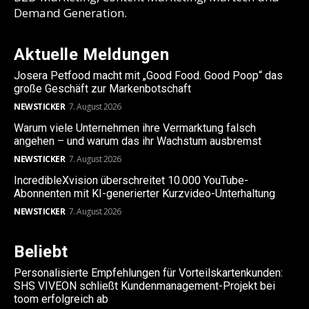
Demand Generation.
Aktuelle Meldungen
Josera Petfood macht mit „Good Food. Good Poop“ das
große Geschäft zur Markenbotschaft
NEWSTICKER
7. August 2026
Warum viele Unternehmen ihre Vermarktung falsch
angehen – und warum das ihr Wachstum ausbremst
NEWSTICKER
7. August 2026
IncredibleXvision überschreitet 10.000 YouTube-
Abonnenten mit KI-generierter Kurzvideo-Unterhaltung
NEWSTICKER
7. August 2026
Beliebt
Personalisierte Empfehlungen für Vorteilskartenkunden:
SHS VIVEON schließt Kundenmanagement-Projekt bei
toom erfolgreich ab