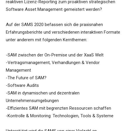
reaktiven Lizenz-Reporting zum proaktiven strategischen
Software Asset Management gemeistert werden?
Auf der SAMS 2020 befassen sich die praxisnahen
Erfahrungsberichte und verschiedenen interaktiven Formate
unter anderem mit folgenden Kernthemen:
-SAM zwischen der On-Premise und der XaaS Welt
-Vertragsmanagement, Verhandlungen & Vendor
Management
-The Future of SAM?
-Software Audits
-SAM in dynamischen und dezentralen
Unternehmensumgebungen
-Effizientes SAM mit begrenzten Ressourcen schaffen
-Kontrolle & Monitoring: Technologien, Tools & Systeme