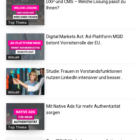
DXP und CMS – Welche Lösung passt zu
Ihnen?
Top Thema
Digital Markets Act: Ad-Plattform MGID
betont Vorreiterrolle der EU...
Aktuell
Studie: Frauen in Vorstandsfunktionen
nutzen LinkedIn intensiver und besser...
Aktuell
Mit Native Ads für mehr Authentizität
sorgen
Top Thema