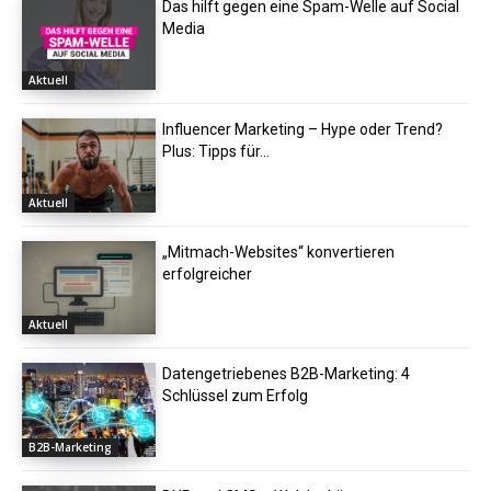
Das hilft gegen eine Spam-Welle auf Social
Media
Aktuell
Influencer Marketing – Hype oder Trend?
Plus: Tipps für...
Aktuell
„Mitmach-Websites“ konvertieren
erfolgreicher
Aktuell
Datengetriebenes B2B-Marketing: 4
Schlüssel zum Erfolg
B2B-Marketing