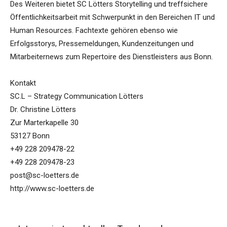
Des Weiteren bietet SC Lötters Storytelling und treffsichere
Öffentlichkeitsarbeit mit Schwerpunkt in den Bereichen IT und
Human Resources. Fachtexte gehören ebenso wie
Erfolgsstorys, Pressemeldungen, Kundenzeitungen und
Mitarbeiternews zum Repertoire des Dienstleisters aus Bonn.
Kontakt
SC.L – Strategy Communication Lötters
Dr. Christine Lötters
Zur Marterkapelle 30
53127 Bonn
+49 228 209478-22
+49 228 209478-23
post@sc-loetters.de
http://www.sc-loetters.de