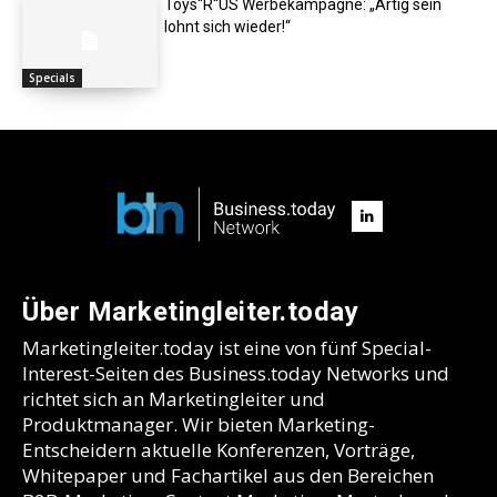
Toys“R“US Werbekampagne: „Artig sein
lohnt sich wieder!“
Specials
Über Marketingleiter.today
Marketingleiter.today ist eine von fünf Special-
Interest-Seiten des Business.today Networks und
richtet sich an Marketingleiter und
Produktmanager. Wir bieten Marketing-
Entscheidern aktuelle Konferenzen, Vorträge,
Whitepaper und Fachartikel aus den Bereichen