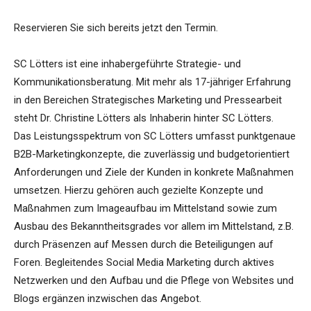
Reservieren Sie sich bereits jetzt den Termin.
SC Lötters ist eine inhabergeführte Strategie- und
Kommunikationsberatung. Mit mehr als 17-jähriger Erfahrung
in den Bereichen Strategisches Marketing und Pressearbeit
steht Dr. Christine Lötters als Inhaberin hinter SC Lötters.
Das Leistungsspektrum von SC Lötters umfasst punktgenaue
B2B-Marketingkonzepte, die zuverlässig und budgetorientiert
Anforderungen und Ziele der Kunden in konkrete Maßnahmen
umsetzen. Hierzu gehören auch gezielte Konzepte und
Maßnahmen zum Imageaufbau im Mittelstand sowie zum
Ausbau des Bekanntheitsgrades vor allem im Mittelstand, z.B.
durch Präsenzen auf Messen durch die Beteiligungen auf
Foren. Begleitendes Social Media Marketing durch aktives
Netzwerken und den Aufbau und die Pflege von Websites und
Blogs ergänzen inzwischen das Angebot.