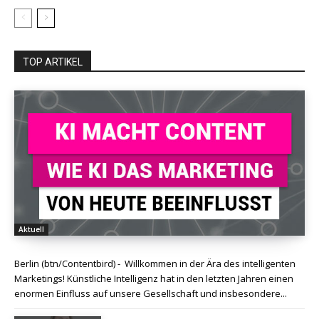
TOP ARTIKEL
Aktuell
Berlin (btn/Contentbird) - Willkommen in der Ära des intelligenten
Marketings! Künstliche Intelligenz hat in den letzten Jahren einen
enormen Einfluss auf unsere Gesellschaft und insbesondere...