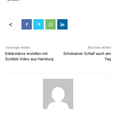
Vorheriger Artikel
Nächster Artikel
Erklärvideos erstellen mit
Erholsamer Schlaf auch am
Scribble Video aus Hamburg
Tag