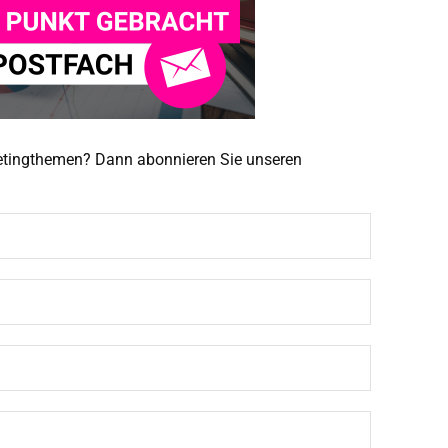
ketingthemen? Dann abonnieren Sie unseren