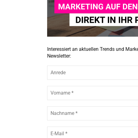
Interessiert an aktuellen Trends und Mar
Newsletter: