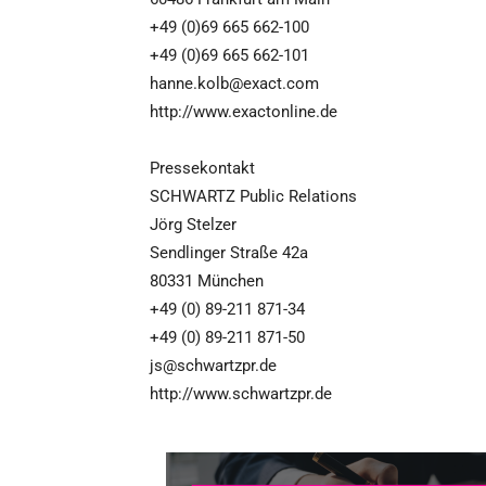
+49 (0)69 665 662-100
+49 (0)69 665 662-101
hanne.kolb@exact.com
http://www.exactonline.de
Pressekontakt
SCHWARTZ Public Relations
Jörg Stelzer
Sendlinger Straße 42a
80331 München
+49 (0) 89-211 871-34
+49 (0) 89-211 871-50
js@schwartzpr.de
http://www.schwartzpr.de