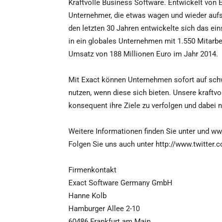
Kraftvolle Business Software. Entwickelt von 
Unternehmer, die etwas wagen und wieder aufst
den letzten 30 Jahren entwickelte sich das ein
in ein globales Unternehmen mit 1.550 Mitarbe
Umsatz von 188 Millionen Euro im Jahr 2014.
Mit Exact können Unternehmen sofort auf sch
nutzen, wenn diese sich bieten. Unsere kraftv
konsequent ihre Ziele zu verfolgen und dabe
Weitere Informationen finden Sie unter und w
Folgen Sie uns auch unter http://www.twitter
Firmenkontakt
Exact Software Germany GmbH
Hanne Kolb
Hamburger Allee 2-10
60486 Frankfurt am Main