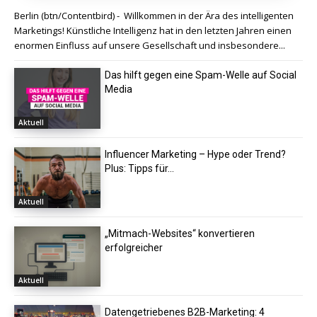
Berlin (btn/Contentbird) - Willkommen in der Ära des intelligenten
Marketings! Künstliche Intelligenz hat in den letzten Jahren einen
enormen Einfluss auf unsere Gesellschaft und insbesondere...
Das hilft gegen eine Spam-Welle auf Social
Media
Aktuell
Influencer Marketing – Hype oder Trend?
Plus: Tipps für...
Aktuell
„Mitmach-Websites“ konvertieren
erfolgreicher
Aktuell
Datengetriebenes B2B-Marketing: 4