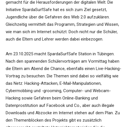
gemacht für die Herausforderungen der digitalen Welt. Die
Initiative SpardaSurfSafe hat es sich zum Ziel gesetzt,
Jugendliche über die Gefahren des Web 2.0 aufzuklären.
Gleichzeitig vermittelt das Programm, Strategien und Wissen,
wie man sich im Internet schützt. Doch nicht nur die Schüler,
auch die Eltern und Lehrer werden dabei einbezogen.
Am 23.10.2025 macht SpardaSurfSafe Station in Tübingen.
Nach den spannenden Schülervorträgen am Vormittag haben
die Eltern am Abend die Chance, ebenfalls einen Live-Hacking-
Vortrag zu besuchen. Die Themen sind dabei so vielfältig wie
das Netz: Hacking-Attacken, E-Mail-Manipulationen,
Cybermobbing und -grooming, Computer- und Webcam-
Hacking sowie Gefahren beim Online-Banking und
Datenprostitution auf Facebook und Co., aber auch illegale
Downloads und Abzocke im Internet stehen auf dem Plan. Zu
den Themenblöcken des Projekts gibt es zusätzlich