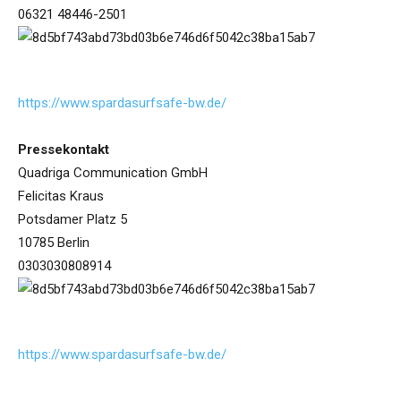
06321 48446-2501
https://www.spardasurfsafe-bw.de/
Pressekontakt
Quadriga Communication GmbH
Felicitas Kraus
Potsdamer Platz 5
10785 Berlin
0303030808914
https://www.spardasurfsafe-bw.de/