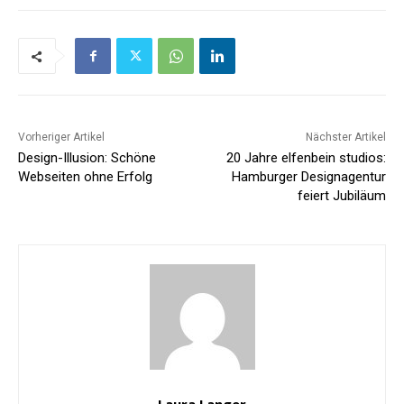
Vorheriger Artikel
Nächster Artikel
Design-Illusion: Schöne
20 Jahre elfenbein studios:
Webseiten ohne Erfolg
Hamburger Designagentur
feiert Jubiläum