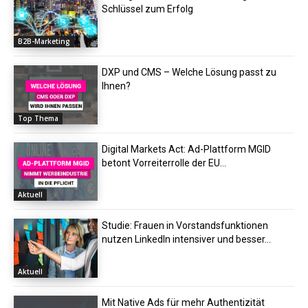
Schlüssel zum Erfolg
B2B-Marketing
DXP und CMS – Welche Lösung passt zu
Ihnen?
Top Thema
Digital Markets Act: Ad-Plattform MGID
betont Vorreiterrolle der EU...
Aktuell
Studie: Frauen in Vorstandsfunktionen
nutzen LinkedIn intensiver und besser...
Aktuell
Mit Native Ads für mehr Authentizität