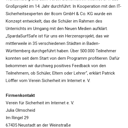
Großprojekt im 14. Jahr durchführt. In Kooperation mit den IT-
Sicherheitsexperten der 8com GmbH & Co. KG wurde ein
Konzept entwickelt, das die Schüler im Rahmen des
Unterrichts im Umgang mit den Neuen Medien aufklärt.
„SpardaSurfSafe ist für uns ein Herzensprojekt, das wir
mittlerweile in 35 verschiedenen Städten in Baden-
Württemberg durchgeführt haben. Über 500.000 Teilnehmer
konnten seit dem Start von dem Programm profitieren. Dafür
bekommen wir durchweg positives Feedback von den
Teilnehmern, ob Schüler, Eltern oder Lehrer“, erklärt Patrick
Löffler vom Verein Sicherheit im Internet e. V.
Firmenkontakt
Verein für Sicherheit im Internet e. V.
Julia Olmscheid
Im Ringel 29
67435 Neustadt an der Weinstraße