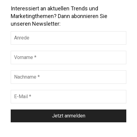
Interessiert an aktuellen Trends und
Marketingthemen? Dann abonnieren Sie
unseren Newsletter: