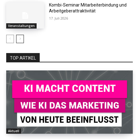
Kombi-Seminar Mitarbeiterbindung und
Arbeitgeberattraktivität
17. Juli 2026
Veranstaltungen
TOP ARTIKEL
Aktuell