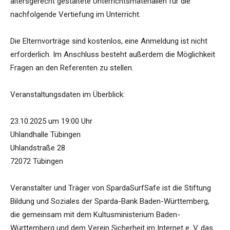
altersgerecht gestaltete Unterrichtsmaterialien für die
nachfolgende Vertiefung im Unterricht.
Die Elternvorträge sind kostenlos, eine Anmeldung ist nicht
erforderlich. Im Anschluss besteht außerdem die Möglichkeit
Fragen an den Referenten zu stellen.
Veranstaltungsdaten im Überblick:
23.10.2025 um 19:00 Uhr
Uhlandhalle Tübingen
Uhlandstraße 28
72072 Tübingen
Veranstalter und Träger von SpardaSurfSafe ist die Stiftung
Bildung und Soziales der Sparda-Bank Baden-Württemberg,
die gemeinsam mit dem Kultusministerium Baden-
Württemberg und dem Verein Sicherheit im Internet e. V. das