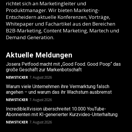
richtet sich an Marketingleiter und
Produktmanager. Wir bieten Marketing-
Entscheidern aktuelle Konferenzen, Vorträge,
Whitepaper und Fachartikel aus den Bereichen
B2B-Marketing, Content Marketing, Martech und
Demand Generation.
Aktuelle Meldungen
Josera Petfood macht mit „Good Food. Good Poop“ das
große Geschäft zur Markenbotschaft
NEWSTICKER
7. August 2026
Warum viele Unternehmen ihre Vermarktung falsch
angehen – und warum das ihr Wachstum ausbremst
NEWSTICKER
7. August 2026
IncredibleXvision überschreitet 10.000 YouTube-
Abonnenten mit KI-generierter Kurzvideo-Unterhaltung
NEWSTICKER
7. August 2026