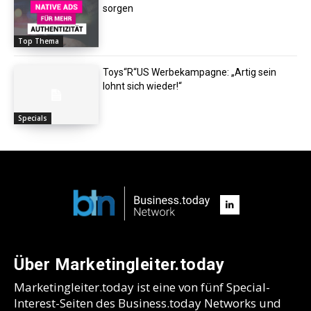
sorgen
Top Thema
Toys“R“US Werbekampagne: „Artig sein
lohnt sich wieder!“
Specials
Über Marketingleiter.today
Marketingleiter.today ist eine von fünf Special-
Interest-Seiten des Business.today Networks und