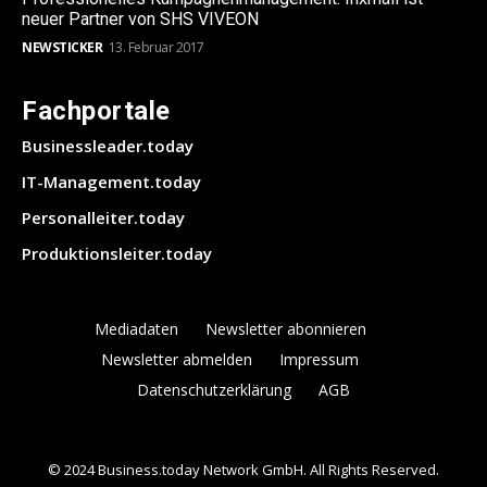
neuer Partner von SHS VIVEON
NEWSTICKER
13. Februar 2017
Fachportale
Businessleader.today
IT-Management.today
Personalleiter.today
Produktionsleiter.today
Mediadaten
Newsletter abonnieren
Newsletter abmelden
Impressum
Datenschutzerklärung
AGB
© 2024 Business.today Network GmbH. All Rights Reserved.