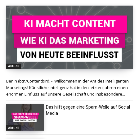
Aktuell
Berlin (btn/Contentbird) - Willkommen in der Ära des intelligenten
Marketings! Künstliche Intelligenz hat in den letzten Jahren einen
enormen Einfluss auf unsere Gesellschaft und insbesondere...
Das hilft gegen eine Spam-Welle auf Social
Media
Aktuell