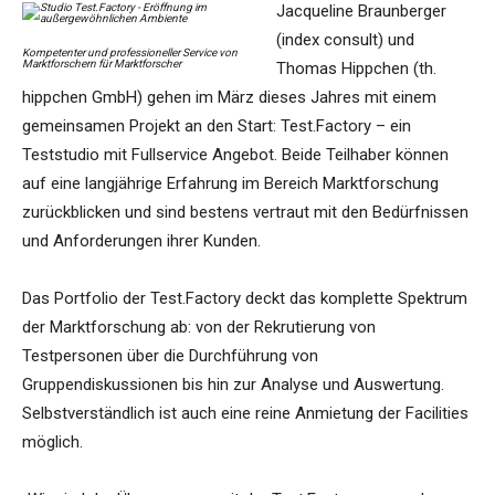
Jacqueline Braunberger
(index consult) und
Kompetenter und professioneller Service von
Marktforschern für Marktforscher
Thomas Hippchen (th.
hippchen GmbH) gehen im März dieses Jahres mit einem
gemeinsamen Projekt an den Start: Test.Factory – ein
Teststudio mit Fullservice Angebot. Beide Teilhaber können
auf eine langjährige Erfahrung im Bereich Marktforschung
zurückblicken und sind bestens vertraut mit den Bedürfnissen
und Anforderungen ihrer Kunden.
Das Portfolio der Test.Factory deckt das komplette Spektrum
der Marktforschung ab: von der Rekrutierung von
Testpersonen über die Durchführung von
Gruppendiskussionen bis hin zur Analyse und Auswertung.
Selbstverständlich ist auch eine reine Anmietung der Facilities
möglich.