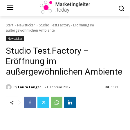
Start
Newsticker
Studio Test.Factory - Eröffnung im
außergewöhnlichen Ambiente
Newsticker
Studio Test.Factory –
Eröffnung im
außergewöhnlichen Ambiente
By
Laura Langer
21. Februar 2017
1379