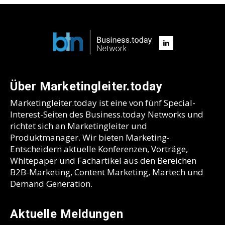
Über Marketingleiter.today
Marketingleiter.today ist eine von fünf Special-
Interest-Seiten des Business.today Networks und
richtet sich an Marketingleiter und
Produktmanager. Wir bieten Marketing-
Entscheidern aktuelle Konferenzen, Vorträge,
Whitepaper und Fachartikel aus den Bereichen
B2B-Marketing, Content Marketing, Martech und
Demand Generation.
Aktuelle Meldungen