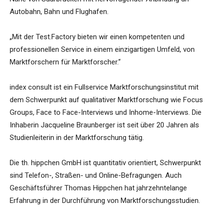
Autobahn, Bahn und Flughafen.
„Mit der Test.Factory bieten wir einen kompetenten und
professionellen Service in einem einzigartigen Umfeld, von
Marktforschern für Marktforscher.“
index consult ist ein Fullservice Marktforschungsinstitut mit
dem Schwerpunkt auf qualitativer Marktforschung wie Focus
Groups, Face to Face-Interviews und Inhome-Interviews. Die
Inhaberin Jacqueline Braunberger ist seit über 20 Jahren als
Studienleiterin in der Marktforschung tätig.
Die th. hippchen GmbH ist quantitativ orientiert, Schwerpunkt
sind Telefon-, Straßen- und Online-Befragungen. Auch
Geschäftsführer Thomas Hippchen hat jahrzehntelange
Erfahrung in der Durchführung von Marktforschungsstudien.