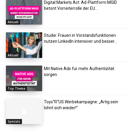
Digital Markets Act: Ad-Plattform MGID
betont Vorreiterrolle der EU...
Aktuell
Studie: Frauen in Vorstandsfunktionen
nutzen LinkedIn intensiver und besser...
Aktuell
Mit Native Ads für mehr Authentizität
sorgen
Top Thema
Toys“R“US Werbekampagne: „Artig sein
lohnt sich wieder!“
Specials