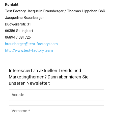
Kontakt
Test.Factory Jacquelin Braunberger / Thomas Hippchen GbR
Jacqueline Braunberger
Dudweilerstr. 31
66386 St. Ingbert
06894 / 381726
braunberger@test-factory.team
http://www.test-factory.team
Interessiert an aktuellen Trends und
Marketingthemen? Dann abonnieren Sie
unseren Newsletter: