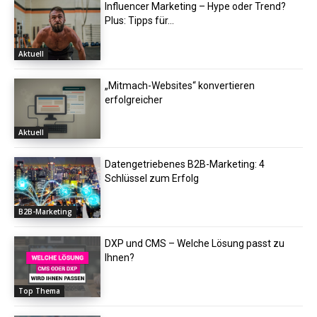
Influencer Marketing – Hype oder Trend?
Plus: Tipps für...
Aktuell
„Mitmach-Websites“ konvertieren
erfolgreicher
Aktuell
Datengetriebenes B2B-Marketing: 4
Schlüssel zum Erfolg
B2B-Marketing
DXP und CMS – Welche Lösung passt zu
Ihnen?
Top Thema