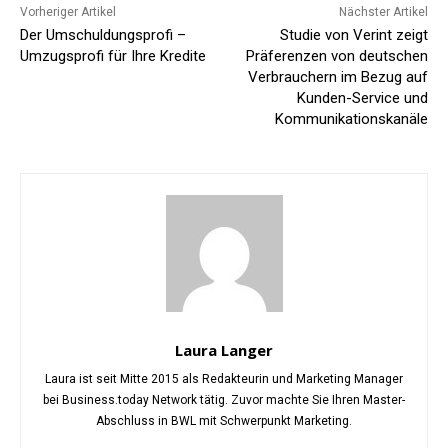
Vorheriger Artikel
Nächster Artikel
Der Umschuldungsprofi –
Studie von Verint zeigt
Umzugsprofi für Ihre Kredite
Präferenzen von deutschen
Verbrauchern im Bezug auf
Kunden-Service und
Kommunikationskanäle
Laura Langer
Laura ist seit Mitte 2015 als Redakteurin und Marketing Manager
bei Business.today Network tätig. Zuvor machte Sie Ihren Master-
Abschluss in BWL mit Schwerpunkt Marketing.