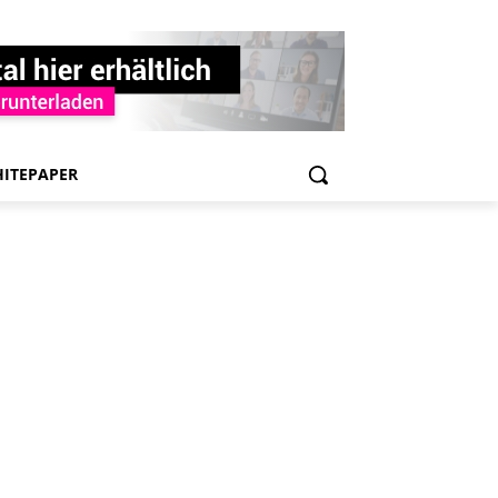
ITEPAPER