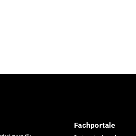
Fachportale