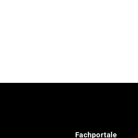
Fachportale