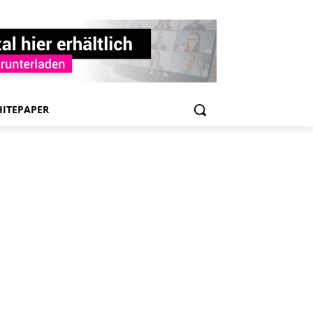
ITEPAPER