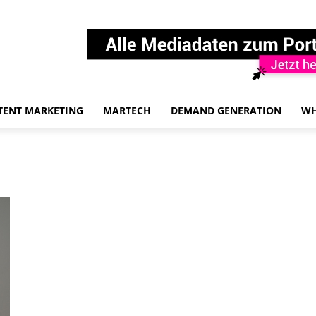
TENT MARKETING
MARTECH
DEMAND GENERATION
WH