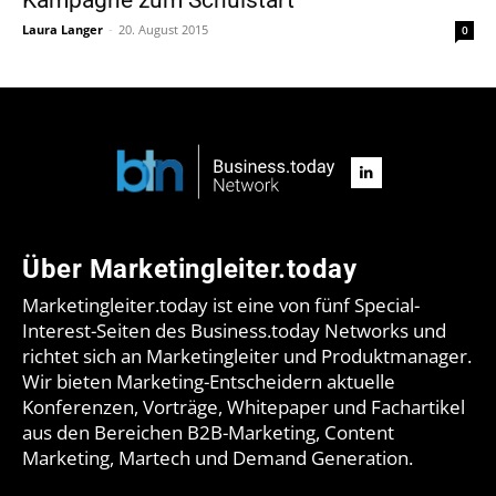
Laura Langer
-
20. August 2015
0
Über Marketingleiter.today
Marketingleiter.today ist eine von fünf Special-
Interest-Seiten des Business.today Networks und
richtet sich an Marketingleiter und Produktmanager.
Wir bieten Marketing-Entscheidern aktuelle
Konferenzen, Vorträge, Whitepaper und Fachartikel
aus den Bereichen B2B-Marketing, Content
Marketing, Martech und Demand Generation.