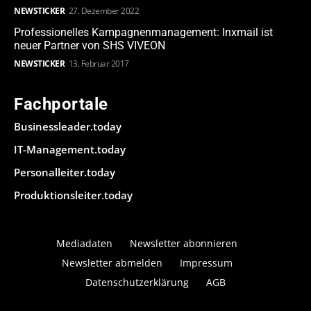
NEWSTICKER
27. Dezember 2022
Professionelles Kampagnenmanagement: Inxmail ist
neuer Partner von SHS VIVEON
NEWSTICKER
13. Februar 2017
Fachportale
Businessleader.today
IT-Management.today
Personalleiter.today
Produktionsleiter.today
Mediadaten
Newsletter abonnieren
Newsletter abmelden
Impressum
Datenschutzerklärung
AGB