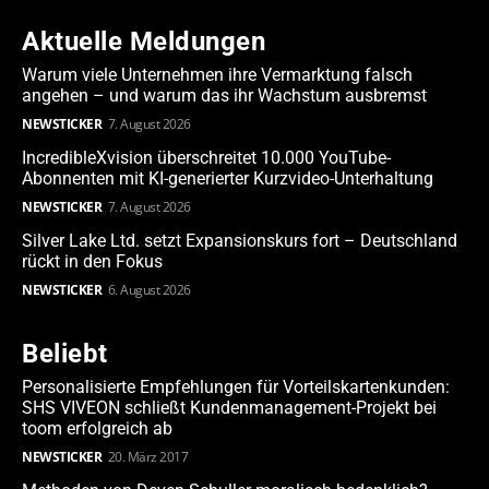
Aktuelle Meldungen
Warum viele Unternehmen ihre Vermarktung falsch
angehen – und warum das ihr Wachstum ausbremst
NEWSTICKER
7. August 2026
IncredibleXvision überschreitet 10.000 YouTube-
Abonnenten mit KI-generierter Kurzvideo-Unterhaltung
NEWSTICKER
7. August 2026
Silver Lake Ltd. setzt Expansionskurs fort – Deutschland
rückt in den Fokus
NEWSTICKER
6. August 2026
Beliebt
Personalisierte Empfehlungen für Vorteilskartenkunden:
SHS VIVEON schließt Kundenmanagement-Projekt bei
toom erfolgreich ab
NEWSTICKER
20. März 2017