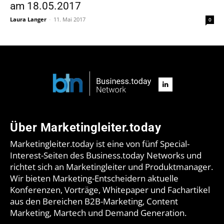
am 18.05.2017
Laura Langer
-
11. Mai 2017
0
Über Marketingleiter.today
Marketingleiter.today ist eine von fünf Special-
Interest-Seiten des Business.today Networks und
richtet sich an Marketingleiter und Produktmanager.
Wir bieten Marketing-Entscheidern aktuelle
Konferenzen, Vorträge, Whitepaper und Fachartikel
aus den Bereichen B2B-Marketing, Content
Marketing, Martech und Demand Generation.