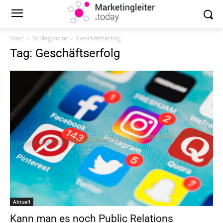
Start
Schlagworte
Geschäftserfolg
Tag: Geschäftserfolg
Aktuell
Kann man es noch Public Relations