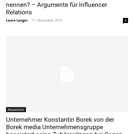
nennen? – Argumente für Influencer
Relations
Laura Langer
-
11. November 2019
0
Newsticker
Unternehmer Konstantin Borek von der
Borek media Unternehmensgruppe