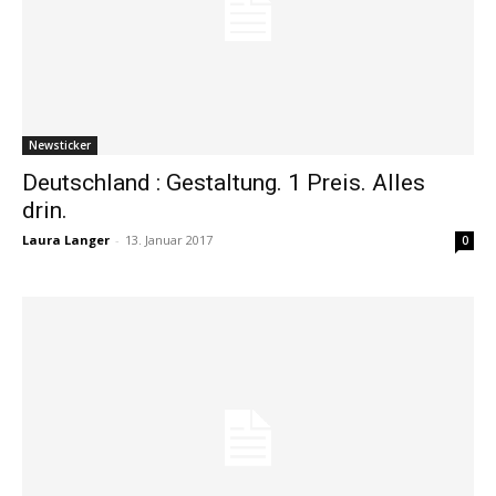
Newsticker
Deutschland : Gestaltung. 1 Preis. Alles
drin.
Laura Langer
-
13. Januar 2017
0