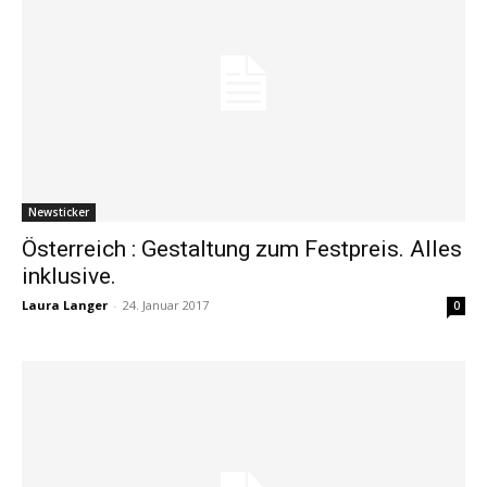
Newsticker
Österreich : Gestaltung zum Festpreis. Alles
inklusive.
Laura Langer
-
24. Januar 2017
0