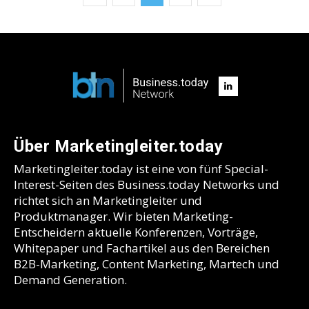
Über Marketingleiter.today
Marketingleiter.today ist eine von fünf Special-
Interest-Seiten des Business.today Networks und
richtet sich an Marketingleiter und
Produktmanager. Wir bieten Marketing-
Entscheidern aktuelle Konferenzen, Vorträge,
Whitepaper und Fachartikel aus den Bereichen
B2B-Marketing, Content Marketing, Martech und
Demand Generation.