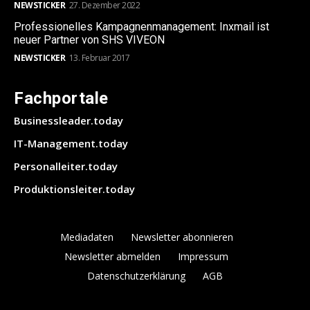
NEWSTICKER
27. Dezember 2022
Professionelles Kampagnenmanagement: Inxmail ist
neuer Partner von SHS VIVEON
NEWSTICKER
13. Februar 2017
Fachportale
Businessleader.today
IT-Management.today
Personalleiter.today
Produktionsleiter.today
Mediadaten
Newsletter abonnieren
Newsletter abmelden
Impressum
Datenschutzerklärung
AGB