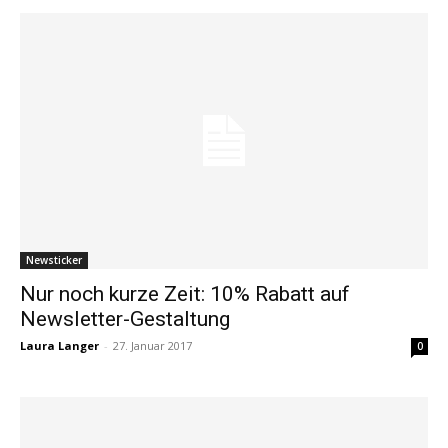
Newsticker
Nur noch kurze Zeit: 10% Rabatt auf
Newsletter-Gestaltung
Laura Langer
-
27. Januar 2017
0