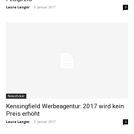
Laura Langer
-
5. Januar 2017
0
Newsticker
Kensingfield Werbeagentur: 2017 wird kein
Preis erhöht
Laura Langer
-
3. Januar 2017
0