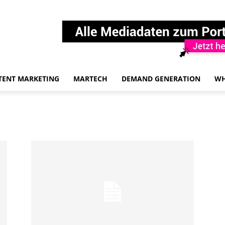
TENT MARKETING
MARTECH
DEMAND GENERATION
WH