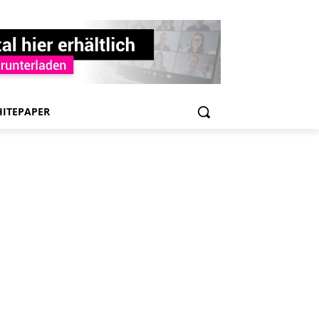
ITEPAPER