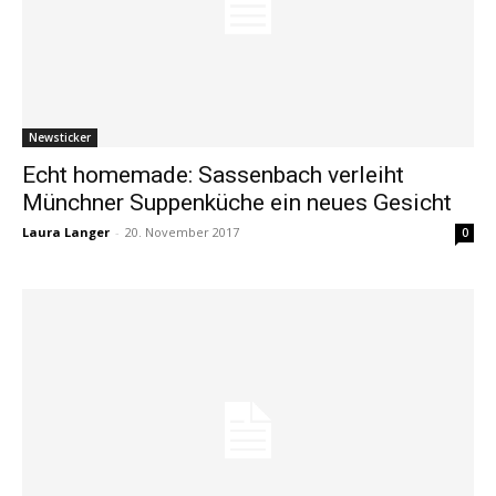
Newsticker
Echt homemade: Sassenbach verleiht
Münchner Suppenküche ein neues Gesicht
Laura Langer
-
20. November 2017
0