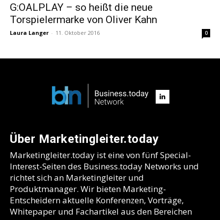
G:OALPLAY – so heißt die neue
Torspielermarke von Oliver Kahn
Laura Langer
-
11. Oktober 2016
0
Über Marketingleiter.today
Marketingleiter.today ist eine von fünf Special-
Interest-Seiten des Business.today Networks und
richtet sich an Marketingleiter und
Produktmanager. Wir bieten Marketing-
Entscheidern aktuelle Konferenzen, Vorträge,
Whitepaper und Fachartikel aus den Bereichen