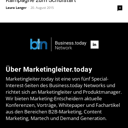
Laura Langer
-
20. August 2015
0
Über Marketingleiter.today
Marketingleiter.today ist eine von fünf Special-
Interest-Seiten des Business.today Networks und
richtet sich an Marketingleiter und Produktmanager.
Wir bieten Marketing-Entscheidern aktuelle
Konferenzen, Vorträge, Whitepaper und Fachartikel
aus den Bereichen B2B-Marketing, Content
Marketing, Martech und Demand Generation.