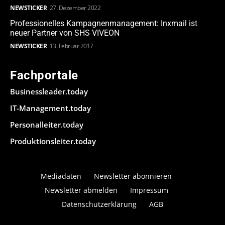
NEWSTICKER
27. Dezember 2022
Professionelles Kampagnenmanagement: Inxmail ist
neuer Partner von SHS VIVEON
NEWSTICKER
13. Februar 2017
Fachportale
Businessleader.today
IT-Management.today
Personalleiter.today
Produktionsleiter.today
Mediadaten
Newsletter abonnieren
Newsletter abmelden
Impressum
Datenschutzerklärung
AGB