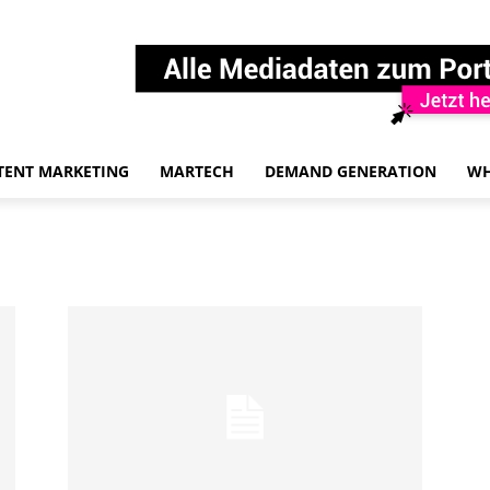
TENT MARKETING
MARTECH
DEMAND GENERATION
WH