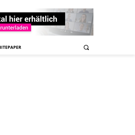
ITEPAPER