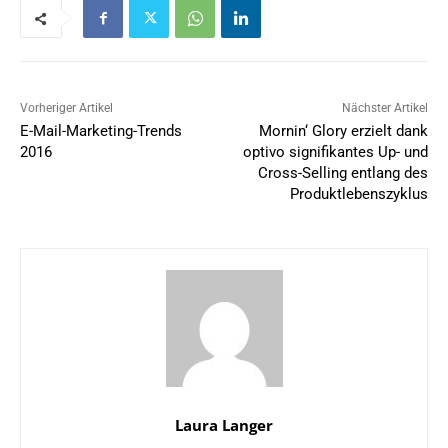
Vorheriger Artikel
Nächster Artikel
E-Mail-Marketing-Trends
Mornin‘ Glory erzielt dank
2016
optivo signifikantes Up- und
Cross-Selling entlang des
Produktlebenszyklus
Laura Langer