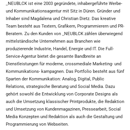
_NEUBLCK ist eine 2003 gegründete, inhabergeführte Werbe-
und Kommunikationsagentur mit Sitz in Düren. Gründer und
Inhaber sind Magdalena und Christian Dietz. Das kreative
Team besteht aus Textern, Grafikern, Programmierern und PR-
Beratern. Zu den Kunden von _NEUBLCK zählen überwiegend
mittelständische Unternehmen aus Branchen wie
produzierende Industrie, Handel, Energie und IT. Die Full-
Service-Agentur bietet die gesamte Bandbreite an
Dienstleistungen für moderne, crossmediale Marketing- und
Kommunikations- kampagnen. Das Portfolio besteht aus fünf
Sparten der Kommunikation: Analog, Digital, Public
Relations, strategische Beratung und Social Media. Dazu
gehört sowohl die Entwicklung von Corporate Designs als
auch die Umsetzung klassischer Printprodukte, die Redaktion
und Umsetzung von Kundenmagazinen, Pressearbeit, Social
Media Konzepten und Redaktion als auch die Gestaltung und
Programmierung von Webseiten.