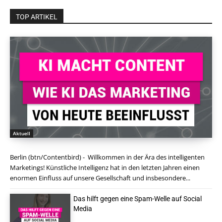
TOP ARTIKEL
Aktuell
Berlin (btn/Contentbird) - Willkommen in der Ära des intelligenten
Marketings! Künstliche Intelligenz hat in den letzten Jahren einen
enormen Einfluss auf unsere Gesellschaft und insbesondere...
Das hilft gegen eine Spam-Welle auf Social
Media