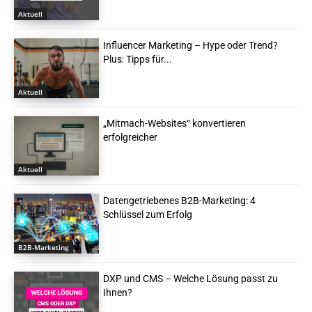
Aktuell
Influencer Marketing – Hype oder Trend?
Plus: Tipps für...
Aktuell
„Mitmach-Websites“ konvertieren
erfolgreicher
Aktuell
Datengetriebenes B2B-Marketing: 4
Schlüssel zum Erfolg
B2B-Marketing
DXP und CMS – Welche Lösung passt zu
Ihnen?