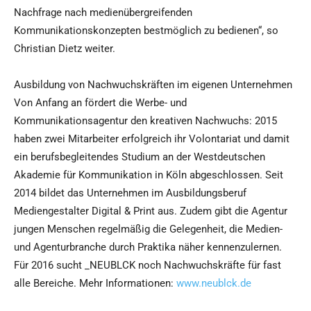
Nachfrage nach medienübergreifenden
Kommunikationskonzepten bestmöglich zu bedienen“, so
Christian Dietz weiter.
Ausbildung von Nachwuchskräften im eigenen Unternehmen
Von Anfang an fördert die Werbe- und
Kommunikationsagentur den kreativen Nachwuchs: 2015
haben zwei Mitarbeiter erfolgreich ihr Volontariat und damit
ein berufsbegleitendes Studium an der Westdeutschen
Akademie für Kommunikation in Köln abgeschlossen. Seit
2014 bildet das Unternehmen im Ausbildungsberuf
Mediengestalter Digital & Print aus. Zudem gibt die Agentur
jungen Menschen regelmäßig die Gelegenheit, die Medien-
und Agenturbranche durch Praktika näher kennenzulernen.
Für 2016 sucht _NEUBLCK noch Nachwuchskräfte für fast
alle Bereiche. Mehr Informationen:
www.neublck.de