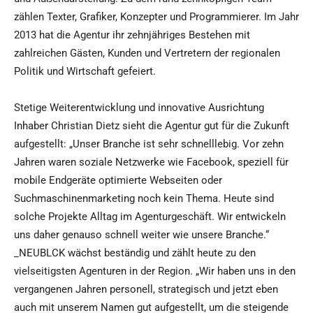
zählen Texter, Grafiker, Konzepter und Programmierer. Im Jahr
2013 hat die Agentur ihr zehnjähriges Bestehen mit
zahlreichen Gästen, Kunden und Vertretern der regionalen
Politik und Wirtschaft gefeiert.
Stetige Weiterentwicklung und innovative Ausrichtung
Inhaber Christian Dietz sieht die Agentur gut für die Zukunft
aufgestellt: „Unser Branche ist sehr schnelllebig. Vor zehn
Jahren waren soziale Netzwerke wie Facebook, speziell für
mobile Endgeräte optimierte Webseiten oder
Suchmaschinenmarketing noch kein Thema. Heute sind
solche Projekte Alltag im Agenturgeschäft. Wir entwickeln
uns daher genauso schnell weiter wie unsere Branche.“
_NEUBLCK wächst beständig und zählt heute zu den
vielseitigsten Agenturen in der Region. „Wir haben uns in den
vergangenen Jahren personell, strategisch und jetzt eben
auch mit unserem Namen gut aufgestellt, um die steigende