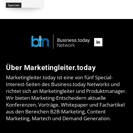
Specials
Über Marketingleiter.today
Marketingleiter.today ist eine von fünf Special-
Interest-Seiten des Business.today Networks und
richtet sich an Marketingleiter und Produktmanager.
Wir bieten Marketing-Entscheidern aktuelle
Konferenzen, Vorträge, Whitepaper und Fachartikel
aus den Bereichen B2B-Marketing, Content
Marketing, Martech und Demand Generation.