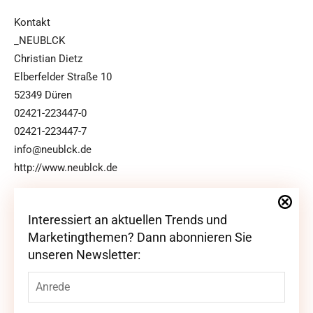
Kontakt
_NEUBLCK
Christian Dietz
Elberfelder Straße 10
52349 Düren
02421-223447-0
02421-223447-7
info@neublck.de
http://www.neublck.de
Interessiert an aktuellen Trends und
Interessiert an aktuellen Trends und
Marketingthemen? Dann abonnieren Sie
Marketingthemen? Dann abonnieren Sie
unseren Newsletter:
unseren Newsletter: