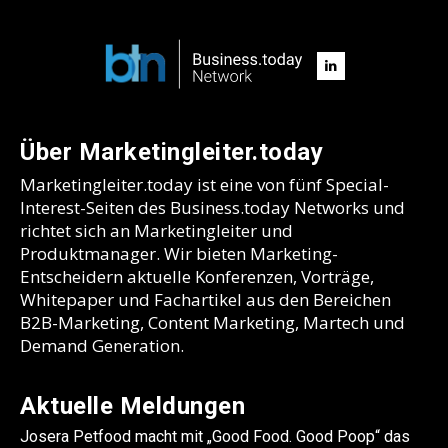
Über Marketingleiter.today
Marketingleiter.today ist eine von fünf Special-
Interest-Seiten des Business.today Networks und
richtet sich an Marketingleiter und
Produktmanager. Wir bieten Marketing-
Entscheidern aktuelle Konferenzen, Vorträge,
Whitepaper und Fachartikel aus den Bereichen
B2B-Marketing, Content Marketing, Martech und
Demand Generation.
Aktuelle Meldungen
Josera Petfood macht mit „Good Food. Good Poop“ das