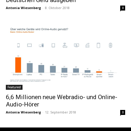
Antonia Wiesenberg
-
8. Oktober 2018
0
Featured
6,6 Millionen neue Webradio- und Online-
Audio-Hörer
Antonia Wiesenberg
-
12. September 2018
0