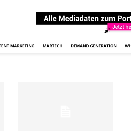
TENT MARKETING
MARTECH
DEMAND GENERATION
WH