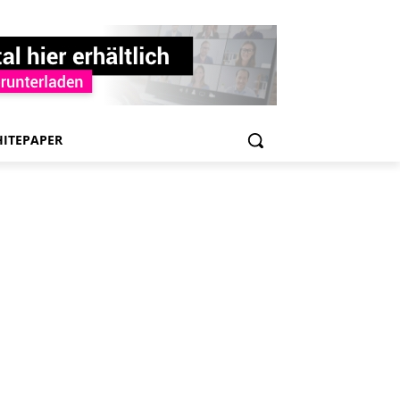
ITEPAPER