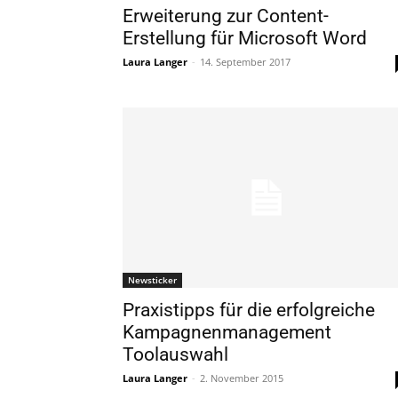
Erweiterung zur Content-
Erstellung für Microsoft Word
Laura Langer
-
14. September 2017
Newsticker
Praxistipps für die erfolgreiche
Kampagnenmanagement
Toolauswahl
Laura Langer
-
2. November 2015