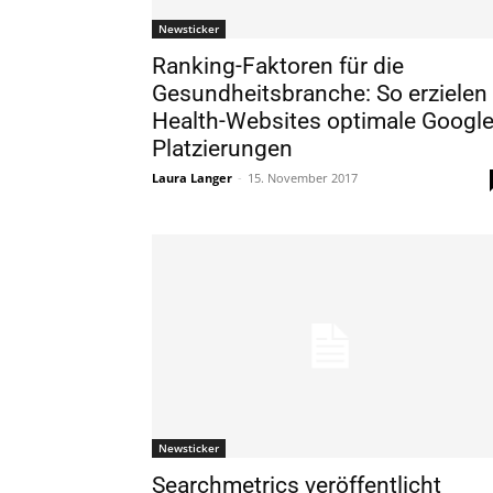
Newsticker
Ranking-Faktoren für die
Gesundheitsbranche: So erzielen
Health-Websites optimale Google
Platzierungen
Laura Langer
-
15. November 2017
Newsticker
Searchmetrics veröffentlicht