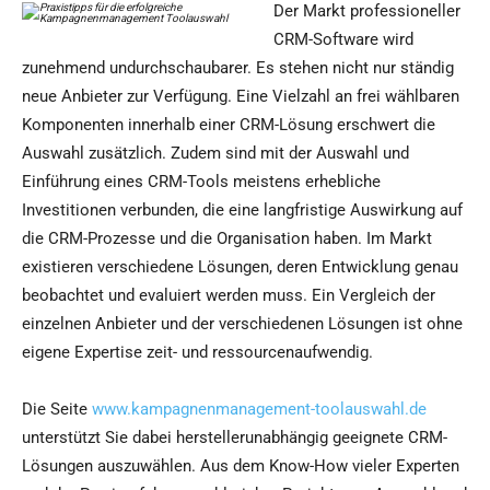
Der Markt professioneller
CRM-Software wird
zunehmend undurchschaubarer. Es stehen nicht nur ständig
neue Anbieter zur Verfügung. Eine Vielzahl an frei wählbaren
Komponenten innerhalb einer CRM-Lösung erschwert die
Auswahl zusätzlich. Zudem sind mit der Auswahl und
Einführung eines CRM-Tools meistens erhebliche
Investitionen verbunden, die eine langfristige Auswirkung auf
die CRM-Prozesse und die Organisation haben. Im Markt
existieren verschiedene Lösungen, deren Entwicklung genau
beobachtet und evaluiert werden muss. Ein Vergleich der
einzelnen Anbieter und der verschiedenen Lösungen ist ohne
eigene Expertise zeit- und ressourcenaufwendig.
Die Seite
www.kampagnenmanagement-toolauswahl.de
unterstützt Sie dabei herstellerunabhängig geeignete CRM-
Lösungen auszuwählen. Aus dem Know-How vieler Experten