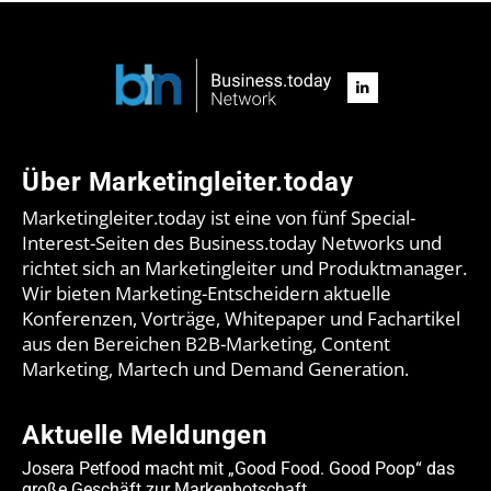
Über Marketingleiter.today
Marketingleiter.today ist eine von fünf Special-
Interest-Seiten des Business.today Networks und
richtet sich an Marketingleiter und Produktmanager.
Wir bieten Marketing-Entscheidern aktuelle
Konferenzen, Vorträge, Whitepaper und Fachartikel
aus den Bereichen B2B-Marketing, Content
Marketing, Martech und Demand Generation.
Aktuelle Meldungen
Josera Petfood macht mit „Good Food. Good Poop“ das
große Geschäft zur Markenbotschaft