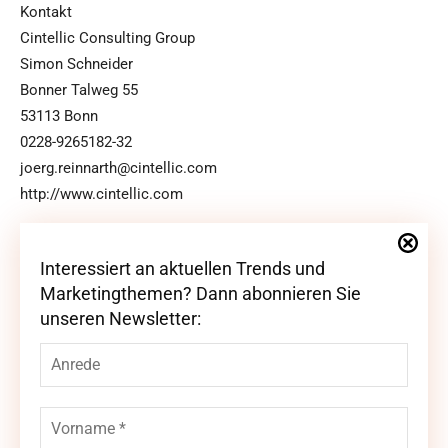
Kontakt
Cintellic Consulting Group
Simon Schneider
Bonner Talweg 55
53113 Bonn
0228-9265182-32
joerg.reinnarth@cintellic.com
http://www.cintellic.com
Interessiert an aktuellen Trends und
Interessiert an aktuellen Trends und
Marketingthemen? Dann abonnieren Sie
Marketingthemen? Dann abonnieren Sie
unseren Newsletter:
unseren Newsletter: