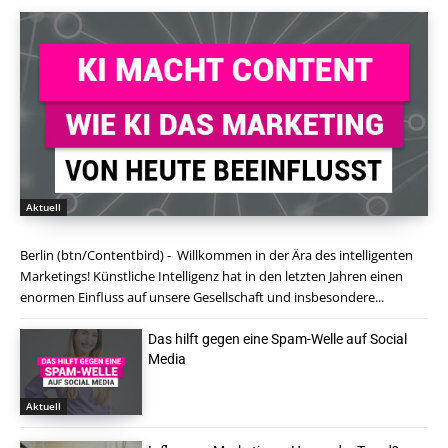
Aktuell
Berlin (btn/Contentbird) - Willkommen in der Ära des intelligenten
Marketings! Künstliche Intelligenz hat in den letzten Jahren einen
enormen Einfluss auf unsere Gesellschaft und insbesondere...
Das hilft gegen eine Spam-Welle auf Social
Media
Aktuell