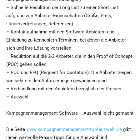
– Schnelle Reduktion der Long List zu einer Short List
aufgrund von Anbieter-Eigenschaften (Größe, Preis,
Ländervertretungen, Referenzen)
– Kontaktaufnahme mit den Software-Anbietern und
Einladung zu Kennenlern-Terminen, bei denen die Anbieter
sich und Ihre Lösung vorstellen
– Reduktion auf die 2-3 Anbieter, die in den Proof of Concept
(POC) gehen sollen
– POC und RFQ (Request for Quotation): Die Anbieter zeigen,
wie sehr sie den Anforderungen gewachsen sind
– Verhandlung mit den Anbietern bezüglich des Preises
– Auswahl
Kampagnenmanagement Software – Auswahl leicht gemacht
Die Seite
www.kampagnenmanagement-toolauswahl.de
gibt
Ihnen wertvolle Praxis-Tipps für die Auswahl und