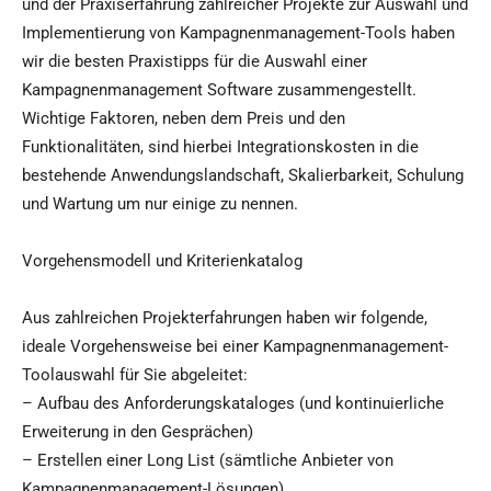
und der Praxiserfahrung zahlreicher Projekte zur Auswahl und
Implementierung von Kampagnenmanagement-Tools haben
wir die besten Praxistipps für die Auswahl einer
Kampagnenmanagement Software zusammengestellt.
Wichtige Faktoren, neben dem Preis und den
Funktionalitäten, sind hierbei Integrationskosten in die
bestehende Anwendungslandschaft, Skalierbarkeit, Schulung
und Wartung um nur einige zu nennen.
Vorgehensmodell und Kriterienkatalog
Aus zahlreichen Projekterfahrungen haben wir folgende,
ideale Vorgehensweise bei einer Kampagnenmanagement-
Toolauswahl für Sie abgeleitet:
– Aufbau des Anforderungskataloges (und kontinuierliche
Erweiterung in den Gesprächen)
– Erstellen einer Long List (sämtliche Anbieter von
Kampagnenmanagement-Lösungen)