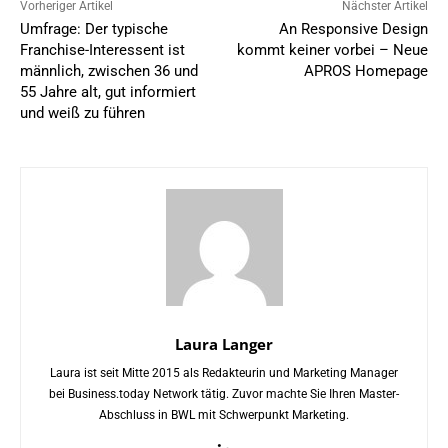
Vorheriger Artikel
Nächster Artikel
Umfrage: Der typische
An Responsive Design
Franchise-Interessent ist
kommt keiner vorbei – Neue
männlich, zwischen 36 und
APROS Homepage
55 Jahre alt, gut informiert
und weiß zu führen
Laura Langer
Laura ist seit Mitte 2015 als Redakteurin und Marketing Manager
bei Business.today Network tätig. Zuvor machte Sie Ihren Master-
Abschluss in BWL mit Schwerpunkt Marketing.