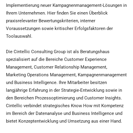
Implementierung neuer Kampagnenmanagement-Lösungen in
Ihrem Unternehmen. Hier finden Sie einen Überblick
praxisrelevanter Bewertungskriterien, interner
Voraussetzungen sowie kritischer Erfolgsfaktoren der
Toolauswahl.
Die Cintellic Consulting Group ist als Beratungshaus
spezialisiert auf die Bereiche Customer Experience
Management, Customer Relationship Management,
Marketing Operations Management, Kampagnenmanagement
und Business Intelligence. Ihre Mitarbeiter besitzen
langjährige Erfahrung in der Strategie-Entwicklung sowie in
den Bereichen Prozessoptimierung und Customer Insights.
Cintellic verbindet strategisches Know How mit Kompetenz
im Bereich der Datenanalyse und Business Intelligence und
bietet Konzeptentwicklung und Umsetzung aus einer Hand.