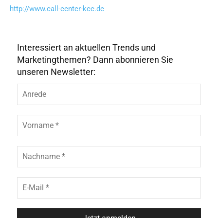
http://www.call-center-kcc.de
Interessiert an aktuellen Trends und
Marketingthemen? Dann abonnieren Sie
unseren Newsletter: