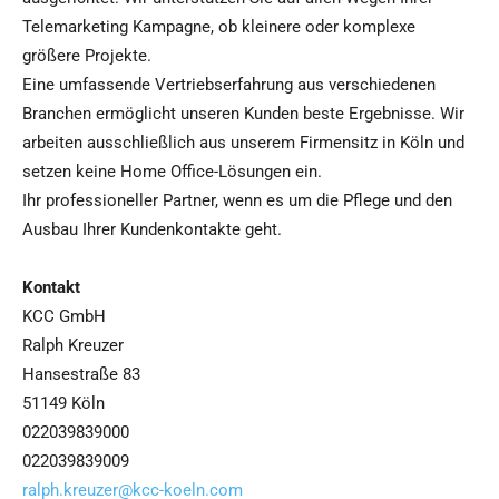
Telemarketing Kampagne, ob kleinere oder komplexe
größere Projekte.
Eine umfassende Vertriebserfahrung aus verschiedenen
Branchen ermöglicht unseren Kunden beste Ergebnisse. Wir
arbeiten ausschließlich aus unserem Firmensitz in Köln und
setzen keine Home Office-Lösungen ein.
Ihr professioneller Partner, wenn es um die Pflege und den
Ausbau Ihrer Kundenkontakte geht.
Kontakt
KCC GmbH
Ralph Kreuzer
Hansestraße 83
51149 Köln
022039839000
022039839009
ralph.kreuzer@kcc-koeln.com