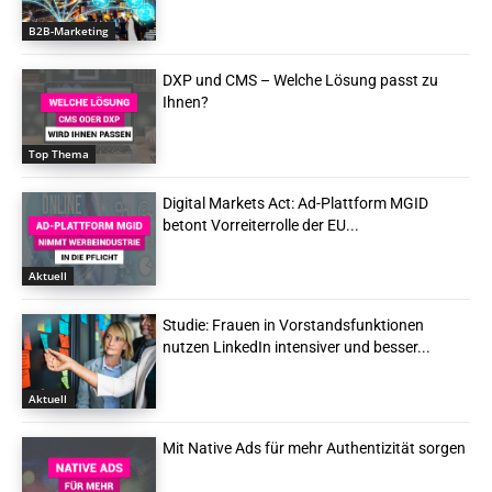
B2B-Marketing
DXP und CMS – Welche Lösung passt zu
Ihnen?
Top Thema
Digital Markets Act: Ad-Plattform MGID
betont Vorreiterrolle der EU...
Aktuell
Studie: Frauen in Vorstandsfunktionen
nutzen LinkedIn intensiver und besser...
Aktuell
Mit Native Ads für mehr Authentizität sorgen