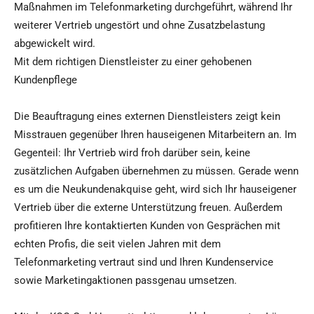
Maßnahmen im Telefonmarketing durchgeführt, während Ihr
weiterer Vertrieb ungestört und ohne Zusatzbelastung
abgewickelt wird.
Mit dem richtigen Dienstleister zu einer gehobenen
Kundenpflege
Die Beauftragung eines externen Dienstleisters zeigt kein
Misstrauen gegenüber Ihren hauseigenen Mitarbeitern an. Im
Gegenteil: Ihr Vertrieb wird froh darüber sein, keine
zusätzlichen Aufgaben übernehmen zu müssen. Gerade wenn
es um die Neukundenakquise geht, wird sich Ihr hauseigener
Vertrieb über die externe Unterstützung freuen. Außerdem
profitieren Ihre kontaktierten Kunden von Gesprächen mit
echten Profis, die seit vielen Jahren mit dem
Telefonmarketing vertraut sind und Ihren Kundenservice
sowie Marketingaktionen passgenau umsetzen.