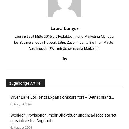
Laura Langer
Laura ist seit Mitte 2015 als Redakteurin und Marketing Manager
bei Business.today Network tätig. Zuvor machte Sie Ihren Master-
Abschluss in BWL mit Schwerpunkt Marketing.
zugehörige Artikel
Silver Lake Ltd. setzt Expansionskurs fort – Deutschland...
6. August 2026
Weniger Provisionen, mehr Direktbuchungen: adseed startet
spezialisiertes Angebot...
6. August 2026