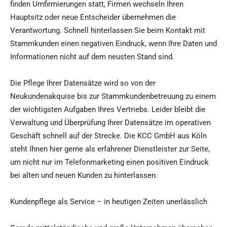
finden Umfirmierungen statt, Firmen wechseln Ihren
Hauptsitz oder neue Entscheider übernehmen die
Verantwortung. Schnell hinterlassen Sie beim Kontakt mit
Stammkunden einen negativen Eindruck, wenn Ihre Daten und
Informationen nicht auf dem neusten Stand sind.
Die Pflege Ihrer Datensätze wird so von der
Neukundenakquise bis zur Stammkundenbetreuung zu einem
der wichtigsten Aufgaben Ihres Vertriebs. Leider bleibt die
Verwaltung und Überprüfung Ihrer Datensätze im operativen
Geschäft schnell auf der Strecke. Die KCC GmbH aus Köln
steht Ihnen hier gerne als erfahrener Dienstleister zur Seite,
um nicht nur im Telefonmarketing einen positiven Eindruck
bei alten und neuen Kunden zu hinterlassen.
Kundenpflege als Service – in heutigen Zeiten unerlässlich