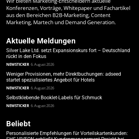
Wir bieten Marketing-Entscheidern aktuelle
Konferenzen, Vorträge, Whitepaper und Fachartikel
aus den Bereichen B2B-Marketing, Content
Marketing, Martech und Demand Generation.
Aktuelle Meldungen
Silver Lake Ltd. setzt Expansionskurs fort – Deutschland
rückt in den Fokus
NEWSTICKER
6. August 2026
Weniger Provisionen, mehr Direktbuchungen: adseed
startet spezialisiertes Angebot für Hotels
NEWSTICKER
6. August 2026
Selbstklebende Booklet-Labels für Schmuck
NEWSTICKER
6. August 2026
Beliebt
Personalisierte Empfehlungen für Vorteilskartenkunden: