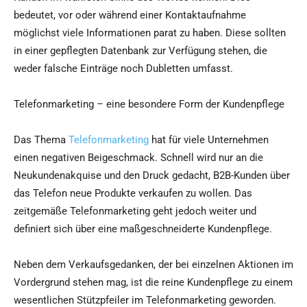
bedeutet, vor oder während einer Kontaktaufnahme
möglichst viele Informationen parat zu haben. Diese sollten
in einer gepflegten Datenbank zur Verfügung stehen, die
weder falsche Einträge noch Dubletten umfasst.
Telefonmarketing – eine besondere Form der Kundenpflege
Das Thema
Telefonmarketing
hat für viele Unternehmen
einen negativen Beigeschmack. Schnell wird nur an die
Neukundenakquise und den Druck gedacht, B2B-Kunden über
das Telefon neue Produkte verkaufen zu wollen. Das
zeitgemäße Telefonmarketing geht jedoch weiter und
definiert sich über eine maßgeschneiderte Kundenpflege.
Neben dem Verkaufsgedanken, der bei einzelnen Aktionen im
Vordergrund stehen mag, ist die reine Kundenpflege zu einem
wesentlichen Stützpfeiler im Telefonmarketing geworden.