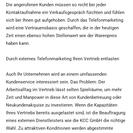
Die angerufenen Kunden müssen so nicht bei jeder
Kontaktaufnahme ein Verkaufsgespräch fürchten und fühlen
sich bei Ihnen gut aufgehoben. Durch das Telefonmarketing
wird eine Vertrauensbasis geschaffen, die in der heutigen
Zeit einen ebenso hohen Stellenwert wie der Warenpreis
haben kann.
Durch externes Telefonmarketing Ihren Vertrieb entlasten
Auch Ihr Unternehmen wird an einem umfassenden
Kundenservice interessiert sein. Das Problem: Der
Arbeitsalltag im Vertrieb lässt selten Spielräume, um mehr
Zeit und Manpower in diese Art von Kundenbetreuung oder
Neukundenakquise zu investieren. Wenn die Kapazitäten
Ihres Vertriebs bereits ausgelastet sind, ist die Beauftragung
eines externen Dienstleisters wie die KCC GmbH die richtige
Wahl. Zu attraktiven Konditionen werden abgestimmte