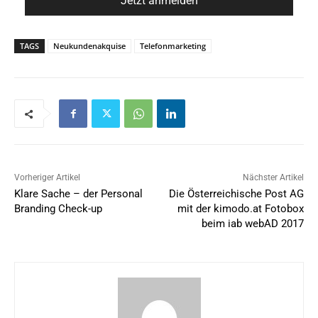
TAGS
Neukundenakquise
Telefonmarketing
Vorheriger Artikel
Nächster Artikel
Klare Sache – der Personal
Die Österreichische Post AG
Branding Check-up
mit der kimodo.at Fotobox
beim iab webAD 2017