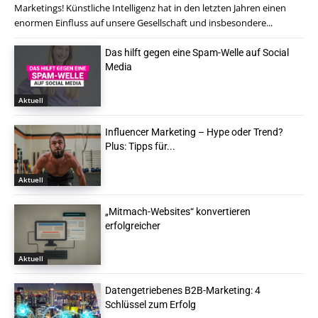
Marketings! Künstliche Intelligenz hat in den letzten Jahren einen
enormen Einfluss auf unsere Gesellschaft und insbesondere...
Das hilft gegen eine Spam-Welle auf Social
Media
Aktuell
Influencer Marketing – Hype oder Trend?
Plus: Tipps für...
Aktuell
„Mitmach-Websites“ konvertieren
erfolgreicher
Aktuell
Datengetriebenes B2B-Marketing: 4
Schlüssel zum Erfolg