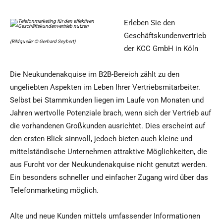
Erleben Sie den
Geschäftskundenvertrieb
(Bildquelle: © Gerhard Seybert)
der KCC GmbH in Köln
Die Neukundenakquise im B2B-Bereich zählt zu den
ungeliebten Aspekten im Leben Ihrer Vertriebsmitarbeiter.
Selbst bei Stammkunden liegen im Laufe von Monaten und
Jahren wertvolle Potenziale brach, wenn sich der Vertrieb auf
die vorhandenen Großkunden ausrichtet. Dies erscheint auf
den ersten Blick sinnvoll, jedoch bieten auch kleine und
mittelständische Unternehmen attraktive Möglichkeiten, die
aus Furcht vor der Neukundenakquise nicht genutzt werden.
Ein besonders schneller und einfacher Zugang wird über das
Telefonmarketing möglich.
Alte und neue Kunden mittels umfassender Informationen