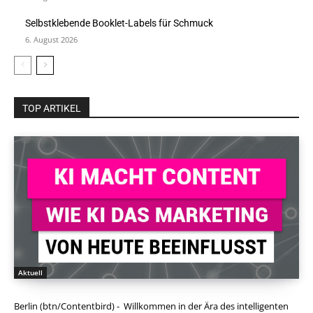
Selbstklebende Booklet-Labels für Schmuck
6. August 2026
TOP ARTIKEL
Aktuell
Berlin (btn/Contentbird) - Willkommen in der Ära des intelligenten