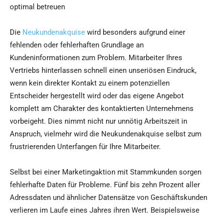
optimal betreuen
Die
Neukundenakquise
wird besonders aufgrund einer
fehlenden oder fehlerhaften Grundlage an
Kundeninformationen zum Problem. Mitarbeiter Ihres
Vertriebs hinterlassen schnell einen unseriösen Eindruck,
wenn kein direkter Kontakt zu einem potenziellen
Entscheider hergestellt wird oder das eigene Angebot
komplett am Charakter des kontaktierten Unternehmens
vorbeigeht. Dies nimmt nicht nur unnötig Arbeitszeit in
Anspruch, vielmehr wird die Neukundenakquise selbst zum
frustrierenden Unterfangen für Ihre Mitarbeiter.
Selbst bei einer Marketingaktion mit Stammkunden sorgen
fehlerhafte Daten für Probleme. Fünf bis zehn Prozent aller
Adressdaten und ähnlicher Datensätze von Geschäftskunden
verlieren im Laufe eines Jahres ihren Wert. Beispielsweise