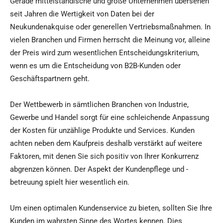
Gerade mittelständische und große Unternehmen übersehen
seit Jahren die Wertigkeit von Daten bei der
Neukundenakquise oder generellen Vertriebsmaßnahmen. In
vielen Branchen und Firmen herrscht die Meinung vor, alleine
der Preis wird zum wesentlichen Entscheidungskriterium,
wenn es um die Entscheidung von B2B-Kunden oder
Geschäftspartnern geht.
Der Wettbewerb in sämtlichen Branchen von Industrie,
Gewerbe und Handel sorgt für eine schleichende Anpassung
der Kosten für unzählige Produkte und Services. Kunden
achten neben dem Kaufpreis deshalb verstärkt auf weitere
Faktoren, mit denen Sie sich positiv von Ihrer Konkurrenz
abgrenzen können. Der Aspekt der Kundenpflege und -
betreuung spielt hier wesentlich ein.
Um einen optimalen Kundenservice zu bieten, sollten Sie Ihre
Kunden im wahrsten Sinne des Wortes kennen. Dies