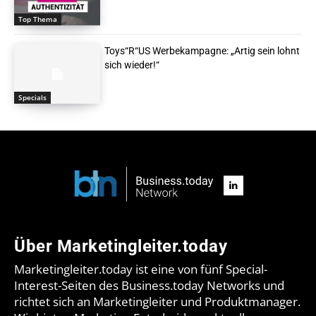
Top Thema
Toys“R“US Werbekampagne: „Artig sein lohnt
sich wieder!“
Specials
Über Marketingleiter.today
Marketingleiter.today ist eine von fünf Special-
Interest-Seiten des Business.today Networks und
richtet sich an Marketingleiter und Produktmanager.