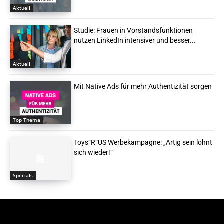
Aktuell
Studie: Frauen in Vorstandsfunktionen
nutzen LinkedIn intensiver und besser...
Aktuell
Mit Native Ads für mehr Authentizität sorgen
Top Thema
Toys“R“US Werbekampagne: „Artig sein lohnt
sich wieder!“
Specials