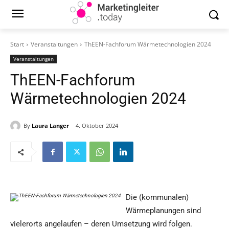
Start
Veranstaltungen
ThEEN-Fachforum Wärmetechnologien 2024
Veranstaltungen
ThEEN-Fachforum
Wärmetechnologien 2024
By
Laura Langer
4. Oktober 2024
Die (kommunalen)
Wärmeplanungen sind
vielerorts angelaufen – deren Umsetzung wird folgen.