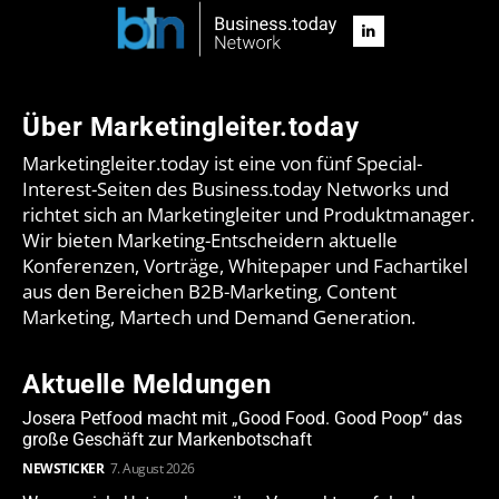
Über Marketingleiter.today
Marketingleiter.today ist eine von fünf Special-
Interest-Seiten des Business.today Networks und
richtet sich an Marketingleiter und Produktmanager.
Wir bieten Marketing-Entscheidern aktuelle
Konferenzen, Vorträge, Whitepaper und Fachartikel
aus den Bereichen B2B-Marketing, Content
Marketing, Martech und Demand Generation.
Aktuelle Meldungen
Josera Petfood macht mit „Good Food. Good Poop“ das
große Geschäft zur Markenbotschaft
NEWSTICKER
7. August 2026