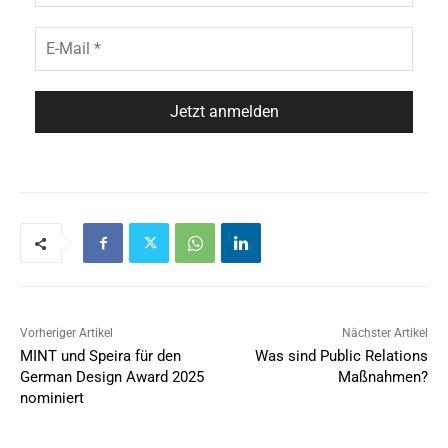
Vorheriger Artikel
Nächster Artikel
MINT und Speira für den
Was sind Public Relations
German Design Award 2025
Maßnahmen?
nominiert