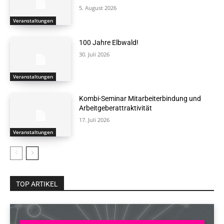
5. August 2026
Veranstaltungen
100 Jahre Elbwald!
30. Juli 2026
Veranstaltungen
Kombi-Seminar Mitarbeiterbindung und
Arbeitgeberattraktivität
17. Juli 2026
Veranstaltungen
TOP ARTIKEL