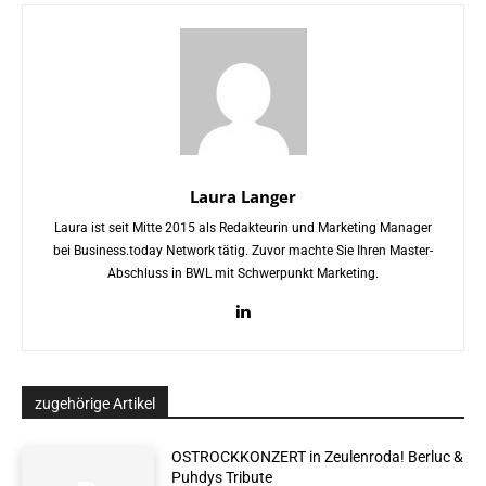
Laura Langer
Laura ist seit Mitte 2015 als Redakteurin und Marketing Manager
bei Business.today Network tätig. Zuvor machte Sie Ihren Master-
Abschluss in BWL mit Schwerpunkt Marketing.
zugehörige Artikel
OSTROCKKONZERT in Zeulenroda! Berluc &
Puhdys Tribute