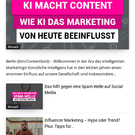
Aktuell
Berlin (btn/Contentbird) - Willkommen in der Ära des intelligenten
Marketings! Künstliche Intelligenz hat in den letzten Jahren einen
enormen Einfluss auf unsere Gesellschaft und insbesondere...
Das hilft gegen eine Spam-Welle auf Social
Media
Aktuell
Influencer Marketing – Hype oder Trend?
Plus: Tipps für...