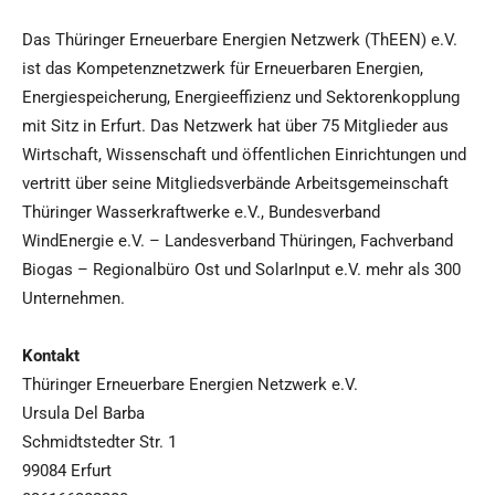
Das Thüringer Erneuerbare Energien Netzwerk (ThEEN) e.V.
ist das Kompetenznetzwerk für Erneuerbaren Energien,
Energiespeicherung, Energieeffizienz und Sektorenkopplung
mit Sitz in Erfurt. Das Netzwerk hat über 75 Mitglieder aus
Wirtschaft, Wissenschaft und öffentlichen Einrichtungen und
vertritt über seine Mitgliedsverbände Arbeitsgemeinschaft
Thüringer Wasserkraftwerke e.V., Bundesverband
WindEnergie e.V. – Landesverband Thüringen, Fachverband
Biogas – Regionalbüro Ost und SolarInput e.V. mehr als 300
Unternehmen.
Kontakt
Thüringer Erneuerbare Energien Netzwerk e.V.
Ursula Del Barba
Schmidtstedter Str. 1
99084 Erfurt