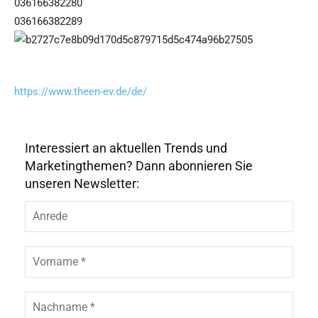
036166382280
036166382289
https://www.theen-ev.de/de/
Interessiert an aktuellen Trends und
Marketingthemen? Dann abonnieren Sie
unseren Newsletter: