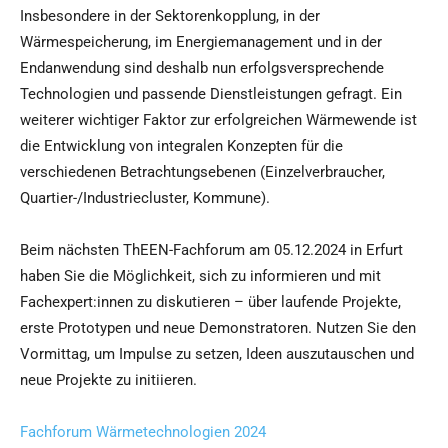
Insbesondere in der Sektorenkopplung, in der
Wärmespeicherung, im Energiemanagement und in der
Endanwendung sind deshalb nun erfolgsversprechende
Technologien und passende Dienstleistungen gefragt. Ein
weiterer wichtiger Faktor zur erfolgreichen Wärmewende ist
die Entwicklung von integralen Konzepten für die
verschiedenen Betrachtungsebenen (Einzelverbraucher,
Quartier-/Industriecluster, Kommune).
Beim nächsten ThEEN-Fachforum am 05.12.2024 in Erfurt
haben Sie die Möglichkeit, sich zu informieren und mit
Fachexpert:innen zu diskutieren – über laufende Projekte,
erste Prototypen und neue Demonstratoren. Nutzen Sie den
Vormittag, um Impulse zu setzen, Ideen auszutauschen und
neue Projekte zu initiieren.
Fachforum Wärmetechnologien 2024