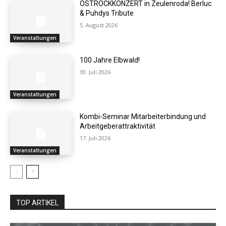
OSTROCKKONZERT in Zeulenroda! Berluc
& Puhdys Tribute
5. August 2026
Veranstaltungen
100 Jahre Elbwald!
30. Juli 2026
Veranstaltungen
Kombi-Seminar Mitarbeiterbindung und
Arbeitgeberattraktivität
17. Juli 2026
Veranstaltungen
TOP ARTIKEL