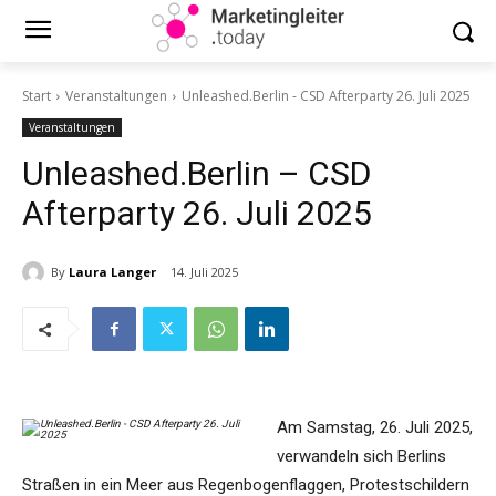
Start
Veranstaltungen
Unleashed.Berlin - CSD Afterparty 26. Juli 2025
Veranstaltungen
Unleashed.Berlin – CSD
Afterparty 26. Juli 2025
By
Laura Langer
14. Juli 2025
Am Samstag, 26. Juli 2025,
verwandeln sich Berlins
Straßen in ein Meer aus Regenbogenflaggen, Protestschildern