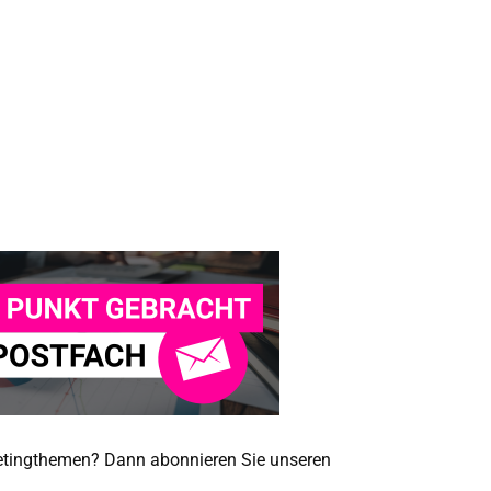
ketingthemen? Dann abonnieren Sie unseren