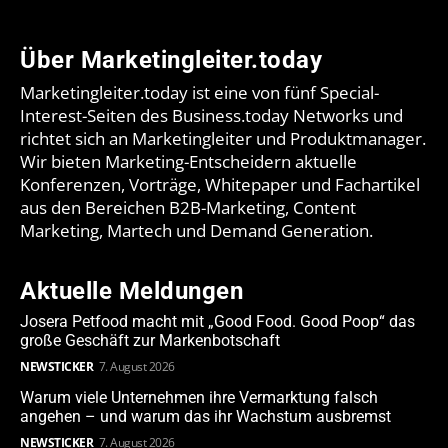
Über Marketingleiter.today
Marketingleiter.today ist eine von fünf Special-
Interest-Seiten des Business.today Networks und
richtet sich an Marketingleiter und Produktmanager.
Wir bieten Marketing-Entscheidern aktuelle
Konferenzen, Vorträge, Whitepaper und Fachartikel
aus den Bereichen B2B-Marketing, Content
Marketing, Martech und Demand Generation.
Aktuelle Meldungen
Josera Petfood macht mit „Good Food. Good Poop“ das
große Geschäft zur Markenbotschaft
NEWSTICKER
7. August 2026
Warum viele Unternehmen ihre Vermarktung falsch
angehen – und warum das ihr Wachstum ausbremst
NEWSTICKER
7. August 2026