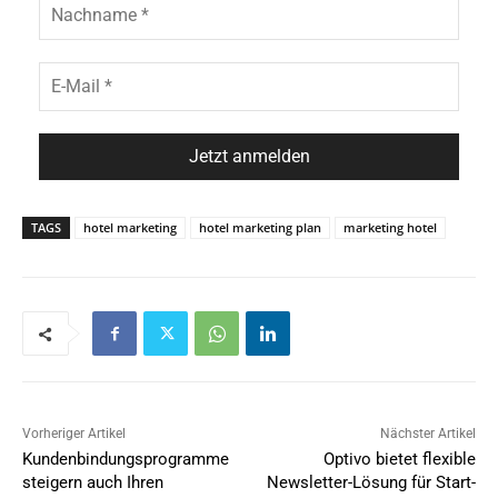
TAGS
hotel marketing
hotel marketing plan
marketing hotel
Vorheriger Artikel
Nächster Artikel
Kundenbindungsprogramme
Optivo bietet flexible
steigern auch Ihren
Newsletter-Lösung für Start-