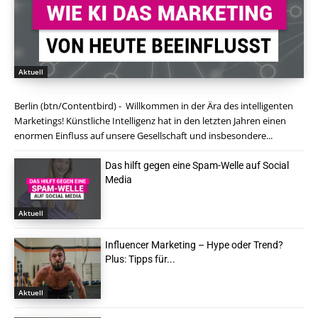
Aktuell
Berlin (btn/Contentbird) - Willkommen in der Ära des intelligenten
Marketings! Künstliche Intelligenz hat in den letzten Jahren einen
enormen Einfluss auf unsere Gesellschaft und insbesondere...
Das hilft gegen eine Spam-Welle auf Social
Media
Aktuell
Influencer Marketing – Hype oder Trend?
Plus: Tipps für...
Aktuell