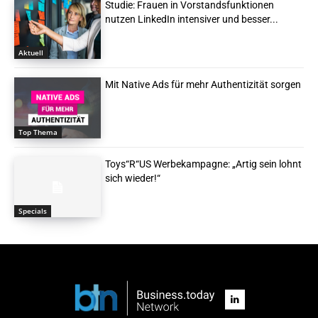
Studie: Frauen in Vorstandsfunktionen
nutzen LinkedIn intensiver und besser...
Aktuell
Mit Native Ads für mehr Authentizität sorgen
Top Thema
Toys“R“US Werbekampagne: „Artig sein lohnt
sich wieder!“
Specials