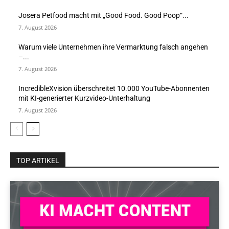
Josera Petfood macht mit „Good Food. Good Poop“...
7. August 2026
Warum viele Unternehmen ihre Vermarktung falsch angehen
–...
7. August 2026
IncredibleXvision überschreitet 10.000 YouTube-Abonnenten
mit KI-generierter Kurzvideo-Unterhaltung
7. August 2026
TOP ARTIKEL