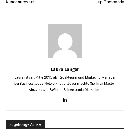
Kundenumsatz
up Campanda
Laura Langer
Laura ist seit Mitte 2015 als Redakteurin und Marketing Manager
bei Business.today Network tätig. Zuvor machte Sie Ihren Master-
Abschluss in BWL mit Schwerpunkt Marketing.
zugehörige Artikel