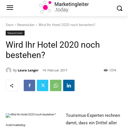
Start
Newsticker
Wird Ihr Hotel 2020 noch bestehen?
Newsticker
Wird Ihr Hotel 2020 noch
bestehen?
By
Laura Langer
14. Februar 2017
1374
Tourismus-Experten rechnen
damit, dass ein Drittel aller
hotel marketing