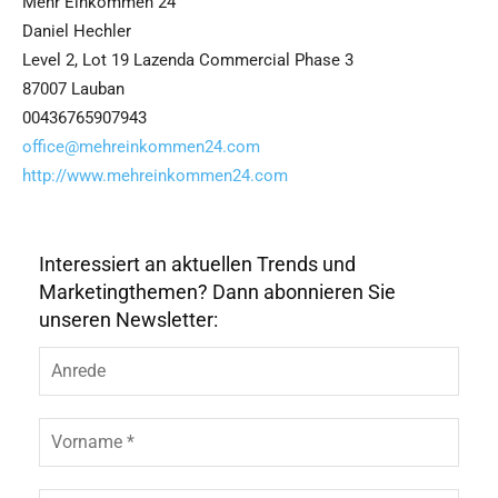
Mehr Einkommen 24
Daniel Hechler
Level 2, Lot 19 Lazenda Commercial Phase 3
87007 Lauban
00436765907943
office@mehreinkommen24.com
http://www.mehreinkommen24.com
Interessiert an aktuellen Trends und
Marketingthemen? Dann abonnieren Sie
unseren Newsletter: