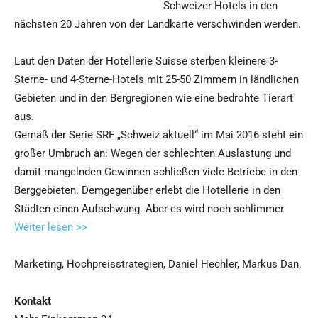
Schweizer Hotels in den
nächsten 20 Jahren von der Landkarte verschwinden werden.
Laut den Daten der Hotellerie Suisse sterben kleinere 3-
Sterne- und 4-Sterne-Hotels mit 25-50 Zimmern in ländlichen
Gebieten und in den Bergregionen wie eine bedrohte Tierart
aus.
Gemäß der Serie SRF „Schweiz aktuell“ im Mai 2016 steht ein
großer Umbruch an: Wegen der schlechten Auslastung und
damit mangelnden Gewinnen schließen viele Betriebe in den
Berggebieten. Demgegenüber erlebt die Hotellerie in den
Städten einen Aufschwung. Aber es wird noch schlimmer
Weiter lesen >>
Marketing, Hochpreisstrategien, Daniel Hechler, Markus Dan.
Kontakt