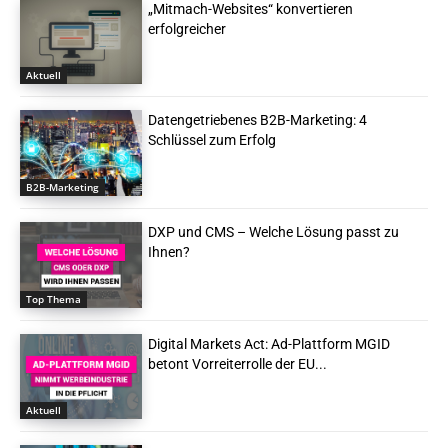
„Mitmach-Websites“ konvertieren
erfolgreicher
Aktuell
Datengetriebenes B2B-Marketing: 4
Schlüssel zum Erfolg
B2B-Marketing
DXP und CMS – Welche Lösung passt zu
Ihnen?
Top Thema
Digital Markets Act: Ad-Plattform MGID
betont Vorreiterrolle der EU...
Aktuell