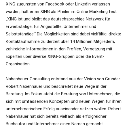
XING zugunsten von Facebook oder LinkedIn verlassen
würden, hält er an XING als Pfeiler im Online Marketing fest.
„XING ist und bleibt das deutschsprachige Netzwerk für
Erwerbstätige; für Angestellte, Unternehmer und
Selbstständige.“ Die Möglichkeiten sind dabei vielfältig: direkte
Kontaktaufnahme zu derzeit über 14 Millionen Mitgliedern,
zahlreiche Informationen in den Profilen, Vernetzung mit
Experten über diverse XING-Gruppen oder die Event-
Organisation.
Nabenhauer Consulting entstand aus der Vision von Gründer
Robert Nabenhauer und beschreitet neue Wege in der
Beratung. Im Fokus steht die Beratung von Unternehmen, die
sich mit umfassenden Konzepten und neuen Wegen für ihren
unternehmerischen Erfolg auseinander setzen wollen. Robert
Nabenhauer hat sich bereits vielfach als erfolgreicher
Buchautor und Unternehmer einen Namen gemacht.