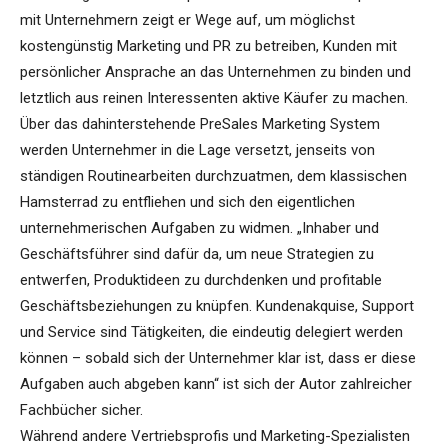
mit Unternehmern zeigt er Wege auf, um möglichst
kostengünstig Marketing und PR zu betreiben, Kunden mit
persönlicher Ansprache an das Unternehmen zu binden und
letztlich aus reinen Interessenten aktive Käufer zu machen.
Über das dahinterstehende PreSales Marketing System
werden Unternehmer in die Lage versetzt, jenseits von
ständigen Routinearbeiten durchzuatmen, dem klassischen
Hamsterrad zu entfliehen und sich den eigentlichen
unternehmerischen Aufgaben zu widmen. „Inhaber und
Geschäftsführer sind dafür da, um neue Strategien zu
entwerfen, Produktideen zu durchdenken und profitable
Geschäftsbeziehungen zu knüpfen. Kundenakquise, Support
und Service sind Tätigkeiten, die eindeutig delegiert werden
können – sobald sich der Unternehmer klar ist, dass er diese
Aufgaben auch abgeben kann“ ist sich der Autor zahlreicher
Fachbücher sicher.
Während andere Vertriebsprofis und Marketing-Spezialisten