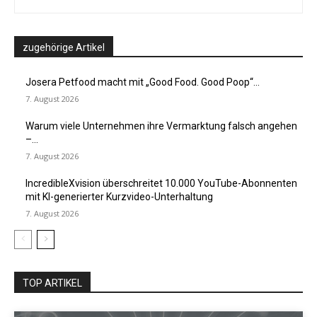
zugehörige Artikel
Josera Petfood macht mit „Good Food. Good Poop“...
7. August 2026
Warum viele Unternehmen ihre Vermarktung falsch angehen
–...
7. August 2026
IncredibleXvision überschreitet 10.000 YouTube-Abonnenten
mit KI-generierter Kurzvideo-Unterhaltung
7. August 2026
TOP ARTIKEL