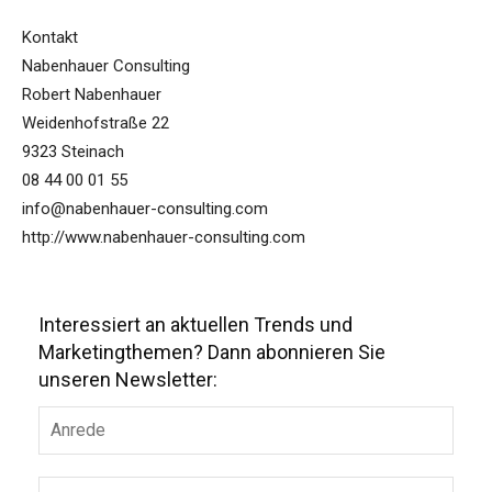
Kontakt
Nabenhauer Consulting
Robert Nabenhauer
Weidenhofstraße 22
9323 Steinach
08 44 00 01 55
info@nabenhauer-consulting.com
http://www.nabenhauer-consulting.com
Interessiert an aktuellen Trends und
Marketingthemen? Dann abonnieren Sie
unseren Newsletter: