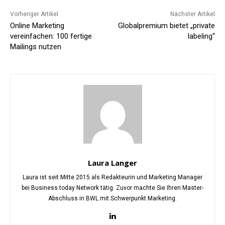
Vorheriger Artikel
Nächster Artikel
Online Marketing
Globalpremium bietet „private
vereinfachen: 100 fertige
labeling“
Mailings nutzen
Laura Langer
Laura ist seit Mitte 2015 als Redakteurin und Marketing Manager
bei Business.today Network tätig. Zuvor machte Sie Ihren Master-
Abschluss in BWL mit Schwerpunkt Marketing.