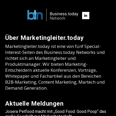
Über Marketingleiter.today
Marketingleiter.today ist eine von fünf Special-
Interest-Seiten des Business.today Networks und
richtet sich an Marketingleiter und
Produktmanager. Wir bieten Marketing-
Entscheidern aktuelle Konferenzen, Vorträge,
Whitepaper und Fachartikel aus den Bereichen
B2B-Marketing, Content Marketing, Martech und
Demand Generation.
Aktuelle Meldungen
Josera Petfood macht mit „Good Food. Good Poop“ das