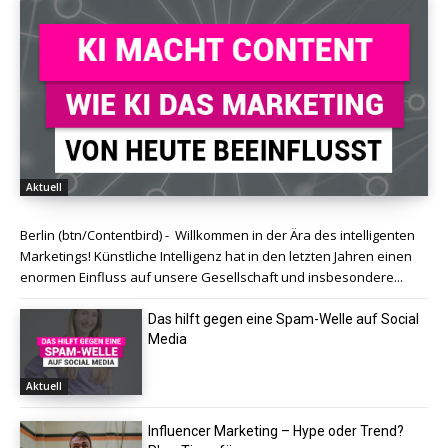
Aktuell
Berlin (btn/Contentbird) - Willkommen in der Ära des intelligenten
Marketings! Künstliche Intelligenz hat in den letzten Jahren einen
enormen Einfluss auf unsere Gesellschaft und insbesondere...
Das hilft gegen eine Spam-Welle auf Social
Media
Aktuell
Influencer Marketing – Hype oder Trend?