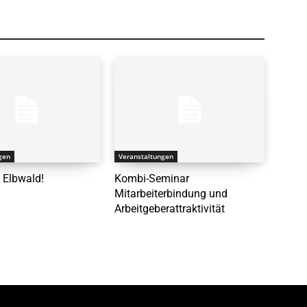
gen
Veranstaltungen
 Elbwald!
Kombi-Seminar
Mitarbeiterbindung und
Arbeitgeberattraktivität