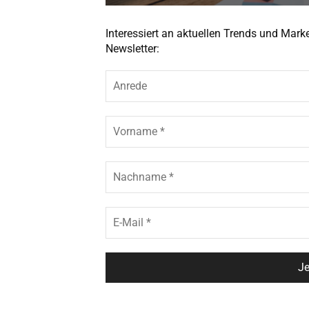
Interessiert an aktuellen Trends und Mar
Newsletter: