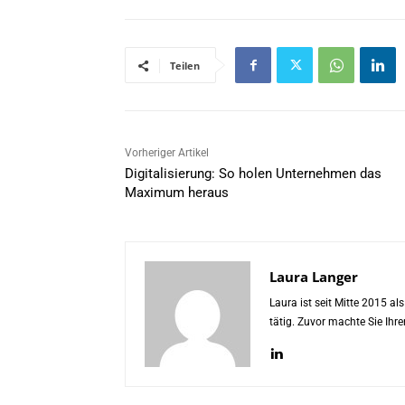
Teilen
Vorheriger Artikel
Digitalisierung: So holen Unternehmen das
Maximum heraus
Laura Langer
Laura ist seit Mitte 2015 a
tätig. Zuvor machte Sie Ih