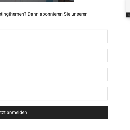
ketingthemen? Dann abonnieren Sie unseren
S