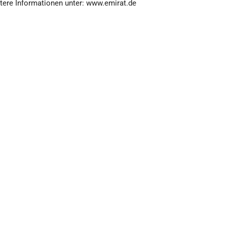
itere Informationen unter: www.emirat.de