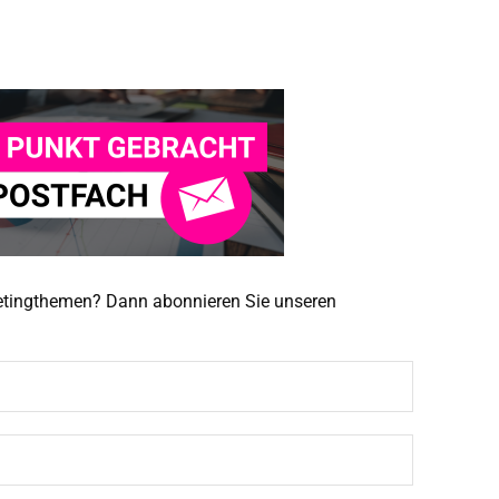
ketingthemen? Dann abonnieren Sie unseren