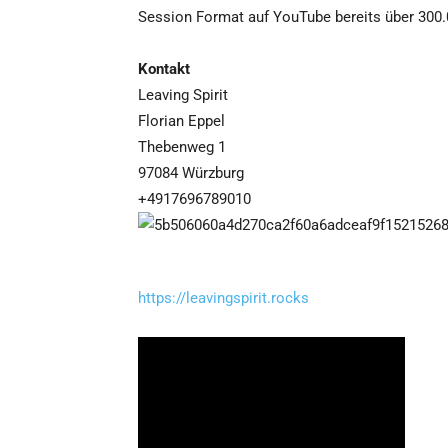
Session Format auf YouTube bereits über 300.
Kontakt
Leaving Spirit
Florian Eppel
Thebenweg 1
97084 Würzburg
+4917696789010
https://leavingspirit.rocks