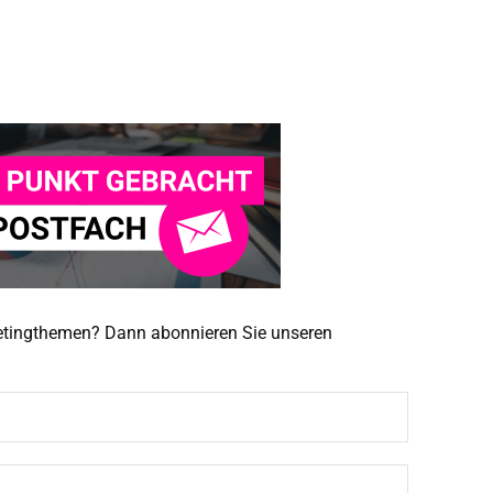
ketingthemen? Dann abonnieren Sie unseren