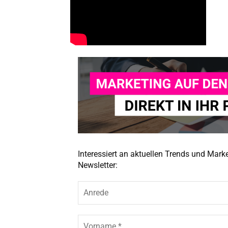
Interessiert an aktuellen Trends und Mar
Newsletter: