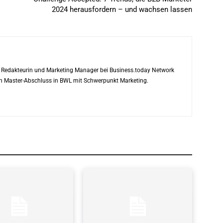
2024 herausfordern – und wachsen lassen
ls Redakteurin und Marketing Manager bei Business.today Network
ren Master-Abschluss in BWL mit Schwerpunkt Marketing.