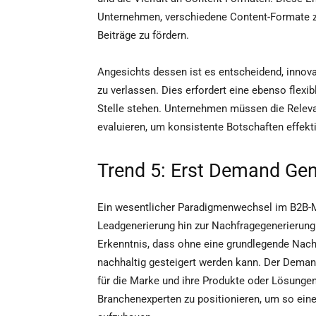
Unternehmen, verschiedene Content-Formate z
Beiträge zu fördern.
Angesichts dessen ist es entscheidend, innova
zu verlassen. Dies erfordert eine ebenso flexibl
Stelle stehen. Unternehmen müssen die Relevan
evaluieren, um konsistente Botschaften effekti
Trend 5: Erst Demand Gen
Ein wesentlicher Paradigmenwechsel im B2B-Ma
Leadgenerierung hin zur Nachfragegenerierung
Erkenntnis, dass ohne eine grundlegende Nac
nachhaltig gesteigert werden kann. Der Demand
für die Marke und ihre Produkte oder Lösung
Branchenexperten zu positionieren, um so eine