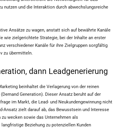
u nutzen und die Interaktion durch abwechslungsreiche
tive Ansätze zu wagen, anstatt sich auf bewährte Kanäle
e wie zielgerichtete Strategie, bei der Inhalte an erster
z verschiedener Kanäle für ihre Zielgruppen sorgfältig
v zu übermitteln.
eration, dann Leadgenerierung
rketing beinhaltet die Verlagerung von der reinen
 (Demand Generation). Dieser Ansatz beruht auf der
hfrage im Markt, die Lead- und Neukundengewinnung nicht
-Ansatz zielt darauf ab, das Bewusstsein und Interesse
en zu wecken sowie das Unternehmen als
 langfristige Beziehung zu potenziellen Kunden