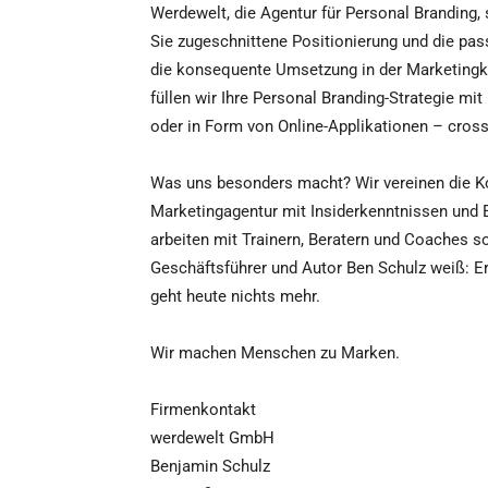
Werdewelt, die Agentur für Personal Branding, s
Sie zugeschnittene Positionierung und die pas
die konsequente Umsetzung in der Marketing
füllen wir Ihre Personal Branding-Strategie mit 
oder in Form von Online-Applikationen – cros
Was uns besonders macht? Wir vereinen die Kom
Marketingagentur mit Insiderkenntnissen und E
arbeiten mit Trainern, Beratern und Coaches s
Geschäftsführer und Autor Ben Schulz weiß: Er
geht heute nichts mehr.
Wir machen Menschen zu Marken.
Firmenkontakt
werdewelt GmbH
Benjamin Schulz