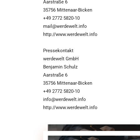
Aarstraße 6
35756 Mittenaar-Bicken
+49 2772 5820-10
mail@werdewelt.info
http://www.werdewelt.info
Pressekontakt
werdewelt GmbH
Benjamin Schulz
Aarstraße 6
35756 Mittenaar-Bicken
+49 2772 5820-10
info@werdewelt.info
http://www.werdewelt.info