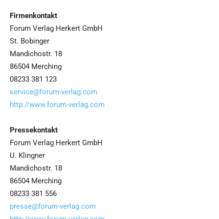
Firmenkontakt
Forum Verlag Herkert GmbH
St. Bobinger
Mandichostr. 18
86504 Merching
08233 381 123
service@forum-verlag.com
http://www.forum-verlag.com
Pressekontakt
Forum Verlag Herkert GmbH
U. Klingner
Mandichostr. 18
86504 Merching
08233 381 556
presse@forum-verlag.com