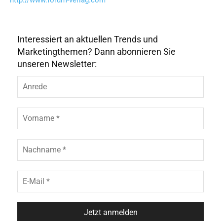
http://www.forum-verlag.com
Interessiert an aktuellen Trends und
Marketingthemen? Dann abonnieren Sie
unseren Newsletter: