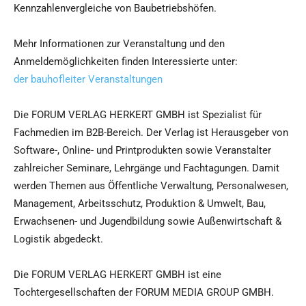
Kennzahlenvergleiche von Baubetriebshöfen.
Mehr Informationen zur Veranstaltung und den
Anmeldemöglichkeiten finden Interessierte unter:
der bauhofleiter Veranstaltungen
Die FORUM VERLAG HERKERT GMBH ist Spezialist für
Fachmedien im B2B-Bereich. Der Verlag ist Herausgeber von
Software-, Online- und Printprodukten sowie Veranstalter
zahlreicher Seminare, Lehrgänge und Fachtagungen. Damit
werden Themen aus Öffentliche Verwaltung, Personalwesen,
Management, Arbeitsschutz, Produktion & Umwelt, Bau,
Erwachsenen- und Jugendbildung sowie Außenwirtschaft &
Logistik abgedeckt.
Die FORUM VERLAG HERKERT GMBH ist eine
Tochtergesellschaften der FORUM MEDIA GROUP GMBH.