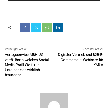
Vorheriger Artikel
Nächster Artikel
Verlagsservice MBH UG
Digitaler Vertrieb und B2B-E-
verrät Ihnen welches Social
Commerce – Webinare für
Media Profil Sie für Ihr
KMUs
Unternehmen wirklich
brauchen?