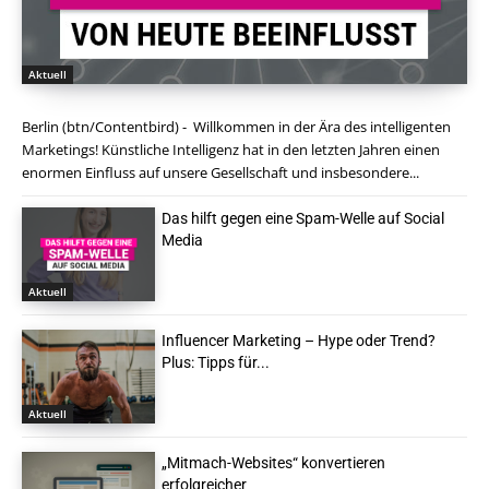
Aktuell
Berlin (btn/Contentbird) - Willkommen in der Ära des intelligenten
Marketings! Künstliche Intelligenz hat in den letzten Jahren einen
enormen Einfluss auf unsere Gesellschaft und insbesondere...
Das hilft gegen eine Spam-Welle auf Social
Media
Aktuell
Influencer Marketing – Hype oder Trend?
Plus: Tipps für...
Aktuell
„Mitmach-Websites“ konvertieren
erfolgreicher