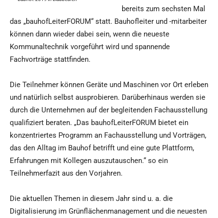
bereits zum sechsten Mal
das „bauhofLeiterFORUM“ statt. Bauhofleiter und -mitarbeiter
können dann wieder dabei sein, wenn die neueste
Kommunaltechnik vorgeführt wird und spannende
Fachvorträge stattfinden.
Die Teilnehmer können Geräte und Maschinen vor Ort erleben
und natürlich selbst ausprobieren. Darüberhinaus werden sie
durch die Unternehmen auf der begleitenden Fachausstellung
qualifiziert beraten. „Das bauhofLeiterFORUM bietet ein
konzentriertes Programm an Fachausstellung und Vorträgen,
das den Alltag im Bauhof betrifft und eine gute Plattform,
Erfahrungen mit Kollegen auszutauschen.“ so ein
Teilnehmerfazit aus den Vorjahren.
Die aktuellen Themen in diesem Jahr sind u. a. die
Digitalisierung im Grünflächenmanagement und die neuesten