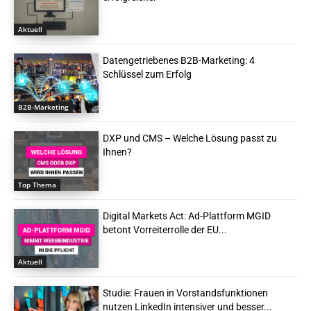
Aktuell
Datengetriebenes B2B-Marketing: 4
Schlüssel zum Erfolg
B2B-Marketing
DXP und CMS – Welche Lösung passt zu
Ihnen?
Top Thema
Digital Markets Act: Ad-Plattform MGID
betont Vorreiterrolle der EU...
Aktuell
Studie: Frauen in Vorstandsfunktionen
nutzen LinkedIn intensiver und besser...