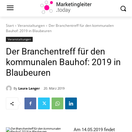
Start
Veranstaltungen
Der Branchentreff für den kommunalen
Bauhof: 2019 in Blaubeuren
Veranstaltungen
Der Branchentreff für den
kommunalen Bauhof: 2019 in
Blaubeuren
By
Laura Langer
20. März 2019
Am 14.05.2019 findet