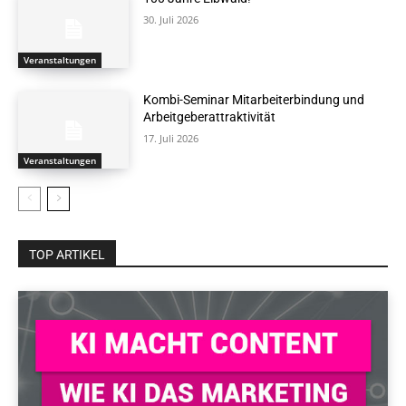
30. Juli 2026
Veranstaltungen
Kombi-Seminar Mitarbeiterbindung und
Arbeitgeberattraktivität
17. Juli 2026
Veranstaltungen
TOP ARTIKEL