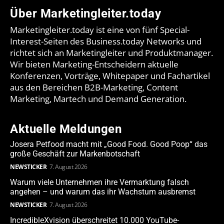
Über Marketingleiter.today
Marketingleiter.today ist eine von fünf Special-
Interest-Seiten des Business.today Networks und
richtet sich an Marketingleiter und Produktmanager.
Wir bieten Marketing-Entscheidern aktuelle
Konferenzen, Vorträge, Whitepaper und Fachartikel
aus den Bereichen B2B-Marketing, Content
Marketing, Martech und Demand Generation.
Aktuelle Meldungen
Josera Petfood macht mit „Good Food. Good Poop“ das
große Geschäft zur Markenbotschaft
NEWSTICKER
7. August 2026
Warum viele Unternehmen ihre Vermarktung falsch
angehen – und warum das ihr Wachstum ausbremst
NEWSTICKER
7. August 2026
IncredibleXvision überschreitet 10.000 YouTube-