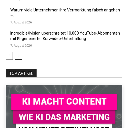
Warum viele Unternehmen ihre Vermarktung falsch angehen
–...
7. August 2026
IncredibleXvision überschreitet 10.000 YouTube-Abonnenten
mit KI-generierter Kurzvideo-Unterhaltung
7. August 2026
TOP ARTIKEL