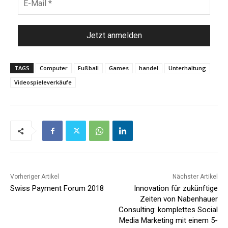
TAGS
Computer
Fußball
Games
handel
Unterhaltung
Videospieleverkäufe
Vorheriger Artikel
Nächster Artikel
Swiss Payment Forum 2018
Innovation für zukünftige
Zeiten von Nabenhauer
Consulting: komplettes Social
Media Marketing mit einem 5-