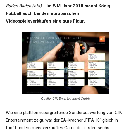
Baden-Baden (ots)
–
Im WM-Jahr 2018 macht König
Fußball auch bei den europäischen
Videospieleverkäufen eine gute Figur.
Quelle: GfK Entertainment GmbH
Wie eine plattformübergreifende Sonderauswertung von GfK
Entertainment zeigt, war der EA-Kracher „FIFA 18“ gleich in
fünf Ländern meistverkauftes Game der ersten sechs