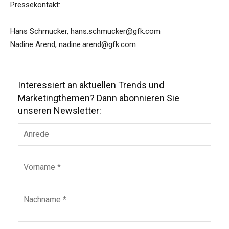
Pressekontakt:
Hans Schmucker, hans.schmucker@gfk.com
Nadine Arend, nadine.arend@gfk.com
Interessiert an aktuellen Trends und
Marketingthemen? Dann abonnieren Sie
unseren Newsletter: