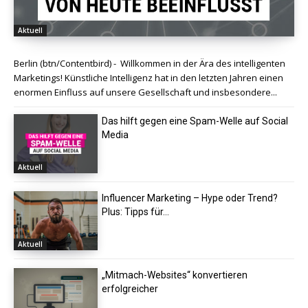
Aktuell
Berlin (btn/Contentbird) - Willkommen in der Ära des intelligenten
Marketings! Künstliche Intelligenz hat in den letzten Jahren einen
enormen Einfluss auf unsere Gesellschaft und insbesondere...
Das hilft gegen eine Spam-Welle auf Social
Media
Aktuell
Influencer Marketing – Hype oder Trend?
Plus: Tipps für...
Aktuell
„Mitmach-Websites“ konvertieren
erfolgreicher