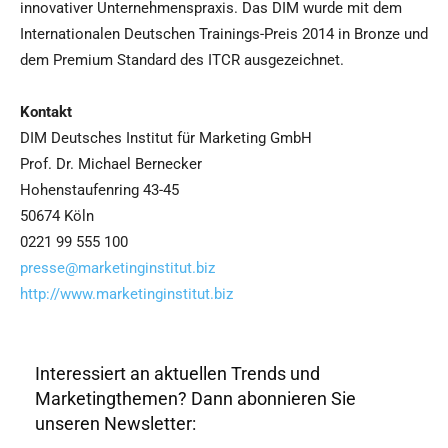
innovativer Unternehmenspraxis. Das DIM wurde mit dem
Internationalen Deutschen Trainings-Preis 2014 in Bronze und
dem Premium Standard des ITCR ausgezeichnet.
Kontakt
DIM Deutsches Institut für Marketing GmbH
Prof. Dr. Michael Bernecker
Hohenstaufenring 43-45
50674 Köln
0221 99 555 100
presse@marketinginstitut.biz
http://www.marketinginstitut.biz
Interessiert an aktuellen Trends und
Marketingthemen? Dann abonnieren Sie
unseren Newsletter: