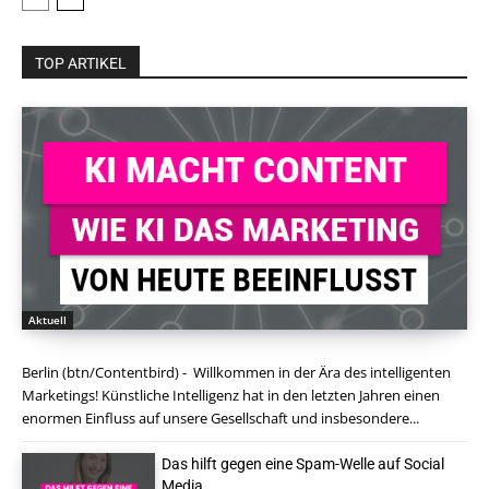
TOP ARTIKEL
Aktuell
Berlin (btn/Contentbird) - Willkommen in der Ära des intelligenten
Marketings! Künstliche Intelligenz hat in den letzten Jahren einen
enormen Einfluss auf unsere Gesellschaft und insbesondere...
Das hilft gegen eine Spam-Welle auf Social
Media