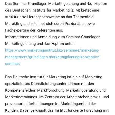
Das Seminar Grundlagen Marketingplanung und -konzeption
des Deutschen Instituts für Marketing (DIM) bietet eine
strukturierte Herangehensweise an das Themenfeld
Marekting und zeichnet sich durch Praxisnähe sowie
Fachexpertise der Referenten aus.
Informationen und Anmeldung zum Seminar Grundlagen
Marketingplanung und -konzeption unter:
https://www.marketinginstitut.biz/seminare/marketing-
management/grundlagen-marketingplanung-konzeption-
seminar/
Das Deutsche Institut für Marketing ist ein auf Marketing
spezialisiertes Dienstleistungsunternehmen mit den
Kompetenzfeldern Marktforschung, Marketingberatung und
Marketingtrainings. Im Zentrum der Arbeit stehen praxis- und
prozessorientierte Lösungen im Marketingumfeld der
Kunden. Dabei verknüpft das Institut fundierte Forschung mit