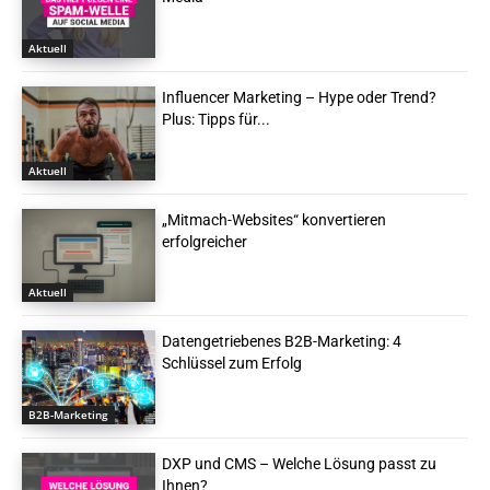
Aktuell
Influencer Marketing – Hype oder Trend?
Plus: Tipps für...
Aktuell
„Mitmach-Websites“ konvertieren
erfolgreicher
Aktuell
Datengetriebenes B2B-Marketing: 4
Schlüssel zum Erfolg
B2B-Marketing
DXP und CMS – Welche Lösung passt zu
Ihnen?