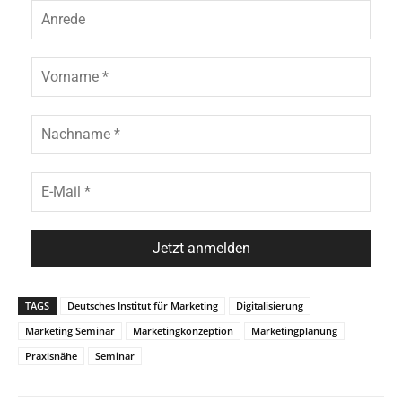
TAGS
Deutsches Institut für Marketing
Digitalisierung
Marketing Seminar
Marketingkonzeption
Marketingplanung
Praxisnähe
Seminar