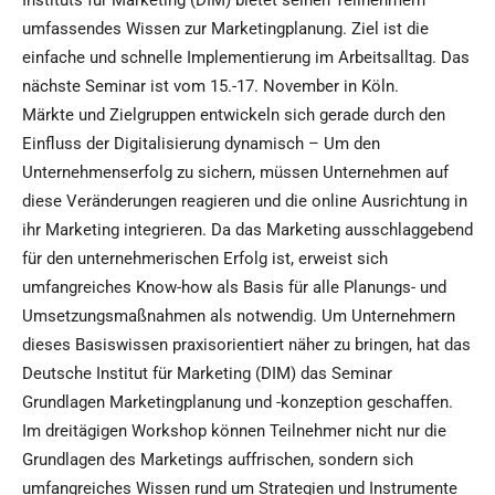
Instituts für Marketing (DIM) bietet seinen Teilnehmern
umfassendes Wissen zur Marketingplanung. Ziel ist die
einfache und schnelle Implementierung im Arbeitsalltag. Das
nächste Seminar ist vom 15.-17. November in Köln.
Märkte und Zielgruppen entwickeln sich gerade durch den
Einfluss der Digitalisierung dynamisch – Um den
Unternehmenserfolg zu sichern, müssen Unternehmen auf
diese Veränderungen reagieren und die online Ausrichtung in
ihr Marketing integrieren. Da das Marketing ausschlaggebend
für den unternehmerischen Erfolg ist, erweist sich
umfangreiches Know-how als Basis für alle Planungs- und
Umsetzungsmaßnahmen als notwendig. Um Unternehmern
dieses Basiswissen praxisorientiert näher zu bringen, hat das
Deutsche Institut für Marketing (DIM) das Seminar
Grundlagen Marketingplanung und -konzeption geschaffen.
Im dreitägigen Workshop können Teilnehmer nicht nur die
Grundlagen des Marketings auffrischen, sondern sich
umfangreiches Wissen rund um Strategien und Instrumente