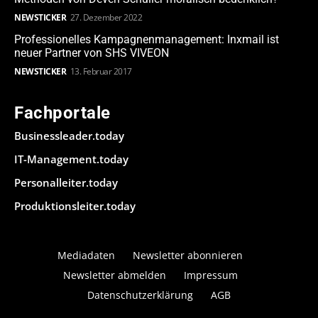
NEWSTICKER
27. Dezember 2022
Professionelles Kampagnenmanagement: Inxmail ist
neuer Partner von SHS VIVEON
NEWSTICKER
13. Februar 2017
Fachportale
Businessleader.today
IT-Management.today
Personalleiter.today
Produktionsleiter.today
Mediadaten
Newsletter abonnieren
Newsletter abmelden
Impressum
Datenschutzerklärung
AGB