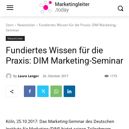
Start
Newsticker
Fundiertes Wissen für die Praxis: DIM Marketing-
Seminar
Newsticker
Fundiertes Wissen für die
Praxis: DIM Marketing-Seminar
By
Laura Langer
26. Oktober 2017
1173
Köln, 25.10.2017: Das Marketing-Seminar des Deutschen