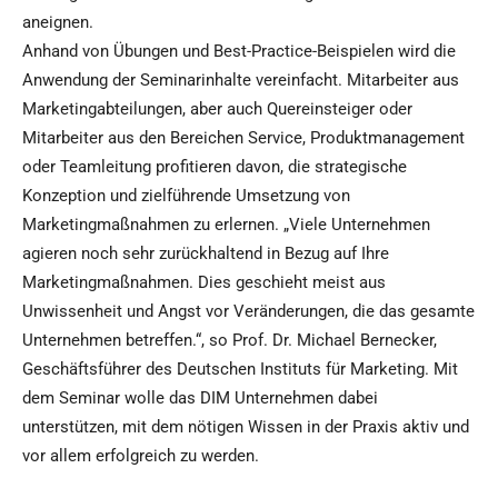
aneignen.
Anhand von Übungen und Best-Practice-Beispielen wird die
Anwendung der Seminarinhalte vereinfacht. Mitarbeiter aus
Marketingabteilungen, aber auch Quereinsteiger oder
Mitarbeiter aus den Bereichen Service, Produktmanagement
oder Teamleitung profitieren davon, die strategische
Konzeption und zielführende Umsetzung von
Marketingmaßnahmen zu erlernen. „Viele Unternehmen
agieren noch sehr zurückhaltend in Bezug auf Ihre
Marketingmaßnahmen. Dies geschieht meist aus
Unwissenheit und Angst vor Veränderungen, die das gesamte
Unternehmen betreffen.“, so Prof. Dr. Michael Bernecker,
Geschäftsführer des Deutschen Instituts für Marketing. Mit
dem Seminar wolle das DIM Unternehmen dabei
unterstützen, mit dem nötigen Wissen in der Praxis aktiv und
vor allem erfolgreich zu werden.