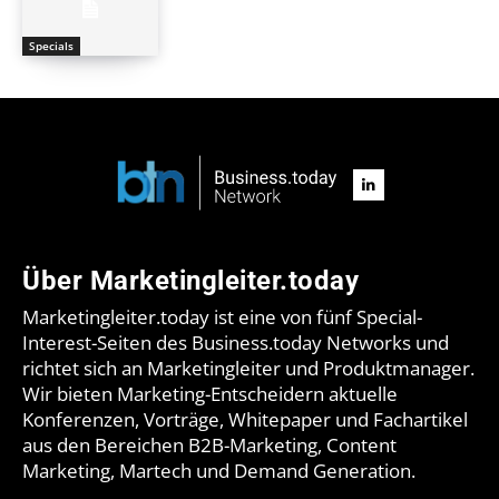
Specials
Über Marketingleiter.today
Marketingleiter.today ist eine von fünf Special-
Interest-Seiten des Business.today Networks und
richtet sich an Marketingleiter und Produktmanager.
Wir bieten Marketing-Entscheidern aktuelle
Konferenzen, Vorträge, Whitepaper und Fachartikel
aus den Bereichen B2B-Marketing, Content
Marketing, Martech und Demand Generation.