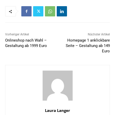
Vorheriger Artikel
Nächster Artikel
Onlineshop nach Wahl –
Homepage 1 anklickbare
Gestaltung ab 1999 Euro
Seite – Gestaltung ab 149
Euro
Laura Langer