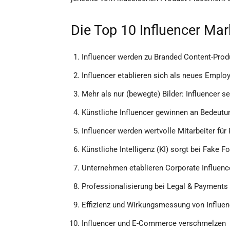
Die Top 10 Influencer Mar
Influencer werden zu Branded Content-Pro
Influencer etablieren sich als neues Emplo
Mehr als nur (bewegte) Bilder: Influencer s
Künstliche Influencer gewinnen an Bedeutu
Influencer werden wertvolle Mitarbeiter f
Künstliche Intelligenz (KI) sorgt bei Fake F
Unternehmen etablieren Corporate Influenc
Professionalisierung bei Legal & Payments
Effizienz und Wirkungsmessung von Influ
Influencer und E-Commerce verschmelzen