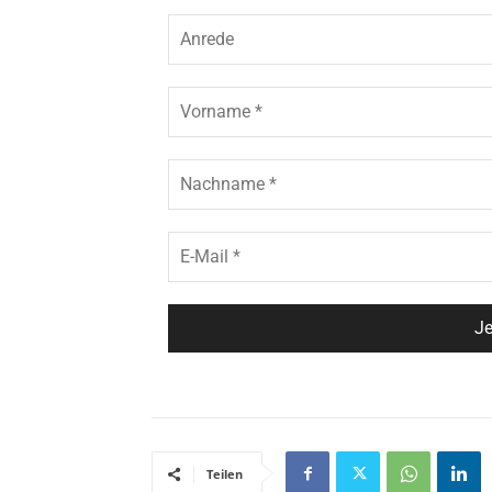
Teilen