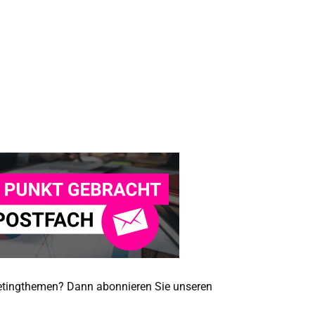
ketingthemen? Dann abonnieren Sie unseren