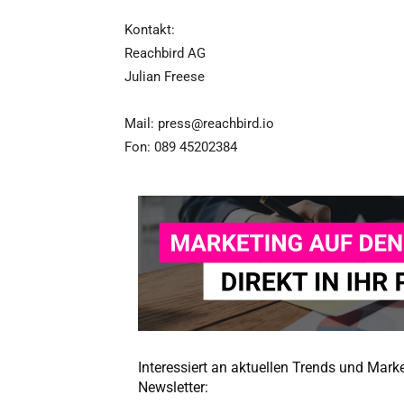
Kontakt:
Reachbird AG
Julian Freese
Mail: press@reachbird.io
Fon: 089 45202384
Interessiert an aktuellen Trends und Mar
Newsletter: