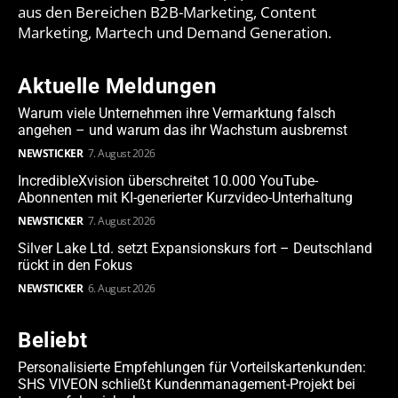
aus den Bereichen B2B-Marketing, Content
Marketing, Martech und Demand Generation.
Aktuelle Meldungen
Warum viele Unternehmen ihre Vermarktung falsch
angehen – und warum das ihr Wachstum ausbremst
NEWSTICKER
7. August 2026
IncredibleXvision überschreitet 10.000 YouTube-
Abonnenten mit KI-generierter Kurzvideo-Unterhaltung
NEWSTICKER
7. August 2026
Silver Lake Ltd. setzt Expansionskurs fort – Deutschland
rückt in den Fokus
NEWSTICKER
6. August 2026
Beliebt
Personalisierte Empfehlungen für Vorteilskartenkunden:
SHS VIVEON schließt Kundenmanagement-Projekt bei