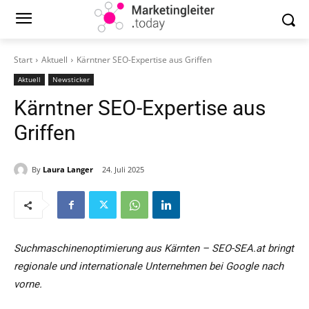
Start
Aktuell
Kärntner SEO-Expertise aus Griffen
Aktuell
Newsticker
Kärntner SEO-Expertise aus
Griffen
By
Laura Langer
24. Juli 2025
Suchmaschinenoptimierung aus Kärnten – SEO-SEA.at bringt
regionale und internationale Unternehmen bei Google nach
vorne.