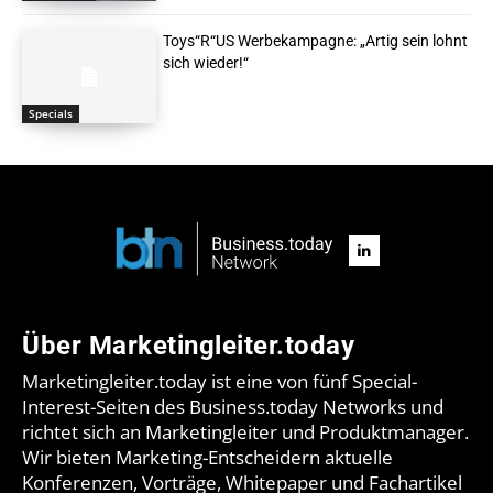
Toys“R“US Werbekampagne: „Artig sein lohnt
sich wieder!“
Specials
Über Marketingleiter.today
Marketingleiter.today ist eine von fünf Special-
Interest-Seiten des Business.today Networks und
richtet sich an Marketingleiter und Produktmanager.
Wir bieten Marketing-Entscheidern aktuelle
Konferenzen, Vorträge, Whitepaper und Fachartikel