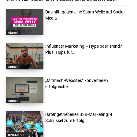
Das hilft gegen eine Spam-Welle auf Social
Media
Aktuell
Influencer Marketing – Hype oder Trend?
Plus: Tipps für...
Aktuell
„Mitmach-Websites“ konvertieren
erfolgreicher
Aktuell
Datengetriebenes B2B-Marketing: 4
Schlüssel zum Erfolg
B2B-Marketing