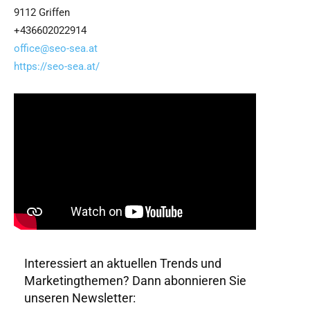
9112 Griffen
+436602022914
office@seo-sea.at
https://seo-sea.at/
Interessiert an aktuellen Trends und
Marketingthemen? Dann abonnieren Sie
unseren Newsletter: