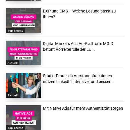
DXP und CMS – Welche Lösung passt zu
Ihnen?
Top Thema
Digital Markets Act: Ad-Plattform MGID
betont Vorreiterrolle der EU...
Aktuell
Studie: Frauen in Vorstandsfunktionen
nutzen LinkedIn intensiver und besser...
Aktuell
Mit Native Ads für mehr Authentizität sorgen
Top Thema