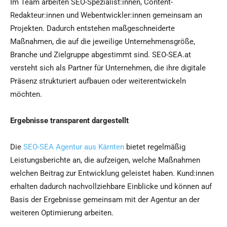
Im Team arbeiten SEO-Spezialist:innen, Content-
Redakteur:innen und Webentwickler:innen gemeinsam an
Projekten. Dadurch entstehen maßgeschneiderte
Maßnahmen, die auf die jeweilige Unternehmensgröße,
Branche und Zielgruppe abgestimmt sind. SEO-SEA.at
versteht sich als Partner für Unternehmen, die ihre digitale
Präsenz strukturiert aufbauen oder weiterentwickeln
möchten.
Ergebnisse transparent dargestellt
Die
SEO-SEA Agentur aus Kärnten
bietet regelmäßig
Leistungsberichte an, die aufzeigen, welche Maßnahmen
welchen Beitrag zur Entwicklung geleistet haben. Kund:innen
erhalten dadurch nachvollziehbare Einblicke und können auf
Basis der Ergebnisse gemeinsam mit der Agentur an der
weiteren Optimierung arbeiten.