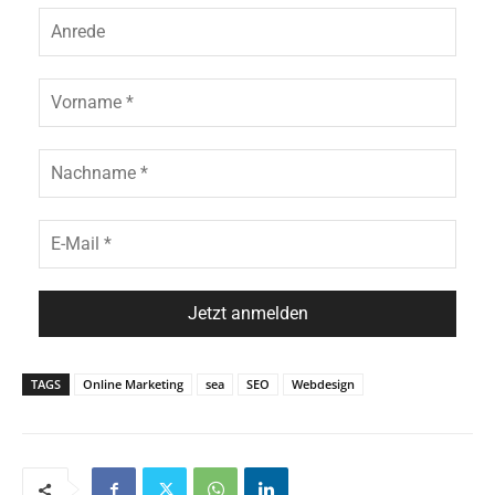
TAGS
Online Marketing
sea
SEO
Webdesign