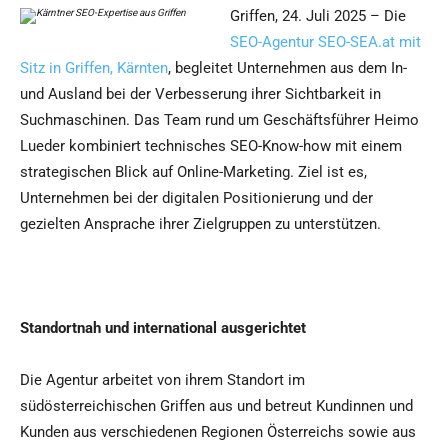
Griffen, 24. Juli 2025 – Die
SEO-Agentur SEO-SEA.at mit
Sitz in Griffen, Kärnten
, begleitet Unternehmen aus dem In-
und Ausland bei der Verbesserung ihrer Sichtbarkeit in
Suchmaschinen. Das Team rund um Geschäftsführer Heimo
Lueder kombiniert technisches SEO-Know-how mit einem
strategischen Blick auf Online-Marketing. Ziel ist es,
Unternehmen bei der digitalen Positionierung und der
gezielten Ansprache ihrer Zielgruppen zu unterstützen.
Standortnah und international ausgerichtet
Die Agentur arbeitet von ihrem Standort im
südösterreichischen Griffen aus und betreut Kundinnen und
Kunden aus verschiedenen Regionen Österreichs sowie aus