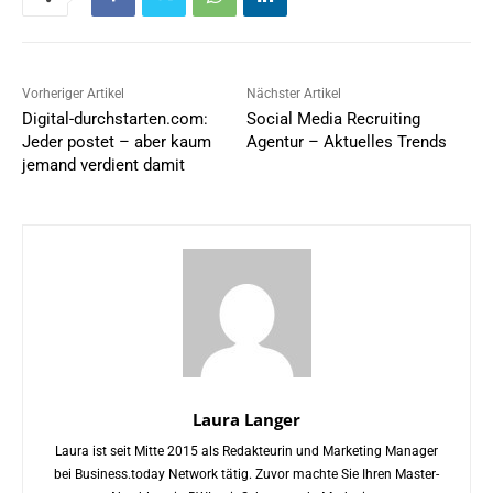
Vorheriger Artikel
Nächster Artikel
Digital-durchstarten.com:
Social Media Recruiting
Jeder postet – aber kaum
Agentur – Aktuelles Trends
jemand verdient damit
Laura Langer
Laura ist seit Mitte 2015 als Redakteurin und Marketing Manager
bei Business.today Network tätig. Zuvor machte Sie Ihren Master-