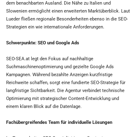
dem benachbarten Ausland. Die Nähe zu Italien und
Slowenien ermöglicht einen erweiterten Marktüberblick. Laut
Lueder fließen regionale Besonderheiten ebenso in die SEO-
Strategien ein wie internationale Anforderungen.
Schwerpunkte: SEO und Google Ads
SEO-SEA.at legt den Fokus auf nachhaltige
Suchmaschinenoptimierung und gezielte Google Ads
Kampagnen. Während bezahlte Anzeigen kurzfristige
Reichweite schaffen, sorgt eine fundierte SEO-Strategie für
langfristige Sichtbarkeit. Die Agentur verbindet technische
Optimierung mit strategischer Content-Entwicklung und
einem klaren Blick auf die Datenlage.
Fachübergreifendes Team für individuelle Lösungen