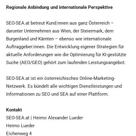
Regionale Anbindung und internationale Perspektive
SEO-SEA.at betreut Kund:innen aus ganz Österreich –
darunter Unternehmen aus Wien, der Steiermark, dem
Burgenland und Kärnten – ebenso wie internationale
Auftraggeber:innen. Die Entwicklung eigener Strategien für
aktuelle Anforderungen wie die Optimierung für KI-gestützte
Suche (AEO/GEO) gehört zum laufenden Leistungsangebot.
SEO-SEA.at ist ein österreichisches Online-Marketing-
Netzwerk. Es bündelt alle wichtigen Dienstleistungen und
Informationen zu SEO und SEA auf einer Plattform.
Kontakt
SEO-SEA.at | Heimo Alexander Lueder
Heimo Lueder
Eichenweg 4