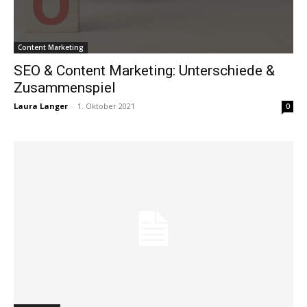
Content Marketing
SEO & Content Marketing: Unterschiede &
Zusammenspiel
Laura Langer
-
1. Oktober 2021
0