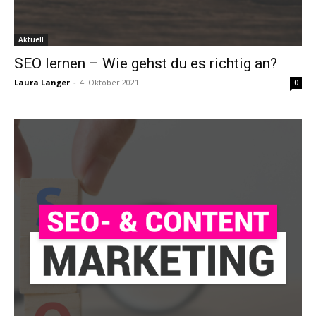
Aktuell
SEO lernen – Wie gehst du es richtig an?
Laura Langer
-
4. Oktober 2021
0