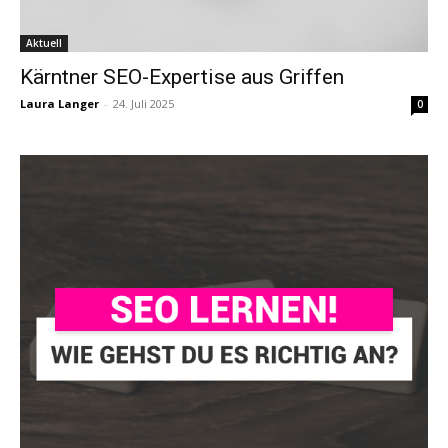
Aktuell
Kärntner SEO-Expertise aus Griffen
Laura Langer
-
24. Juli 2025
0