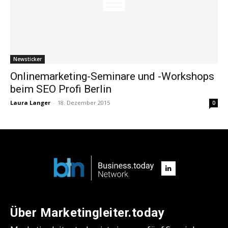
Newsticker
Onlinemarketing-Seminare und -Workshops
beim SEO Profi Berlin
Laura Langer
-
18. Dezember 2015
0
Über Marketingleiter.today