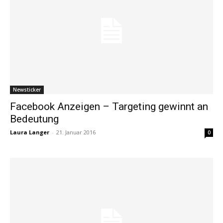
Newsticker
Facebook Anzeigen – Targeting gewinnt an
Bedeutung
Laura Langer
-
21. Januar 2016
0