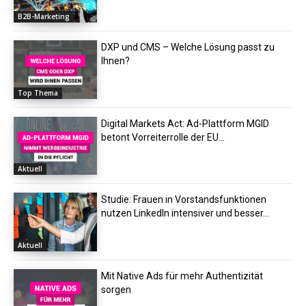
B2B-Marketing
DXP und CMS – Welche Lösung passt zu
Ihnen?
Top Thema
Digital Markets Act: Ad-Plattform MGID
betont Vorreiterrolle der EU...
Aktuell
Studie: Frauen in Vorstandsfunktionen
nutzen LinkedIn intensiver und besser...
Aktuell
Mit Native Ads für mehr Authentizität
sorgen