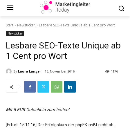
Start
Newsticker
Lesbare SEO-Texte Unique ab 1 Cent pro Wort
Newsticker
Lesbare SEO-Texte Unique ab
1 Cent pro Wort
By
Laura Langer
16. November 2016
1176
Mit 5 EUR Gutschein zum testen!
[Erfurt, 15.11.16] Der Erfolgskurs der phpFK reißt nicht ab.