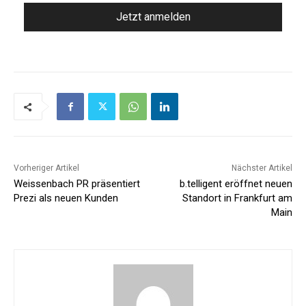
Vorheriger Artikel
Nächster Artikel
Weissenbach PR präsentiert
b.telligent eröffnet neuen
Prezi als neuen Kunden
Standort in Frankfurt am
Main