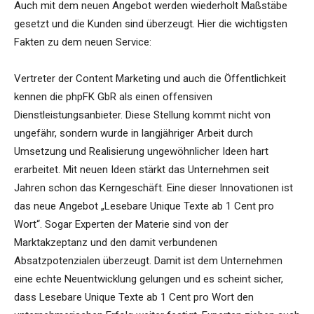
Auch mit dem neuen Angebot werden wiederholt Maßstäbe
gesetzt und die Kunden sind überzeugt. Hier die wichtigsten
Fakten zu dem neuen Service:
Vertreter der Content Marketing und auch die Öffentlichkeit
kennen die phpFK GbR als einen offensiven
Dienstleistungsanbieter. Diese Stellung kommt nicht von
ungefähr, sondern wurde in langjähriger Arbeit durch
Umsetzung und Realisierung ungewöhnlicher Ideen hart
erarbeitet. Mit neuen Ideen stärkt das Unternehmen seit
Jahren schon das Kerngeschäft. Eine dieser Innovationen ist
das neue Angebot „Lesebare Unique Texte ab 1 Cent pro
Wort“. Sogar Experten der Materie sind von der
Marktakzeptanz und den damit verbundenen
Absatzpotenzialen überzeugt. Damit ist dem Unternehmen
eine echte Neuentwicklung gelungen und es scheint sicher,
dass Lesebare Unique Texte ab 1 Cent pro Wort den