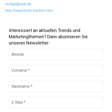
restapi@web.de
http://www.texte-kaufen.com
Interessiert an aktuellen Trends und
Marketingthemen? Dann abonnieren Sie
unseren Newsletter: