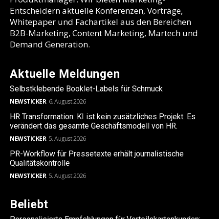
Entscheidern aktuelle Konferenzen, Vorträge,
Whitepaper und Fachartikel aus den Bereichen
B2B-Marketing, Content Marketing, Martech und
Demand Generation.
Aktuelle Meldungen
Selbstklebende Booklet-Labels für Schmuck
NEWSTICKER
6. August 2026
HR Transformation: KI ist kein zusätzliches Projekt. Es
verändert das gesamte Geschäftsmodell von HR.
NEWSTICKER
5. August 2026
PR-Workflow für Pressetexte erhält journalistische
Qualitätskontrolle
NEWSTICKER
5. August 2026
Beliebt