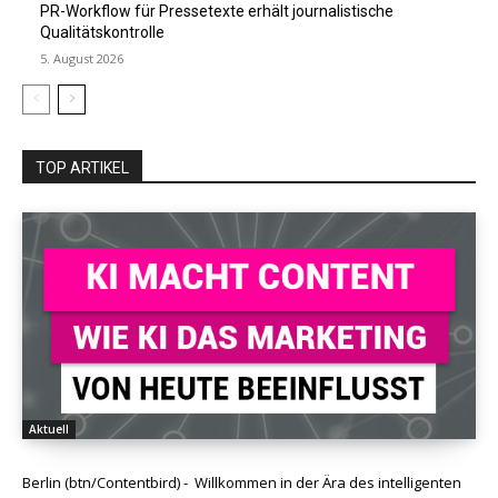
PR-Workflow für Pressetexte erhält journalistische
Qualitätskontrolle
5. August 2026
TOP ARTIKEL
Aktuell
Berlin (btn/Contentbird) - Willkommen in der Ära des intelligenten