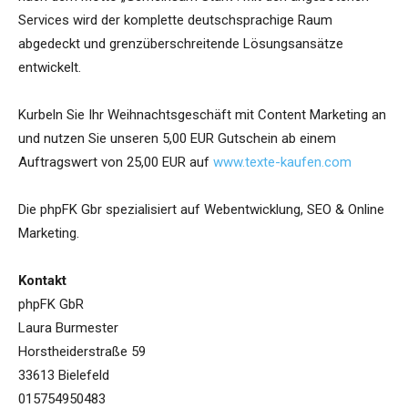
Services wird der komplette deutschsprachige Raum
abgedeckt und grenzüberschreitende Lösungsansätze
entwickelt.
Kurbeln Sie Ihr Weihnachtsgeschäft mit Content Marketing an
und nutzen Sie unseren 5,00 EUR Gutschein ab einem
Auftragswert von 25,00 EUR auf
www.texte-kaufen.com
Die phpFK Gbr spezialisiert auf Webentwicklung, SEO & Online
Marketing.
Kontakt
phpFK GbR
Laura Burmester
Horstheiderstraße 59
33613 Bielefeld
015754950483