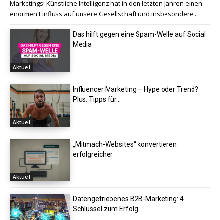
Marketings! Künstliche Intelligenz hat in den letzten Jahren einen
enormen Einfluss auf unsere Gesellschaft und insbesondere...
Das hilft gegen eine Spam-Welle auf Social
Media
Aktuell
Influencer Marketing – Hype oder Trend?
Plus: Tipps für...
Aktuell
„Mitmach-Websites“ konvertieren
erfolgreicher
Aktuell
Datengetriebenes B2B-Marketing: 4
Schlüssel zum Erfolg