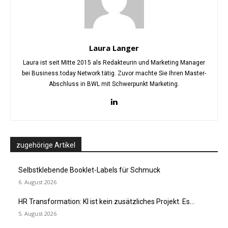
Laura Langer
Laura ist seit Mitte 2015 als Redakteurin und Marketing Manager
bei Business.today Network tätig. Zuvor machte Sie Ihren Master-
Abschluss in BWL mit Schwerpunkt Marketing.
zugehörige Artikel
Selbstklebende Booklet-Labels für Schmuck
6. August 2026
HR Transformation: KI ist kein zusätzliches Projekt. Es...
5. August 2026