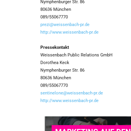
Nymphenburger Str. 86
80636 München
089/55067770
prezi@weissenbach-pr.de
http://www.weissenbach-pr.de
Pressekontakt
Weissenbach Public Relations GmbH
Dorothea Keck
Nymphenburger Str. 86
80636 München
089/55067770
sentinelone@weissenbach-pr.de
http://www.weissenbach-pr.de