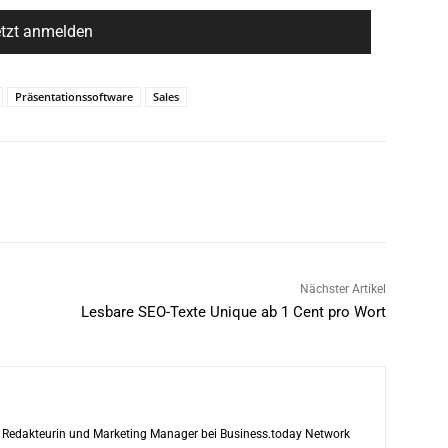
Präsentationssoftware
Sales
Nächster Artikel
Lesbare SEO-Texte Unique ab 1 Cent pro Wort
ls Redakteurin und Marketing Manager bei Business.today Network