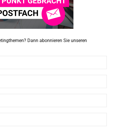
ketingthemen? Dann abonnieren Sie unseren