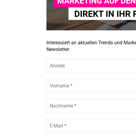
Interessiert an aktuellen Trends und Mar
Newsletter: