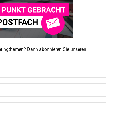
ketingthemen? Dann abonnieren Sie unseren