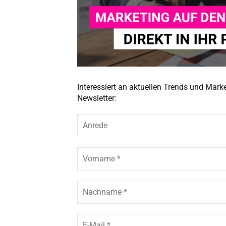
Interessiert an aktuellen Trends und Mar
Newsletter: