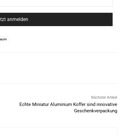
raum
Nächster Artikel
Echte Miniatur Aluminium Koffer sind innovative
Geschenkverpackung