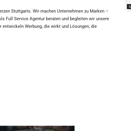
S
erzen Stuttgarts. Wir machen Unternehmen zu Marken –
s Full Service Agentur beraten und begleiten wir unsere
r entwickeln Werbung, die wirkt und Lösungen, die