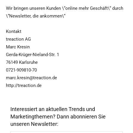
Wir bringen unseren Kunden \“online mehr Geschäft\“ durch
\“Newsletter, die ankommen\“
Kontakt
treaction AG
Marc Kresin
Gerda-Krüger-Nieland-Str. 1
76149 Karlsruhe
0721-909810-70
marc.kresin@treaction.de
http://treaction.de
Interessiert an aktuellen Trends und
Marketingthemen? Dann abonnieren Sie
unseren Newsletter: