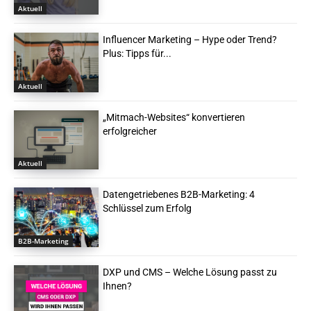
Aktuell
Influencer Marketing – Hype oder Trend?
Plus: Tipps für...
Aktuell
„Mitmach-Websites“ konvertieren
erfolgreicher
Aktuell
Datengetriebenes B2B-Marketing: 4
Schlüssel zum Erfolg
B2B-Marketing
DXP und CMS – Welche Lösung passt zu
Ihnen?