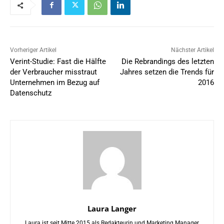
Vorheriger Artikel
Nächster Artikel
Verint-Studie: Fast die Hälfte
Die Rebrandings des letzten
der Verbraucher misstraut
Jahres setzen die Trends für
Unternehmen im Bezug auf
2016
Datenschutz
Laura Langer
Laura ist seit Mitte 2015 als Redakteurin und Marketing Manager