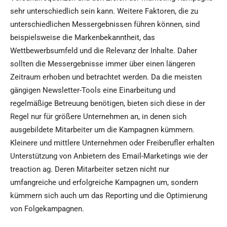
sehr unterschiedlich sein kann. Weitere Faktoren, die zu
unterschiedlichen Messergebnissen führen können, sind
beispielsweise die Markenbekanntheit, das
Wettbewerbsumfeld und die Relevanz der Inhalte. Daher
sollten die Messergebnisse immer über einen längeren
Zeitraum erhoben und betrachtet werden. Da die meisten
gängigen Newsletter-Tools eine Einarbeitung und
regelmäßige Betreuung benötigen, bieten sich diese in der
Regel nur für größere Unternehmen an, in denen sich
ausgebildete Mitarbeiter um die Kampagnen kümmern.
Kleinere und mittlere Unternehmen oder Freiberufler erhalten
Unterstützung von Anbietern des Email-Marketings wie der
treaction ag. Deren Mitarbeiter setzen nicht nur
umfangreiche und erfolgreiche Kampagnen um, sondern
kümmern sich auch um das Reporting und die Optimierung
von Folgekampagnen.