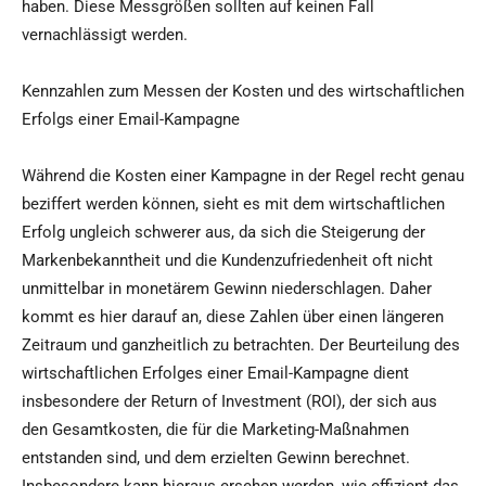
haben. Diese Messgrößen sollten auf keinen Fall
vernachlässigt werden.
Kennzahlen zum Messen der Kosten und des wirtschaftlichen
Erfolgs einer Email-Kampagne
Während die Kosten einer Kampagne in der Regel recht genau
beziffert werden können, sieht es mit dem wirtschaftlichen
Erfolg ungleich schwerer aus, da sich die Steigerung der
Markenbekanntheit und die Kundenzufriedenheit oft nicht
unmittelbar in monetärem Gewinn niederschlagen. Daher
kommt es hier darauf an, diese Zahlen über einen längeren
Zeitraum und ganzheitlich zu betrachten. Der Beurteilung des
wirtschaftlichen Erfolges einer Email-Kampagne dient
insbesondere der Return of Investment (ROI), der sich aus
den Gesamtkosten, die für die Marketing-Maßnahmen
entstanden sind, und dem erzielten Gewinn berechnet.