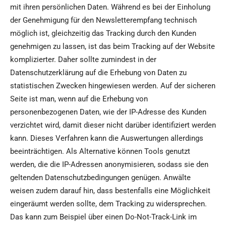
mit ihren persönlichen Daten. Während es bei der Einholung
der Genehmigung für den Newsletterempfang technisch
möglich ist, gleichzeitig das Tracking durch den Kunden
genehmigen zu lassen, ist das beim Tracking auf der Website
komplizierter. Daher sollte zumindest in der
Datenschutzerklärung auf die Erhebung von Daten zu
statistischen Zwecken hingewiesen werden. Auf der sicheren
Seite ist man, wenn auf die Erhebung von
personenbezogenen Daten, wie der IP-Adresse des Kunden
verzichtet wird, damit dieser nicht darüber identifiziert werden
kann. Dieses Verfahren kann die Auswertungen allerdings
beeinträchtigen. Als Alternative können Tools genutzt
werden, die die IP-Adressen anonymisieren, sodass sie den
geltenden Datenschutzbedingungen genügen. Anwälte
weisen zudem darauf hin, dass bestenfalls eine Möglichkeit
eingeräumt werden sollte, dem Tracking zu widersprechen.
Das kann zum Beispiel über einen Do-Not-Track-Link im