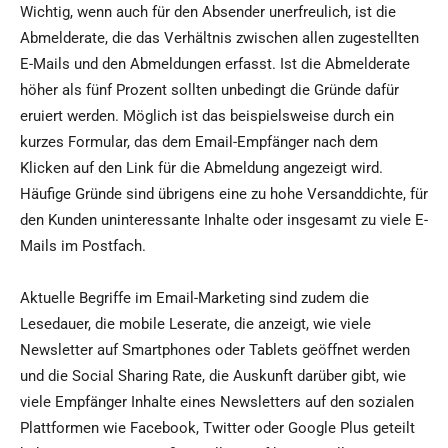
Wichtig, wenn auch für den Absender unerfreulich, ist die
Abmelderate, die das Verhältnis zwischen allen zugestellten
E-Mails und den Abmeldungen erfasst. Ist die Abmelderate
höher als fünf Prozent sollten unbedingt die Gründe dafür
eruiert werden. Möglich ist das beispielsweise durch ein
kurzes Formular, das dem Email-Empfänger nach dem
Klicken auf den Link für die Abmeldung angezeigt wird.
Häufige Gründe sind übrigens eine zu hohe Versanddichte, für
den Kunden uninteressante Inhalte oder insgesamt zu viele E-
Mails im Postfach.
Aktuelle Begriffe im Email-Marketing sind zudem die
Lesedauer, die mobile Leserate, die anzeigt, wie viele
Newsletter auf Smartphones oder Tablets geöffnet werden
und die Social Sharing Rate, die Auskunft darüber gibt, wie
viele Empfänger Inhalte eines Newsletters auf den sozialen
Plattformen wie Facebook, Twitter oder Google Plus geteilt