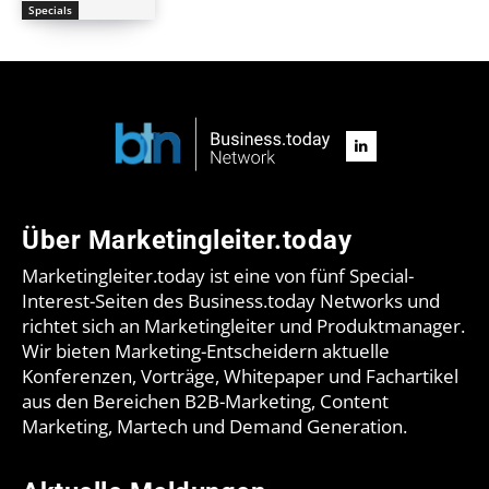
Specials
Über Marketingleiter.today
Marketingleiter.today ist eine von fünf Special-
Interest-Seiten des Business.today Networks und
richtet sich an Marketingleiter und Produktmanager.
Wir bieten Marketing-Entscheidern aktuelle
Konferenzen, Vorträge, Whitepaper und Fachartikel
aus den Bereichen B2B-Marketing, Content
Marketing, Martech und Demand Generation.