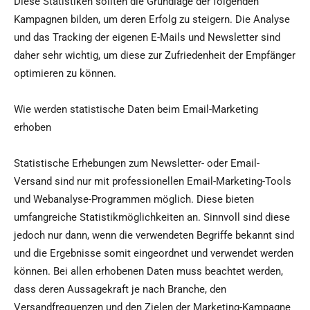
Diese Statistiken sollten die Grundlage der folgenden
Kampagnen bilden, um deren Erfolg zu steigern. Die Analyse
und das Tracking der eigenen E-Mails und Newsletter sind
daher sehr wichtig, um diese zur Zufriedenheit der Empfänger
optimieren zu können.
Wie werden statistische Daten beim Email-Marketing
erhoben
Statistische Erhebungen zum Newsletter- oder Email-
Versand sind nur mit professionellen Email-Marketing-Tools
und Webanalyse-Programmen möglich. Diese bieten
umfangreiche Statistikmöglichkeiten an. Sinnvoll sind diese
jedoch nur dann, wenn die verwendeten Begriffe bekannt sind
und die Ergebnisse somit eingeordnet und verwendet werden
können. Bei allen erhobenen Daten muss beachtet werden,
dass deren Aussagekraft je nach Branche, den
Versandfrequenzen und den Zielen der Marketing-Kampagne