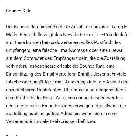
Bounce Rate
Die Bounce Rate bezeichnet die Anzahl der unzustellbaren E-
Mails. Bestenfalls zeigt das Newsletter-Tool die Gründe dafür
an. Diese können beispielsweise ein volles Postfach des
Empfängers, eine falsche Email-Adresse oder eine Firewall
auf dem Computer des Empfängers sein, die die Zustellung
verhindert. Insbesondere erlaubt die Bounce Rate eine
Einschätzung des Email-Verteilers: Enthält dieser sehr viele
falsche oder ungültige Email-Adressen, steigt die Anzahl der
unzustellbaren Nachrichten. Hier muss also dringend durch
eine Kontrolle der Email-Adressen nachgebessert werden,
denn die meisten Email-Provider verweigern irgendwann die
Zustellung auch an gültige Adressen, wenn sich in einer
Verteilerliste zu viele Fehladressen befinden.