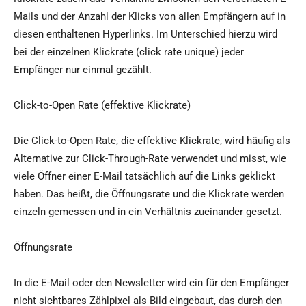
Mails und der Anzahl der Klicks von allen Empfängern auf in
diesen enthaltenen Hyperlinks. Im Unterschied hierzu wird
bei der einzelnen Klickrate (click rate unique) jeder
Empfänger nur einmal gezählt.
Click-to-Open Rate (effektive Klickrate)
Die Click-to-Open Rate, die effektive Klickrate, wird häufig als
Alternative zur Click-Through-Rate verwendet und misst, wie
viele Öffner einer E-Mail tatsächlich auf die Links geklickt
haben. Das heißt, die Öffnungsrate und die Klickrate werden
einzeln gemessen und in ein Verhältnis zueinander gesetzt.
Öffnungsrate
In die E-Mail oder den Newsletter wird ein für den Empfänger
nicht sichtbares Zählpixel als Bild eingebaut, das durch den