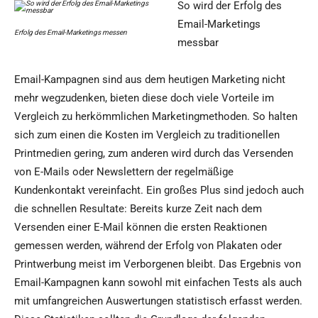
So wird der Erfolg des
Email-Marketings
Erfolg des Email-Marketings messen
messbar
Email-Kampagnen sind aus dem heutigen Marketing nicht
mehr wegzudenken, bieten diese doch viele Vorteile im
Vergleich zu herkömmlichen Marketingmethoden. So halten
sich zum einen die Kosten im Vergleich zu traditionellen
Printmedien gering, zum anderen wird durch das Versenden
von E-Mails oder Newslettern der regelmäßige
Kundenkontakt vereinfacht. Ein großes Plus sind jedoch auch
die schnellen Resultate: Bereits kurze Zeit nach dem
Versenden einer E-Mail können die ersten Reaktionen
gemessen werden, während der Erfolg von Plakaten oder
Printwerbung meist im Verborgenen bleibt. Das Ergebnis von
Email-Kampagnen kann sowohl mit einfachen Tests als auch
mit umfangreichen Auswertungen statistisch erfasst werden.