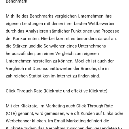
Benchmark
Mithilfe des Benchmarks vergleichen Unternehmen ihre
eigenen Leistungen mit denen ihrer besten Wettbewerber
durch das Analysieren sämtlicher Funktionen und Prozesse
der Konkurrenten. Hierbei kommt es besonders darauf an,
die Stärken und die Schwächen eines Unternehmens
herauszufinden, um einen Vergleich zum eigenen
Unternehmen herstellen zu können. Möglich ist auch der
Vergleich mit Durchschnittswerten der Branche, die in
zahlreichen Statistiken im Internet zu finden sind.
Click-Through-Rate (Klickrate und effektive Klickrate)
Mit der Klickrate, im Marketing auch Click-Through-Rate
(CTR) genannt, wird gemessen, wie oft Kunden auf Links oder
Werbebanner klicken. Im Email-Marketing definiert die
Klickrate zudem das Verhältnis zwischen den versendeten E-