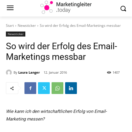
Start
Newsticker
So wird der Erfolg des Email-Marketings messbar
Newsticker
So wird der Erfolg des Email-
Marketings messbar
By
Laura Langer
12. Januar 2016
1407
Wie kann ich den wirtschaftlichen Erfolg von Email-
Marketing messen?