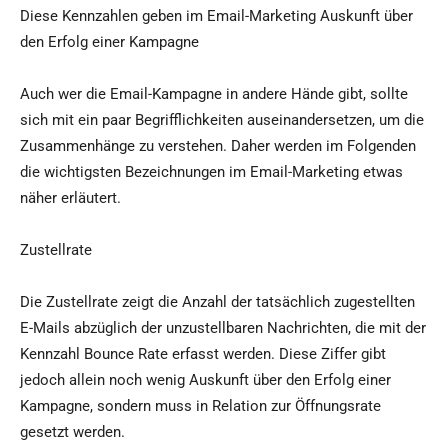
Diese Kennzahlen geben im Email-Marketing Auskunft über
den Erfolg einer Kampagne
Auch wer die Email-Kampagne in andere Hände gibt, sollte
sich mit ein paar Begrifflichkeiten auseinandersetzen, um die
Zusammenhänge zu verstehen. Daher werden im Folgenden
die wichtigsten Bezeichnungen im Email-Marketing etwas
näher erläutert.
Zustellrate
Die Zustellrate zeigt die Anzahl der tatsächlich zugestellten
E-Mails abzüglich der unzustellbaren Nachrichten, die mit der
Kennzahl Bounce Rate erfasst werden. Diese Ziffer gibt
jedoch allein noch wenig Auskunft über den Erfolg einer
Kampagne, sondern muss in Relation zur Öffnungsrate
gesetzt werden.