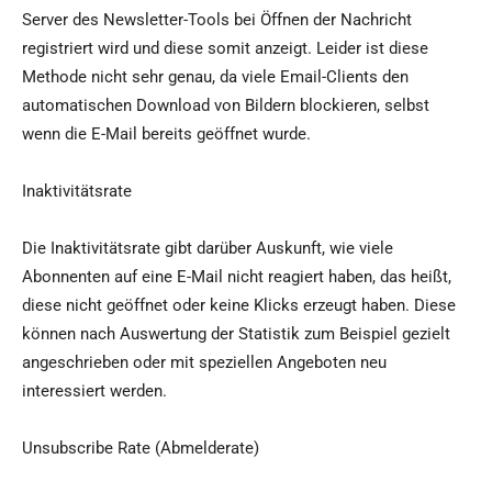
Server des Newsletter-Tools bei Öffnen der Nachricht
registriert wird und diese somit anzeigt. Leider ist diese
Methode nicht sehr genau, da viele Email-Clients den
automatischen Download von Bildern blockieren, selbst
wenn die E-Mail bereits geöffnet wurde.
Inaktivitätsrate
Die Inaktivitätsrate gibt darüber Auskunft, wie viele
Abonnenten auf eine E-Mail nicht reagiert haben, das heißt,
diese nicht geöffnet oder keine Klicks erzeugt haben. Diese
können nach Auswertung der Statistik zum Beispiel gezielt
angeschrieben oder mit speziellen Angeboten neu
interessiert werden.
Unsubscribe Rate (Abmelderate)