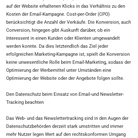
auf der Website erhaltenen Klicks in das Verhältnis zu den
Kosten der Email-Kampagne. Cost-per-Order (CPO)
berücksichtigt die Anzahl der Verkäufe. Die Konversion, auch
Conversion, hingegen gibt Auskunft darüber, ob ein
Interessent in einen Kunden oder Klienten umgewandelt
werden konnte. Da dies letztendlich das Ziel jeder
erfolgreichen Marketing-Kampagne ist, spielt die Konversion
keine unwesentliche Rolle beim Email-Marketing, sodass der
Optimierung der Werbemittel unter Umständen eine
Optimierung der Website oder der Angebote folgen sollte.
Den Datenschutz beim Einsatz von Email-und Newsletter-
Tracking beachten
Das Web- und das Newslettertracking sind in den Augen der
Datenschutzbehörden derzeit stark umstritten und immer
mehr Nutzer legen Wert auf den rechtskonformen Umgang