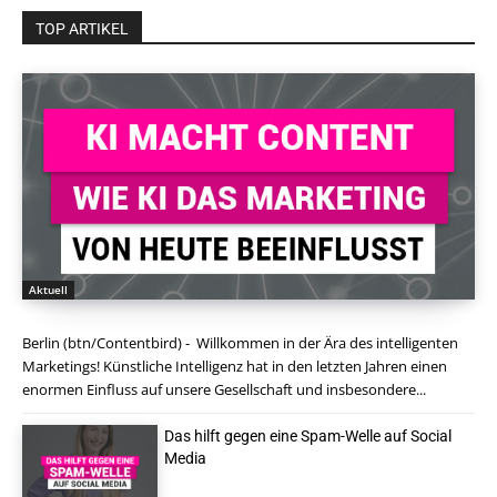
TOP ARTIKEL
Aktuell
Berlin (btn/Contentbird) - Willkommen in der Ära des intelligenten
Marketings! Künstliche Intelligenz hat in den letzten Jahren einen
enormen Einfluss auf unsere Gesellschaft und insbesondere...
Das hilft gegen eine Spam-Welle auf Social
Media