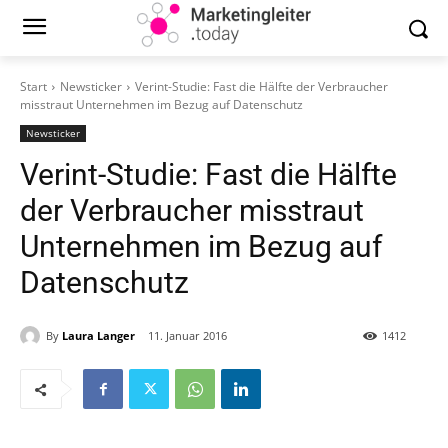
Start
Newsticker
Verint-Studie: Fast die Hälfte der Verbraucher
misstraut Unternehmen im Bezug auf Datenschutz
Newsticker
Verint-Studie: Fast die Hälfte
der Verbraucher misstraut
Unternehmen im Bezug auf
Datenschutz
By
Laura Langer
11. Januar 2016
1412