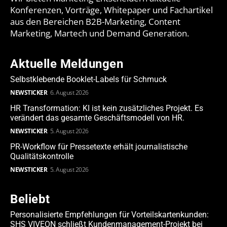
Konferenzen, Vorträge, Whitepaper und Fachartikel
aus den Bereichen B2B-Marketing, Content
Marketing, Martech und Demand Generation.
Aktuelle Meldungen
Selbstklebende Booklet-Labels für Schmuck
NEWSTICKER
6. August 2026
HR Transformation: KI ist kein zusätzliches Projekt. Es
verändert das gesamte Geschäftsmodell von HR.
NEWSTICKER
5. August 2026
PR-Workflow für Pressetexte erhält journalistische
Qualitätskontrolle
NEWSTICKER
5. August 2026
Beliebt
Personalisierte Empfehlungen für Vorteilskartenkunden:
SHS VIVEON schließt Kundenmanagement-Projekt bei