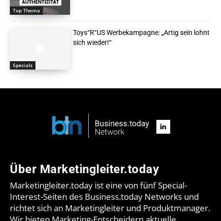
Top Thema
Toys“R“US Werbekampagne: „Artig sein lohnt
sich wieder!“
Specials
Über Marketingleiter.today
Marketingleiter.today ist eine von fünf Special-
Interest-Seiten des Business.today Networks und
richtet sich an Marketingleiter und Produktmanager.
Wir bieten Marketing-Entscheidern aktuelle