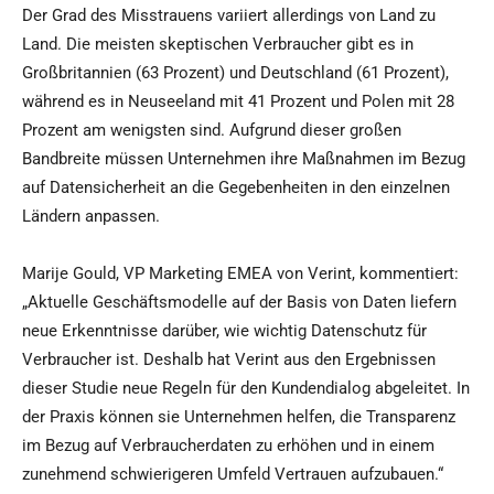
Der Grad des Misstrauens variiert allerdings von Land zu
Land. Die meisten skeptischen Verbraucher gibt es in
Großbritannien (63 Prozent) und Deutschland (61 Prozent),
während es in Neuseeland mit 41 Prozent und Polen mit 28
Prozent am wenigsten sind. Aufgrund dieser großen
Bandbreite müssen Unternehmen ihre Maßnahmen im Bezug
auf Datensicherheit an die Gegebenheiten in den einzelnen
Ländern anpassen.
Marije Gould, VP Marketing EMEA von Verint, kommentiert:
„Aktuelle Geschäftsmodelle auf der Basis von Daten liefern
neue Erkenntnisse darüber, wie wichtig Datenschutz für
Verbraucher ist. Deshalb hat Verint aus den Ergebnissen
dieser Studie neue Regeln für den Kundendialog abgeleitet. In
der Praxis können sie Unternehmen helfen, die Transparenz
im Bezug auf Verbraucherdaten zu erhöhen und in einem
zunehmend schwierigeren Umfeld Vertrauen aufzubauen.“