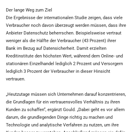
Der lange Weg zum Ziel
Die Ergebnisse der internationalen Studie zeigen, dass viele
Verbraucher noch davon überzeugt werden müssen, dass ihre
Anbieter Datenschutz beherrschen. Beispielsweise vertraut
weniger als die Hälfte der Verbraucher (43 Prozent) ihrer
Bank im Bezug auf Datensicherheit. Damit erzielten
Kreditinstitute den höchsten Wert, während dem Online- und
stationären Einzelhandel lediglich 2 Prozent und Versorgern
lediglich 3 Prozent der Verbraucher in dieser Hinsicht
vertrauen.
„Heutzutage müssen sich Unternehmen darauf konzentrieren,
die Grundlagen für ein vertrauensvolles Verhältnis zu ihren
Kunden zu schaffen“, ergänzt Gould. „Dabei geht es vor allem
darum, die grundlegenden Dinge richtig zu machen und
Technologie und analytische Verfahren zu nutzen, um ihre