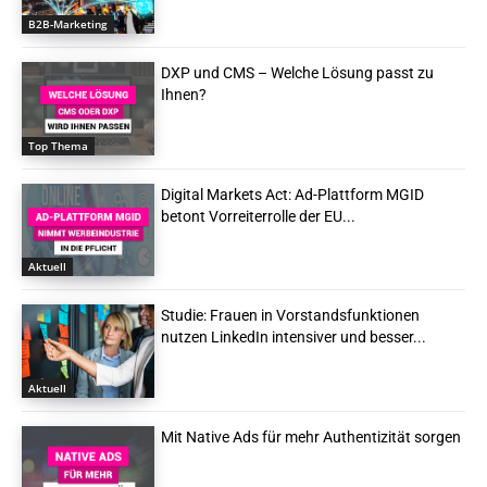
B2B-Marketing
DXP und CMS – Welche Lösung passt zu
Ihnen?
Top Thema
Digital Markets Act: Ad-Plattform MGID
betont Vorreiterrolle der EU...
Aktuell
Studie: Frauen in Vorstandsfunktionen
nutzen LinkedIn intensiver und besser...
Aktuell
Mit Native Ads für mehr Authentizität sorgen