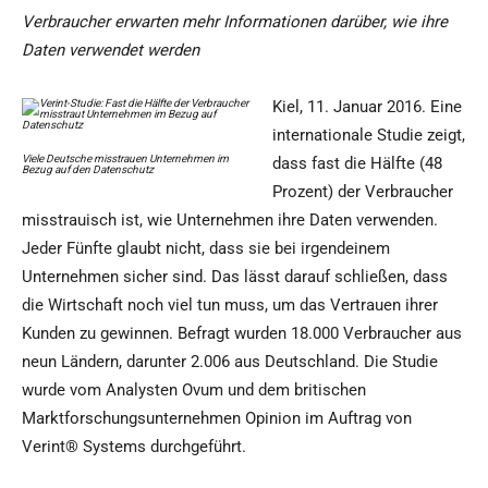
Verbraucher erwarten mehr Informationen darüber, wie ihre
Daten verwendet werden
Kiel, 11. Januar 2016. Eine
internationale Studie zeigt,
Viele Deutsche misstrauen Unternehmen im
dass fast die Hälfte (48
Bezug auf den Datenschutz
Prozent) der Verbraucher
misstrauisch ist, wie Unternehmen ihre Daten verwenden.
Jeder Fünfte glaubt nicht, dass sie bei irgendeinem
Unternehmen sicher sind. Das lässt darauf schließen, dass
die Wirtschaft noch viel tun muss, um das Vertrauen ihrer
Kunden zu gewinnen. Befragt wurden 18.000 Verbraucher aus
neun Ländern, darunter 2.006 aus Deutschland. Die Studie
wurde vom Analysten Ovum und dem britischen
Marktforschungsunternehmen Opinion im Auftrag von
Verint® Systems durchgeführt.