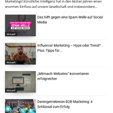
Marketings! Künstliche Intelligenz hat in den letzten Jahren einen
enormen Einfluss auf unsere Gesellschaft und insbesondere...
Das hilft gegen eine Spam-Welle auf Social
Media
Aktuell
Influencer Marketing – Hype oder Trend?
Plus: Tipps für...
Aktuell
„Mitmach-Websites“ konvertieren
erfolgreicher
Aktuell
Datengetriebenes B2B-Marketing: 4
Schlüssel zum Erfolg