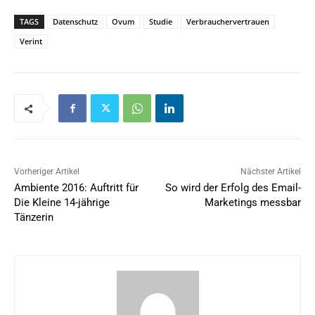
TAGS
Datenschutz
Ovum
Studie
Verbrauchervertrauen
Verint
Vorheriger Artikel
Nächster Artikel
Ambiente 2016: Auftritt für
So wird der Erfolg des Email-
Die Kleine 14-jährige
Marketings messbar
Tänzerin