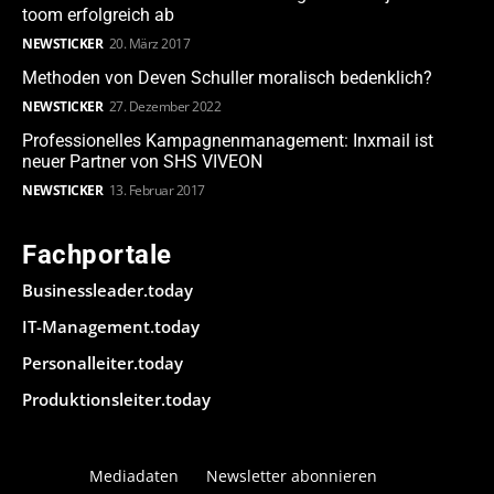
toom erfolgreich ab
NEWSTICKER
20. März 2017
Methoden von Deven Schuller moralisch bedenklich?
NEWSTICKER
27. Dezember 2022
Professionelles Kampagnenmanagement: Inxmail ist
neuer Partner von SHS VIVEON
NEWSTICKER
13. Februar 2017
Fachportale
Businessleader.today
IT-Management.today
Personalleiter.today
Produktionsleiter.today
Mediadaten
Newsletter abonnieren