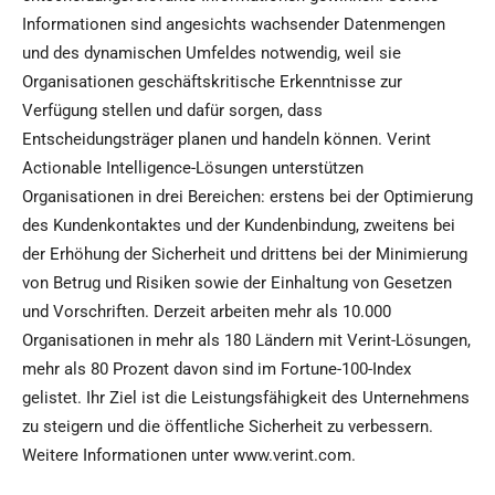
Informationen sind angesichts wachsender Datenmengen
und des dynamischen Umfeldes notwendig, weil sie
Organisationen geschäftskritische Erkenntnisse zur
Verfügung stellen und dafür sorgen, dass
Entscheidungsträger planen und handeln können. Verint
Actionable Intelligence-Lösungen unterstützen
Organisationen in drei Bereichen: erstens bei der Optimierung
des Kundenkontaktes und der Kundenbindung, zweitens bei
der Erhöhung der Sicherheit und drittens bei der Minimierung
von Betrug und Risiken sowie der Einhaltung von Gesetzen
und Vorschriften. Derzeit arbeiten mehr als 10.000
Organisationen in mehr als 180 Ländern mit Verint-Lösungen,
mehr als 80 Prozent davon sind im Fortune-100-Index
gelistet. Ihr Ziel ist die Leistungsfähigkeit des Unternehmens
zu steigern und die öffentliche Sicherheit zu verbessern.
Weitere Informationen unter www.verint.com.