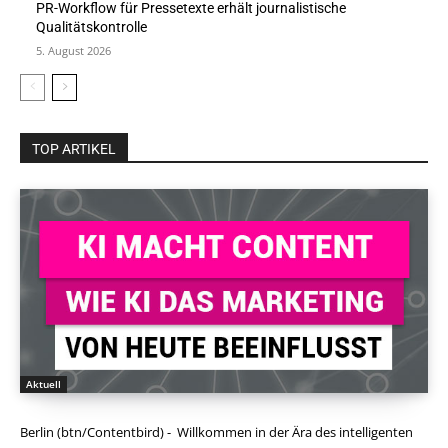
PR-Workflow für Pressetexte erhält journalistische
Qualitätskontrolle
5. August 2026
TOP ARTIKEL
Aktuell
Berlin (btn/Contentbird) - Willkommen in der Ära des intelligenten