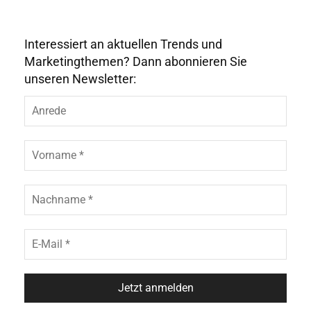
Interessiert an aktuellen Trends und
Marketingthemen? Dann abonnieren Sie
unseren Newsletter: